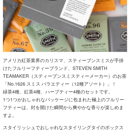
アメリカ紅茶業界のカリスマ、スティーブンスミスが手掛
けたフルリーフティーブランド、STEVEN SMITH
TEAMAKER（スティーブンスミスティーメーカー）のお茶
「No.1626 スミス バラエティー（12種アソート）」！
緑茶4種、紅茶4種、ハーブティー4種のセットです。
1つ1つがおしゃれなパッケージに包まれた極上のフルリー
フティーは、封を開けた瞬間から爽やかな香りが楽しめま
すよ。
スタイリッシュでおしゃれなスタイリングタイのボックス