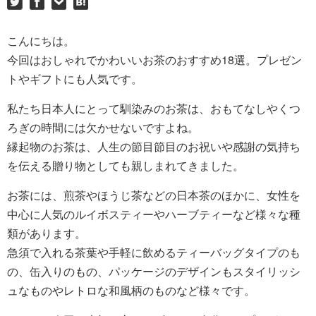
こんにちは。
今回はおしゃれでかわいいお茶のおすすめ18選。プレゼン
トやギフトにも人気です。
私たち日本人にとって馴染みのお茶は、おもてなしやくつ
ろぎの時間には欠かせないですよね。
縁起物のお茶は、人生の節目節目のお祝いや感謝の気持ち
を伝える贈り物としても親しまれてきました。
お茶には、煎茶やほうじ茶などの日本茶のほかに、女性を
中心に人気のルイボスティーやハーブティーなど様々な種
類があります。
急須で入れる茶葉や手軽に飲めるティーバッグタイプのも
の、缶入りのもの、パッケージのデザインもスタイリッシ
ュなものやレトロな和風柄のものなど様々です。