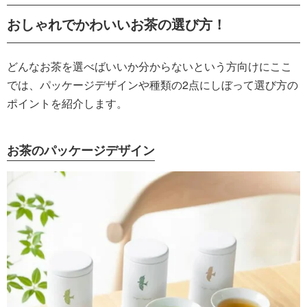
おしゃれでかわいいお茶の選び方！
どんなお茶を選べばいいか分からないという方向けにここ
では、パッケージデザインや種類の2点にしぼって選び方の
ポイントを紹介します。
お茶のパッケージデザイン