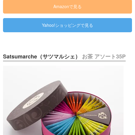
Amazonで見る
Yahoo!ショッピングで見る
Satsumarche（サツマルシェ）
お茶 アソート35P