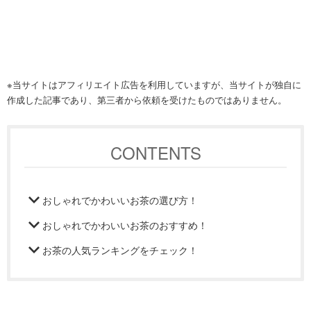
※当サイトはアフィリエイト広告を利用していますが、当サイトが独自に
作成した記事であり、第三者から依頼を受けたものではありません。
CONTENTS
おしゃれでかわいいお茶の選び方！
おしゃれでかわいいお茶のおすすめ！
お茶の人気ランキングをチェック！