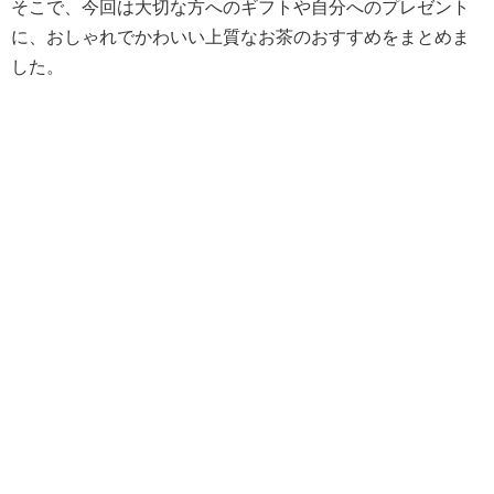
そこで、今回は大切な方へのギフトや自分へのプレゼント
に、おしゃれでかわいい上質なお茶のおすすめをまとめま
した。