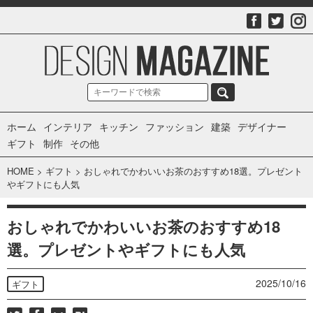
ホーム
インテリア
キッチン
ファッション
建築
デザイナー
ギフト
制作
その他
HOME
>
ギフト
>
おしゃれでかわいいお茶のおすすめ18選。プレゼント
やギフトにも人気
おしゃれでかわいいお茶のおすすめ18
選。プレゼントやギフトにも人気
2025/10/16
ギフト