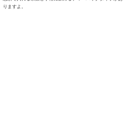
りますよ。