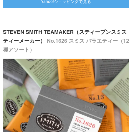
Yahoo!ショッピングで見る
STEVEN SMITH TEAMAKER（スティーブンスミス
ティーメーカー）
No.1626 スミス バラエティー（12
種アソート）