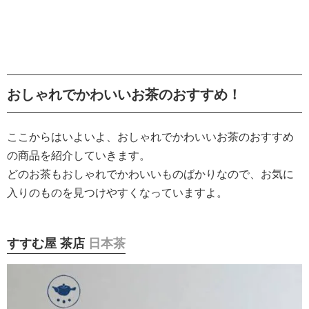
おしゃれでかわいいお茶のおすすめ！
ここからはいよいよ、おしゃれでかわいいお茶のおすすめ
の商品を紹介していきます。
どのお茶もおしゃれでかわいいものばかりなので、お気に
入りのものを見つけやすくなっていますよ。
すすむ屋 茶店
日本茶