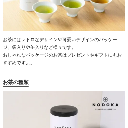
お茶にはレトロなデザインや可愛いデザインのパッケー
ジ、袋入りや缶入りなど様々です。
おしゃれなパッケージのお茶はプレゼントやギフトにもお
すすめですよ。
お茶の種類