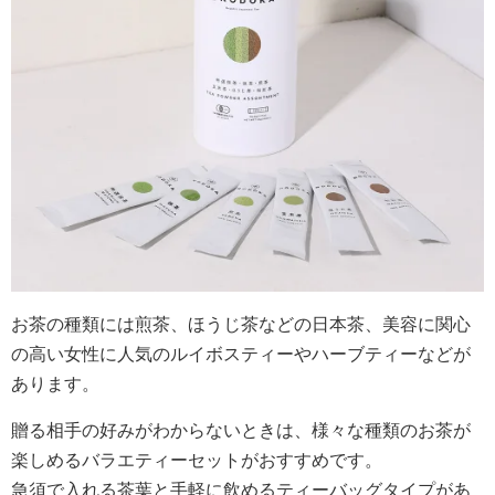
お茶の種類には煎茶、ほうじ茶などの日本茶、美容に関心
の高い女性に人気のルイボスティーやハーブティーなどが
あります。
贈る相手の好みがわからないときは、様々な種類のお茶が
楽しめるバラエティーセットがおすすめです。
急須で入れる茶葉と手軽に飲めるティーバッグタイプがあ