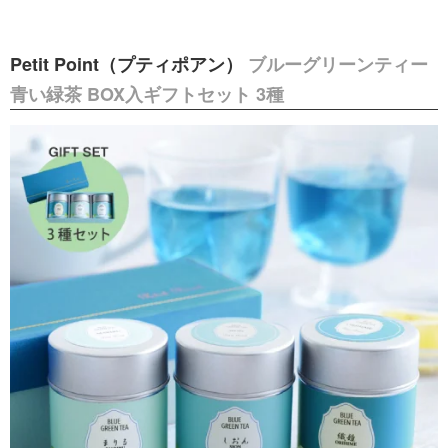
Petit Point（プティポアン）
ブルーグリーンティー
青い緑茶 BOX入ギフトセット 3種