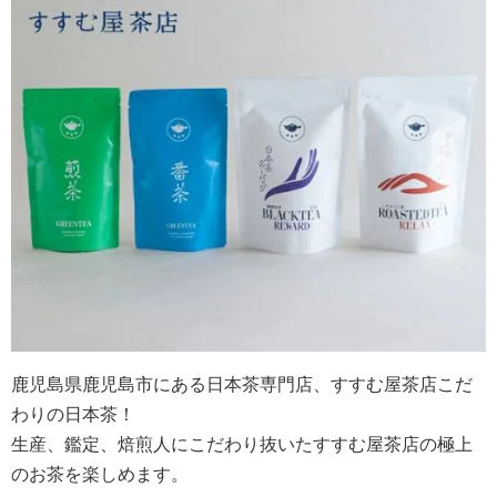
鹿児島県鹿児島市にある日本茶専門店、すすむ屋茶店こだ
わりの日本茶！
生産、鑑定、焙煎人にこだわり抜いたすすむ屋茶店の極上
のお茶を楽しめます。