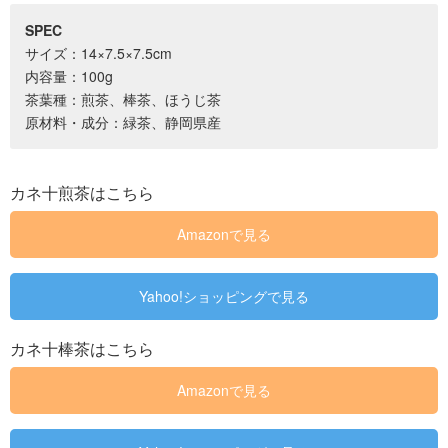
SPEC
サイズ：14×7.5×7.5cm
内容量：100g
茶葉種：煎茶、棒茶、ほうじ茶
原材料・成分：緑茶、静岡県産
カネ十煎茶はこちら
Amazonで見る
Yahoo!ショッピングで見る
カネ十棒茶はこちら
Amazonで見る