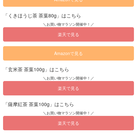
「くきほうじ茶 茶葉80g」はこちら
楽天で見る
Amazonで見る
「玄米茶 茶葉100g」はこちら
楽天で見る
「薩摩紅茶 茶葉100g」はこちら
楽天で見る