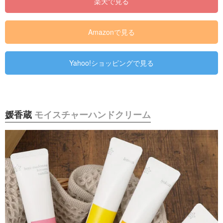
楽天で見る
Amazonで見る
Yahoo!ショッピングで見る
媛香蔵
モイスチャーハンドクリーム