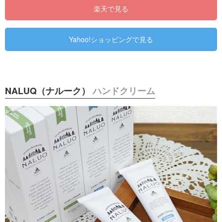
楽天で見る
Yahoo!ショッピングで見る
NALUQ（ナルーク）
ハンドクリーム