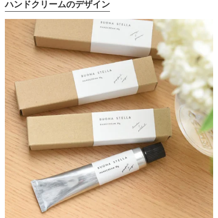
ハンドクリームのデザイン