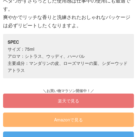
ベタつかずさらっとした使用感は仕事中の使用にも最適で
す。
爽やかでリッチな香りと洗練されたおしゃれなパッケージ
は必ずリピートしたくなりますよ。
SPEC
サイズ：75ml
アロマ：シトラス、ウッディ、ハーバル
主要成分：マンダリンの皮、ローズマリーの葉、シダーウッド
アトラス
楽天で見る
Amazonで見る