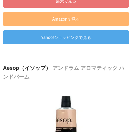
楽天で見る
Amazonで見る
Yahoo!ショッピングで見る
Aesop（イソップ）
アンドラム アロマティック ハ
ンドバーム