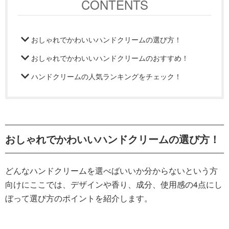
CONTENTS
おしゃれでかわいいハンドクリームの選び方！
おしゃれでかわいいハンドクリームのおすすめ！
ハンドクリームの人気ランキングをチェック！
おしゃれでかわいいハンドクリームの選び方！
どんなハンドクリームを選べばいいか分からないという方
向けにここでは、デザインや香り、成分、使用感の4点にし
ぼって選び方のポイントを紹介します。