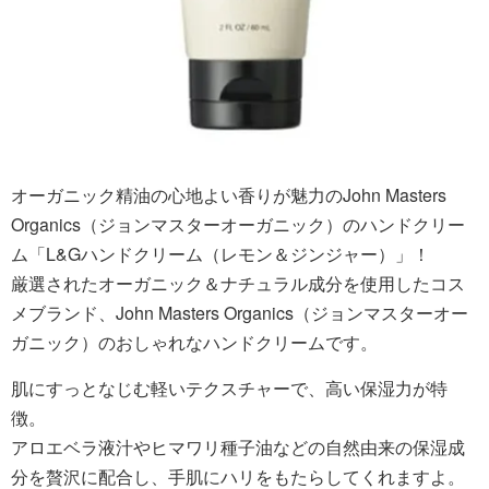
オーガニック精油の心地よい香りが魅力のJohn Masters
Organics（ジョンマスターオーガニック）のハンドクリー
ム「L&Gハンドクリーム（レモン＆ジンジャー）」！
厳選されたオーガニック＆ナチュラル成分を使用したコス
メブランド、John Masters Organics（ジョンマスターオー
ガニック）のおしゃれなハンドクリームです。
肌にすっとなじむ軽いテクスチャーで、高い保湿力が特
徴。
アロエベラ液汁やヒマワリ種子油などの自然由来の保湿成
分を贅沢に配合し、手肌にハリをもたらしてくれますよ。