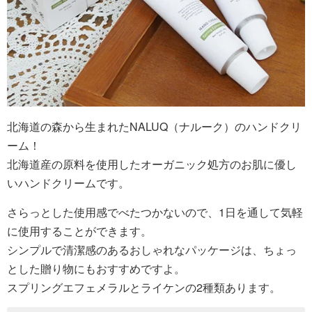
北海道の森から生まれたNALUQ（ナルーク）のハンドクリ
ーム！
北海道産の原料を使用したオーガニック処方のお肌に優し
いハンドクリームです。
さらっとした使用感でべたつかないので、1日を通して気軽
に使用することができます。
シンプルで清潔感のあるおしゃれなパッケージは、ちょっ
とした贈り物にもおすすめですよ。
スプリングエフェメラルとライケンの2種類あります。