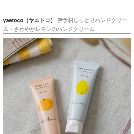
yaetoco（ヤエトコ）
伊予柑しっとりハンドクリー
ム・さわやかレモンのハンドクリーム