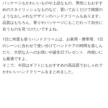
パッケージもかわいいものや上品なもの、男性にもおすす
めのスタイリッシュなものなど、置いておくだけで雑貨の
ようなおしゃれなデザインのハンドクリームもあります。
品質はもちろん、香りやパッケージにもこだわって自分に
合うものを見つけたいですよね。
1日に何度も使うハンドクリームは、お家用・携帯用、1日
のシーンに合わせて使い分けてハンドケアの時間を楽しん
だり、大切な人へのお祝いや誕生日プレゼント、内祝いに
も最適ですよ。
そこで、今回はギフトにもおすすめの高品質でおしゃれで
かわいいハンドクリームをまとめました。