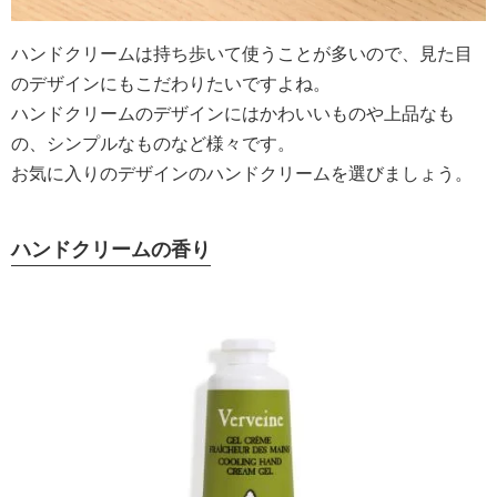
ハンドクリームは持ち歩いて使うことが多いので、見た目
のデザインにもこだわりたいですよね。
ハンドクリームのデザインにはかわいいものや上品なも
の、シンプルなものなど様々です。
お気に入りのデザインのハンドクリームを選びましょう。
ハンドクリームの香り