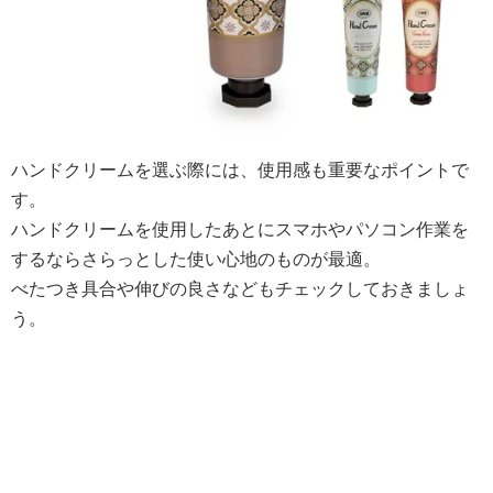
ハンドクリームを選ぶ際には、使用感も重要なポイントで
す。
ハンドクリームを使用したあとにスマホやパソコン作業を
するならさらっとした使い心地のものが最適。
べたつき具合や伸びの良さなどもチェックしておきましょ
う。