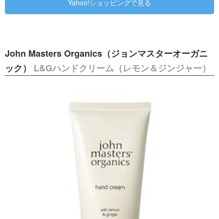
Yahoo!ショッピングで見る
John Masters Organics（ジョンマスターオーガニ
ック）
L&Gハンドクリーム（レモン＆ジンジャー）