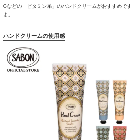
Cなどの「ビタミン系」のハンドクリームがおすすめです
よ。
ハンドクリームの使用感