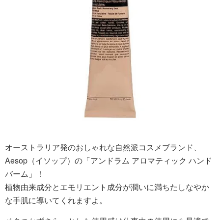
オーストラリア発のおしゃれな自然派コスメブランド、
Aesop（イソップ）の「アンドラム アロマティック ハンド
バーム」！
植物由来成分とエモリエント成分が潤いに満ちたしなやか
な手肌に導いてくれますよ。