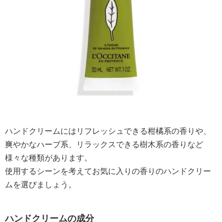
ハンドクリームにはリフレッシュできる柑橘系の香りや、
爽やかなハーブ系、リラックスできる樹木系の香りなど
様々な種類があります。
使用するシーンを考えてお気に入りの香りのハンドクリー
ムを選びましょう。
ハンドクリームの成分