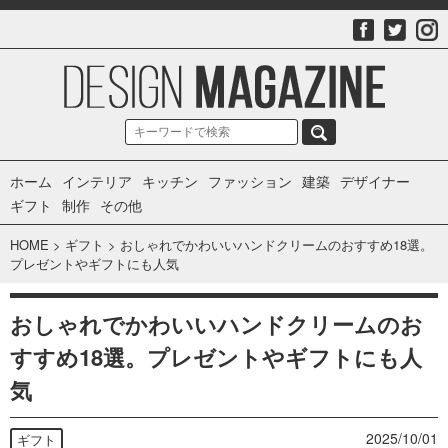
ホーム
インテリア
キッチン
ファッション
建築
デザイナー
ギフト
制作
その他
HOME
>
ギフト
>
おしゃれでかわいいハンドクリームのおすすめ18選。
プレゼントやギフトにも人気
おしゃれでかわいいハンドクリームのお
すすめ18選。プレゼントやギフトにも人
気
2025/10/01
ギフト