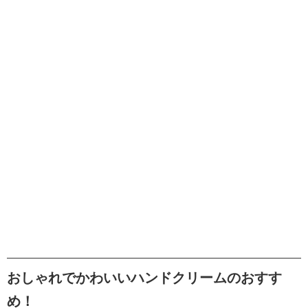
おしゃれでかわいいハンドクリームのおすす
め！