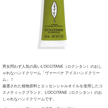
男女問わず人気の高いL’OCCITANE（ロクシタン）のおし
ゃれなハンドクリーム「ヴァーベナ アイスハンドクリー
ム」！
厳選された植物原料とエッセンシャルオイルを使用したコ
スメティックブランド、L’OCCITANE（ロクシタン）のお
しゃれなハンドクリームです。