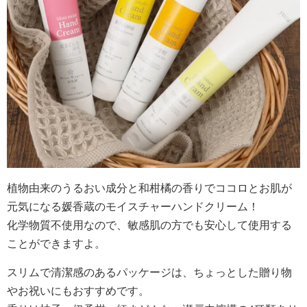
植物由来のうるおい成分と和柑橘の香りでココロとお肌が
元気になる媛香蔵のモイスチャーハンドクリーム！
化学物質不使用なので、敏感肌の方でも安心して使用する
ことができますよ。
スリムで清潔感のあるパッケージは、ちょっとした贈り物
やお祝いにもおすすめです。