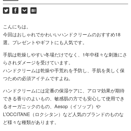
こんにちは。
今回はおしゃれでかわいいハンドクリームのおすすめ18
選。プレゼントやギフトにも人気です。
手肌は乾燥しやすい冬場だけでなく、1年中様々な刺激にさ
らされダメージを受けています。
ハンドクリームは乾燥や手荒れを予防し、手肌を美しく保
つための必須アイテムですよね。
ハンドクリームには定番の保湿ケアに、アロマ効果が期待
できる香りのよいもの、敏感肌の方でも安心して使用でき
るオーガニックのもの、Aesop（イソップ）や
L’OCCITANE（ロクシタン）など人気のブランドのものな
ど様々な種類があります。