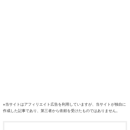
※当サイトはアフィリエイト広告を利用していますが、当サイトが独自に
作成した記事であり、第三者から依頼を受けたものではありません。