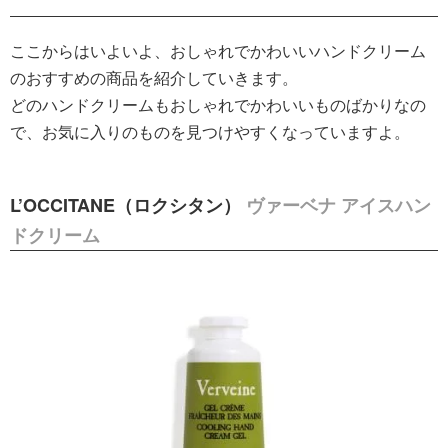
ここからはいよいよ、おしゃれでかわいいハンドクリーム
のおすすめの商品を紹介していきます。
どのハンドクリームもおしゃれでかわいいものばかりなの
で、お気に入りのものを見つけやすくなっていますよ。
L’OCCITANE（ロクシタン）
ヴァーベナ アイスハン
ドクリーム