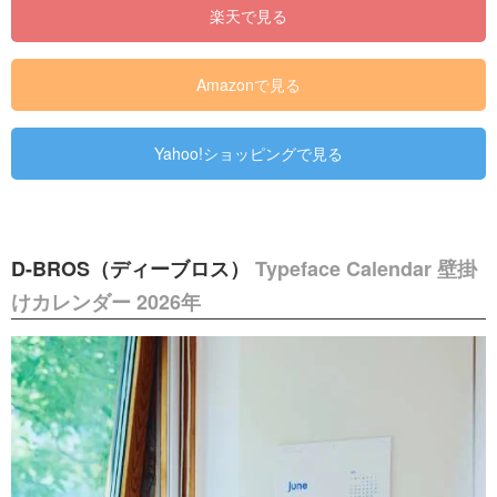
楽天で見る
Amazonで見る
Yahoo!ショッピングで見る
D-BROS（ディーブロス）
Typeface Calendar 壁掛
けカレンダー 2026年