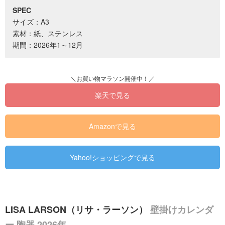
SPEC
サイズ：A3
素材：紙、ステンレス
期間：2026年1～12月
楽天で見る
Amazonで見る
Yahoo!ショッピングで見る
LISA LARSON（リサ・ラーソン）
壁掛けカレンダ
ー 陶器 2026年