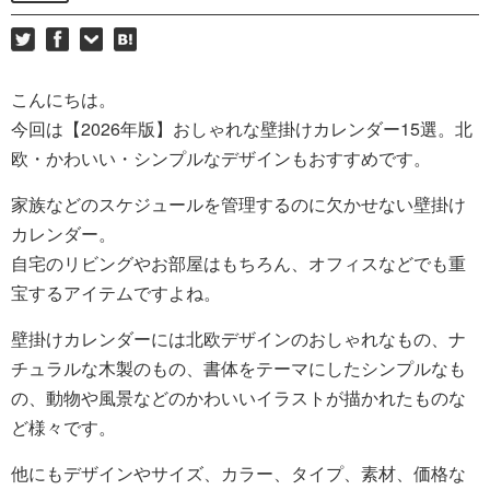
こんにちは。
今回は【2026年版】おしゃれな壁掛けカレンダー15選。北
欧・かわいい・シンプルなデザインもおすすめです。
家族などのスケジュールを管理するのに欠かせない壁掛け
カレンダー。
自宅のリビングやお部屋はもちろん、オフィスなどでも重
宝するアイテムですよね。
壁掛けカレンダーには北欧デザインのおしゃれなもの、ナ
チュラルな木製のもの、書体をテーマにしたシンプルなも
の、動物や風景などのかわいいイラストが描かれたものな
ど様々です。
他にもデザインやサイズ、カラー、タイプ、素材、価格な