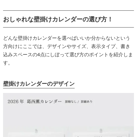
おしゃれな壁掛けカレンダーの選び方！
どんな壁掛けカレンダーを選べばいいか分からないという
方向けにここでは、デザインやサイズ、表示タイプ、書き
込みスペースの4点にしぼって選び方のポイントを紹介しま
す。
壁掛けカレンダーのデザイン