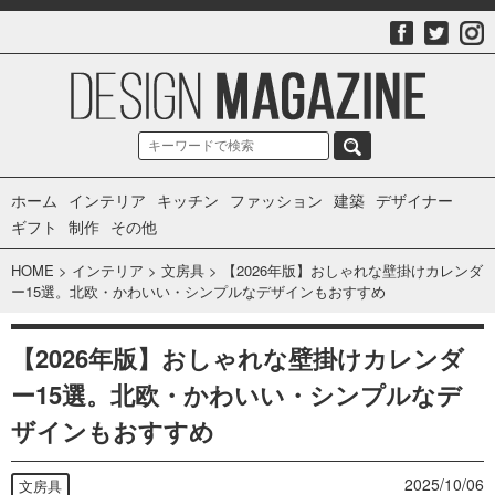
ホーム
インテリア
キッチン
ファッション
建築
デザイナー
ギフト
制作
その他
HOME
>
インテリア
>
文房具
>
【2026年版】おしゃれな壁掛けカレンダ
ー15選。北欧・かわいい・シンプルなデザインもおすすめ
【2026年版】おしゃれな壁掛けカレンダ
ー15選。北欧・かわいい・シンプルなデ
ザインもおすすめ
2025/10/06
文房具