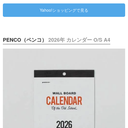
Yahoo!ショッピングで見る
PENCO（ペンコ）
2026年 カレンダー O/S A4