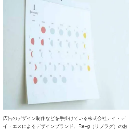
広告のデザイン制作などを手掛けている株式会社テイ・デ
イ・エスによるデザインブランド、Re+g（リプラグ）のお