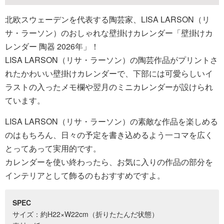
北欧スウェーデンを代表する陶芸家、LISA LARSON（リ
サ・ラーソン）のおしゃれな壁掛けカレンダー「壁掛けカ
レンダー 陶器 2026年」！
LISA LARSON（リサ・ラーソン）の陶芸作品がプリントさ
れたかわいい壁掛けカレンダーで、下部には可愛らしいイ
ラストの入ったメモ欄や翌月のミニカレンダーが設けられ
ています。
LISA LARSON（リサ・ラーソン）の素敵な作品を楽しめる
のはもちろん、日々の予定を書き込めるよう一コマを広く
とってあって実用的です。
カレンダーを使い終わったら、お気に入りの作品の部分を
インテリアとして飾るのもおすすめですよ。
SPEC
サイズ：約H22×W22cm（折りたたんだ状態）