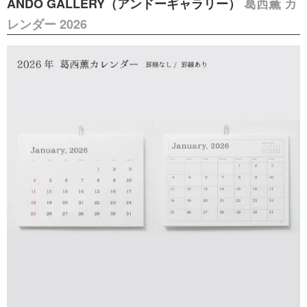
ANDO GALLERY（アンドーギャラリー）
葛西薫 カ
レンダー 2026