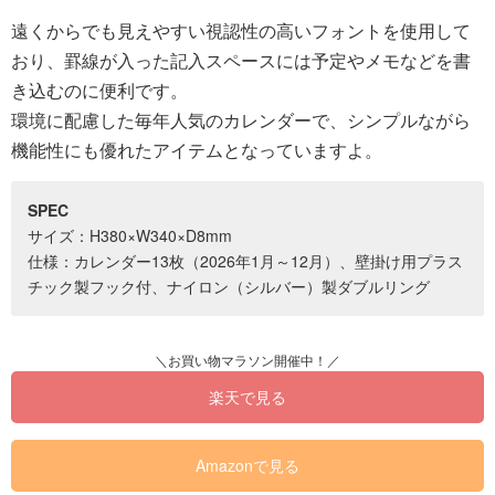
遠くからでも見えやすい視認性の高いフォントを使用して
おり、罫線が入った記入スペースには予定やメモなどを書
き込むのに便利です。
環境に配慮した毎年人気のカレンダーで、シンプルながら
機能性にも優れたアイテムとなっていますよ。
SPEC
サイズ：H380×W340×D8mm
仕様：カレンダー13枚（2026年1月～12月）、壁掛け用プラス
チック製フック付、ナイロン（シルバー）製ダブルリング
楽天で見る
Amazonで見る