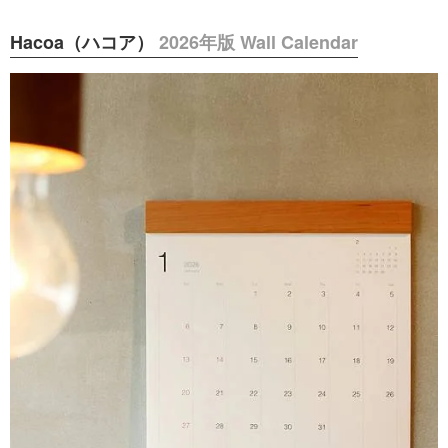
Hacoa（ハコア）
2026年版 Wall Calendar