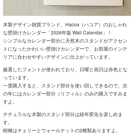
木製デザイン雑貨ブランド、Hacoa（ハコア）のおしゃれ
な壁掛けカレンダー「2026年版 Wall Calendar」！
シンプルなカレンダー部分に天然木のスタンドがアクセン
トになったかわいい壁掛けカレンダーで、お部屋のインテ
リアに合わせやすいデザインに仕上がっています。
厳選したフォントが使われており、日曜と祝日は赤色とな
っています。
一度購入すると、スタンド部分を使い回しできるので、次
の年にはカレンダー部分（リフィル）のみの購入ですみま
すよ。
ナチュラルな木製のスタンド部分は経年変化を楽しめま
す。
樹種はチェリーとウォールナットの2種類ありますよ。