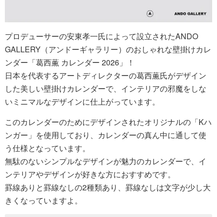
プロデューサーの安東孝一氏によって設立されたANDO
GALLERY（アンドーギャラリー）のおしゃれな壁掛けカレ
ンダー「葛西薫 カレンダー 2026」！
日本を代表するアートディレクターの葛西薫氏がデザイン
した美しい壁掛けカレンダーで、インテリアの邪魔をしな
いミニマルなデザインに仕上がっています。
このカレンダーのためにデザインされたオリジナルの「Kハ
ンガー」を使用しており、カレンダーの真ん中に通して使
う仕様となっています。
無駄のないシンプルなデザインが魅力のカレンダーで、イ
ンテリアやデザインが好きな方におすすめです。
罫線ありと罫線なしの2種類あり、罫線なしは文字が少し大
きくなっていますよ。