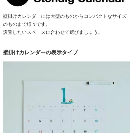
壁掛けカレンダーには大型のものからコンパクトなサイズ
のものまで様々です。
設置したいスペースに合わせて選びましょう。
壁掛けカレンダーの表示タイプ