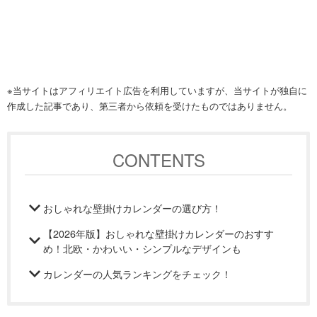
※当サイトはアフィリエイト広告を利用していますが、当サイトが独自に
作成した記事であり、第三者から依頼を受けたものではありません。
CONTENTS
おしゃれな壁掛けカレンダーの選び方！
【2026年版】おしゃれな壁掛けカレンダーのおすす
め！北欧・かわいい・シンプルなデザインも
カレンダーの人気ランキングをチェック！