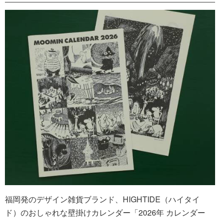
福岡発のデザイン雑貨ブランド、HIGHTIDE（ハイタイ
ド）のおしゃれな壁掛けカレンダー「2026年 カレンダー