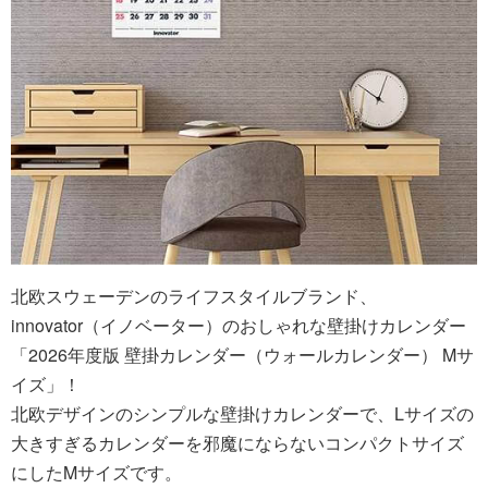
北欧スウェーデンのライフスタイルブランド、
innovator（イノベーター）のおしゃれな壁掛けカレンダー
「2026年度版 壁掛カレンダー（ウォールカレンダー） Mサ
イズ」！
北欧デザインのシンプルな壁掛けカレンダーで、Lサイズの
大きすぎるカレンダーを邪魔にならないコンパクトサイズ
にしたMサイズです。