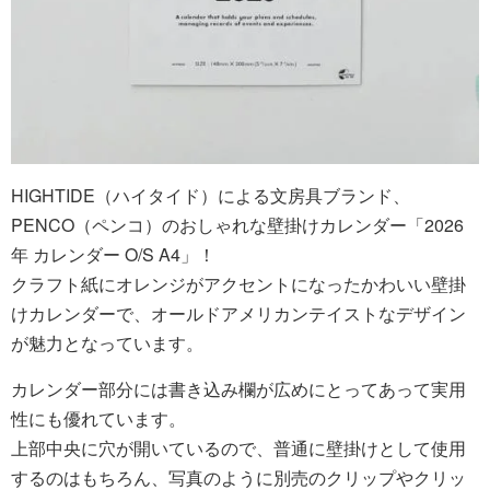
HIGHTIDE（ハイタイド）による文房具ブランド、
PENCO（ペンコ）のおしゃれな壁掛けカレンダー「2026
年 カレンダー O/S A4」！
クラフト紙にオレンジがアクセントになったかわいい壁掛
けカレンダーで、オールドアメリカンテイストなデザイン
が魅力となっています。
カレンダー部分には書き込み欄が広めにとってあって実用
性にも優れています。
上部中央に穴が開いているので、普通に壁掛けとして使用
するのはもちろん、写真のように別売のクリップやクリッ