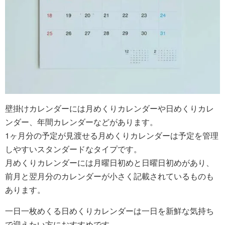
壁掛けカレンダーには月めくりカレンダーや日めくりカレ
ンダー、年間カレンダーなどがあります。
1ヶ月分の予定が見渡せる月めくりカレンダーは予定を管理
しやすいスタンダードなタイプです。
月めくりカレンダーには月曜日初めと日曜日初めがあり、
前月と翌月分のカレンダーが小さく記載されているものも
あります。
一日一枚めくる日めくりカレンダーは一日を新鮮な気持ち
で迎えたい方におすすめです。