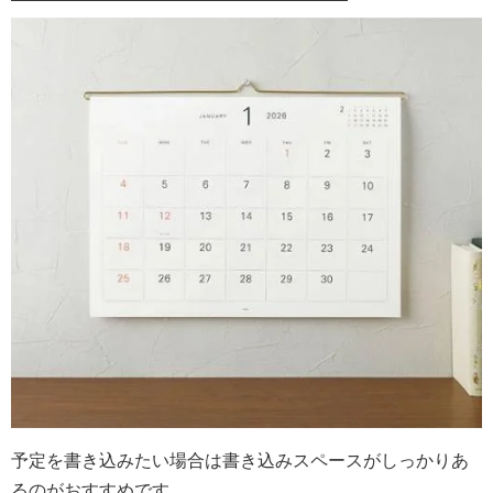
予定を書き込みたい場合は書き込みスペースがしっかりあ
るのがおすすめです。