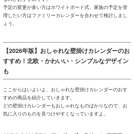
予定の変更が多い方はホワイトボード式、家族の予定を管
理したい方はファミリーカレンダーを合わせて検討しまし
ょう。
【2026年版】おしゃれな壁掛けカレンダーのお
すすめ！北欧・かわいい・シンプルなデザイン
も
ここからはいよいよ、おしゃれな壁掛けカレンダーのおす
すめの商品を紹介していきます。
どの壁掛けカレンダーもおしゃれなものばかりなので、お
気に入りのものを見つけやすくなっていますよ。