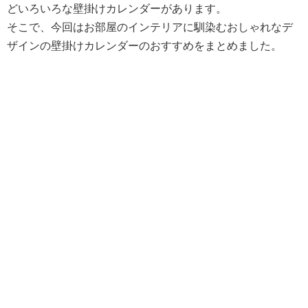
どいろいろな壁掛けカレンダーがあります。
そこで、今回はお部屋のインテリアに馴染むおしゃれなデ
ザインの壁掛けカレンダーのおすすめをまとめました。