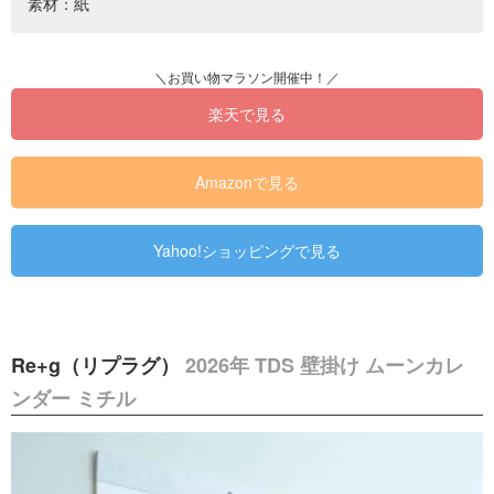
素材：紙
楽天で見る
Amazonで見る
Yahoo!ショッピングで見る
Re+g（リプラグ）
2026年 TDS 壁掛け ムーンカレ
ンダー ミチル