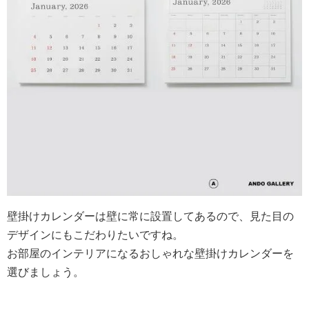
壁掛けカレンダーは壁に常に設置してあるので、見た目の
デザインにもこだわりたいですね。
お部屋のインテリアになるおしゃれな壁掛けカレンダーを
選びましょう。