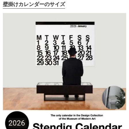
壁掛けカレンダーのサイズ