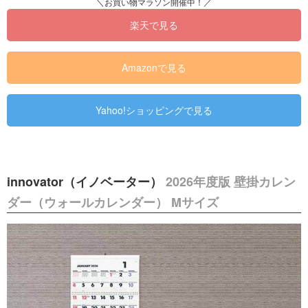
楽天で見る
Amazonで見る
Yahoo!ショッピングで見る
innovator（イノベーター）
2026年度版 壁掛カレン
ダー（ウォールカレンダー） Mサイズ