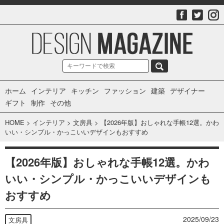
ホーム
インテリア
キッチン
ファッション
建築
デザイナー
ギフト
制作
その他
HOME
>
インテリア
>
文房具
>
【2026年版】おしゃれな手帳12選。かわ
いい・シンプル・かっこいいデザインもおすすめ
【2026年版】おしゃれな手帳12選。かわ
いい・シンプル・かっこいいデザインも
おすすめ
2025/09/23
文房具