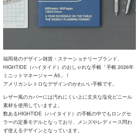
福岡発のデザイン雑貨・ステーショナリーブランド、
HIGHTIDE（ハイタイド）のおしゃれな手帳「手帳 2026年
ミニットマネージャー A5」！
アメリカンレトロなデザインのかわいい手帳です。
レザー風のカバーには汚れにくい上に丈夫な塩化ビニール
素材を使用していますよ。
数あるHIGHTIDE（ハイタイド）の手帳の中でもロングセ
ラーの定番モデルとなっており、メンズやレディース問わ
ず使えるデザインとなっています。