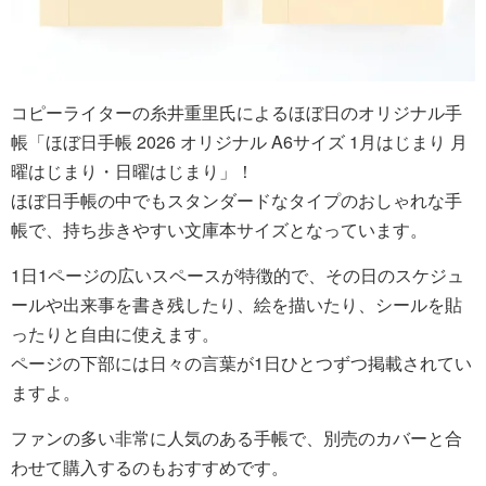
コピーライターの糸井重里氏によるほぼ日のオリジナル手
帳「ほぼ日手帳 2026 オリジナル A6サイズ 1月はじまり 月
曜はじまり・日曜はじまり」！
ほぼ日手帳の中でもスタンダードなタイプのおしゃれな手
帳で、持ち歩きやすい文庫本サイズとなっています。
1日1ページの広いスペースが特徴的で、その日のスケジュ
ールや出来事を書き残したり、絵を描いたり、シールを貼
ったりと自由に使えます。
ページの下部には日々の言葉が1日ひとつずつ掲載されてい
ますよ。
ファンの多い非常に人気のある手帳で、別売のカバーと合
わせて購入するのもおすすめです。