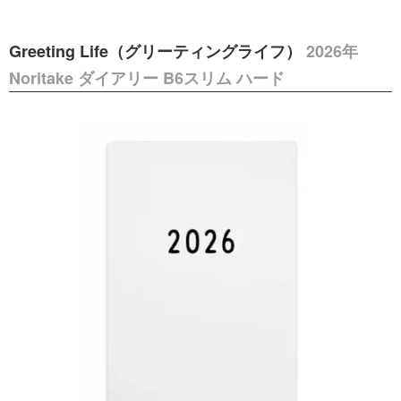
Greeting Life（グリーティングライフ）
2026年
Noritake ダイアリー B6スリム ハード