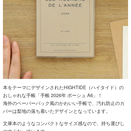
本をテーマにデザインされたHIGHTIDE（ハイタイド）の
おしゃれな手帳「手帳 2026年 ポーシュ A6」！
海外のペーパーバック風のかわいい手帳で、汚れ防止のカ
バーは梨地の落ち着いたデザインとなっています。
文庫本のようなコンパクトなサイズ感なので、持ち運びし