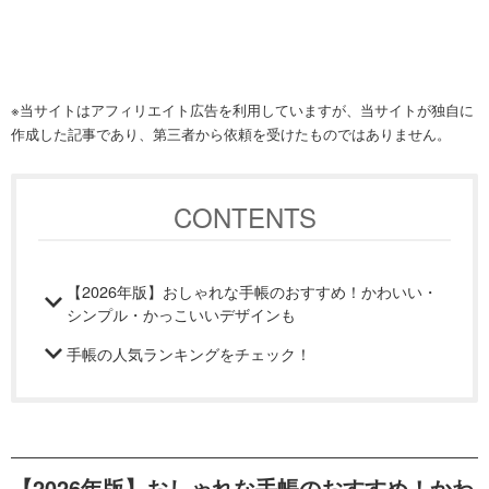
※当サイトはアフィリエイト広告を利用していますが、当サイトが独自に
作成した記事であり、第三者から依頼を受けたものではありません。
CONTENTS
【2026年版】おしゃれな手帳のおすすめ！かわいい・
シンプル・かっこいいデザインも
手帳の人気ランキングをチェック！
【2026年版】おしゃれな手帳のおすすめ！かわ