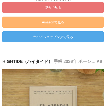
楽天で見る
Amazonで見る
Yahoo!ショッピングで見る
HIGHTIDE（ハイタイド）
手帳 2026年 ポーシュ A6