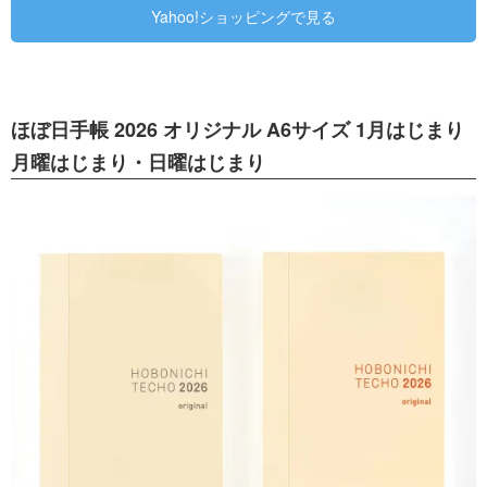
Yahoo!ショッピングで見る
ほぼ日手帳 2026 オリジナル A6サイズ 1月はじまり
月曜はじまり・日曜はじまり