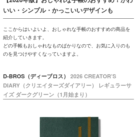
いい・シンプル・かっこいいデザインも
ここからはいよいよ、おしゃれな手帳のおすすめの商品を
紹介していきます。
どの手帳もおしゃれなものばかりなので、お気に入りのも
のを見つけやすくなっていますよ。
D-BROS（ディーブロス）
2026 CREATOR’S
DIARY（クリエイターズダイアリー） レギュラーサ
イズ ダークグリーン（1月始まり）