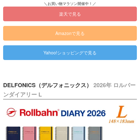
楽天で見る
Amazonで見る
Yahoo!ショッピングで見る
DELFONICS（デルフォニックス）
2026年 ロルバー
ンダイアリー L