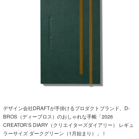
デザイン会社DRAFTが手掛けるプロダクトブランド、D-
BROS（ディーブロス）のおしゃれな手帳「2026
CREATOR’S DIARY（クリエイターズダイアリー） レギュ
ラーサイズ ダークグリーン（1月始まり）」！