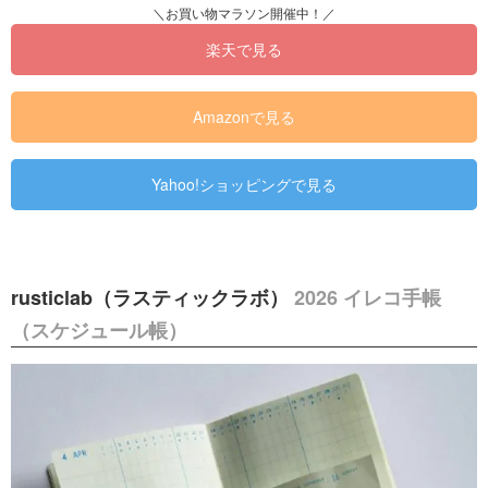
楽天で見る
Amazonで見る
Yahoo!ショッピングで見る
rusticlab（ラスティックラボ）
2026 イレコ手帳
（スケジュール帳）