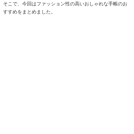
そこで、今回はファッション性の高いおしゃれな手帳のお
すすめをまとめました。