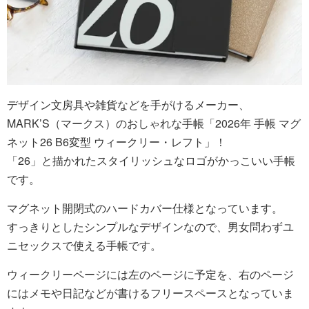
デザイン文房具や雑貨などを手がけるメーカー、
MARK’S（マークス）のおしゃれな手帳「2026年 手帳 マグ
ネット26 B6変型 ウィークリー・レフト」！
「26」と描かれたスタイリッシュなロゴがかっこいい手帳
です。
マグネット開閉式のハードカバー仕様となっています。
すっきりとしたシンプルなデザインなので、男女問わずユ
ニセックスで使える手帳です。
ウィークリーページには左のページに予定を、右のページ
にはメモや日記などが書けるフリースペースとなっていま