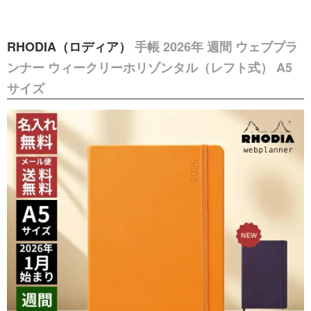
RHODIA（ロディア）
手帳 2026年 週間 ウェブプラ
ンナー ウィークリーホリゾンタル（レフト式） A5
サイズ