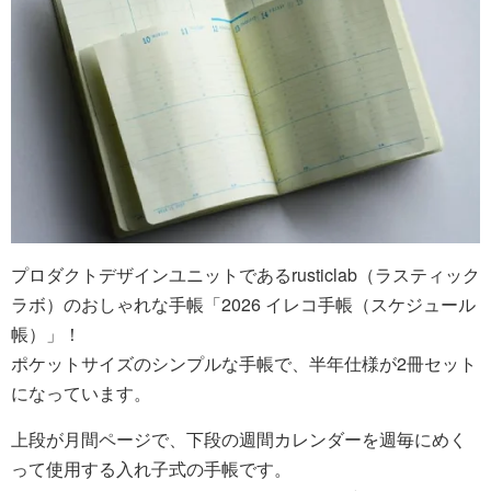
プロダクトデザインユニットであるrusticlab（ラスティック
ラボ）のおしゃれな手帳「2026 イレコ手帳（スケジュール
帳）」！
ポケットサイズのシンプルな手帳で、半年仕様が2冊セット
になっています。
上段が月間ページで、下段の週間カレンダーを週毎にめく
って使用する入れ子式の手帳です。