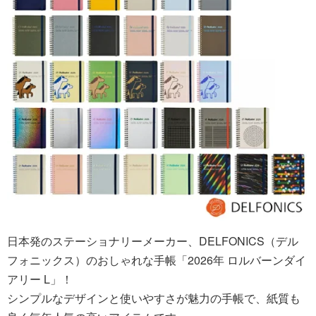
日本発のステーショナリーメーカー、DELFONICS（デル
フォニックス）のおしゃれな手帳「2026年 ロルバーンダイ
アリー L」！
シンプルなデザインと使いやすさが魅力の手帳で、紙質も