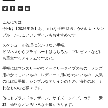
こんにちは。
今回は【2026年版】おしゃれな手帳12選。かわいい・シン
プル・かっこいいデザインもおすすめです。
スケジュール管理に欠かせない手帳。
ビジネスからプライベートはもちろん、プレゼントなどに
も重宝するアイテムですよね。
手帳にはマンスリーやウィークリータイプのもの、メンズ
用のかっこいいもの、レディース用のかわいいもの、人気
のほぼ日手帳、シンプルなデザインのもの、海外のおしゃ
れなものなど様々です。
他にもブランドやデザイン、サイズ、タイプ、カラー、素
材、価格などいろいろな手帳があります。