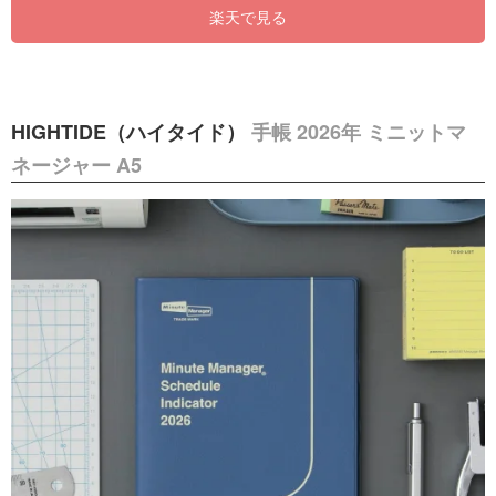
楽天で見る
HIGHTIDE（ハイタイド）
手帳 2026年 ミニットマ
ネージャー A5