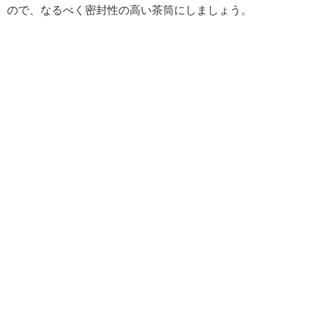
ので、なるべく密封性の高い茶筒にしましょう。