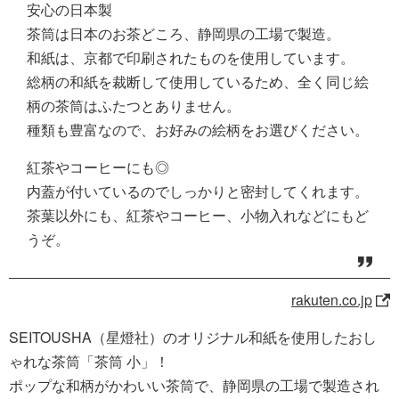
安心の日本製
茶筒は日本のお茶どころ、静岡県の工場で製造。
和紙は、京都で印刷されたものを使用しています。
総柄の和紙を裁断して使用しているため、全く同じ絵
柄の茶筒はふたつとありません。
種類も豊富なので、お好みの絵柄をお選びください。
紅茶やコーヒーにも◎
内蓋が付いているのでしっかりと密封してくれます。
茶葉以外にも、紅茶やコーヒー、小物入れなどにもど
うぞ。
rakuten.co.jp
SEITOUSHA（星燈社）のオリジナル和紙を使用したおし
ゃれな茶筒「茶筒 小」！
ポップな和柄がかわいい茶筒で、静岡県の工場で製造され