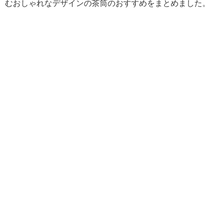
むおしゃれなデザインの茶筒のおすすめをまとめました。