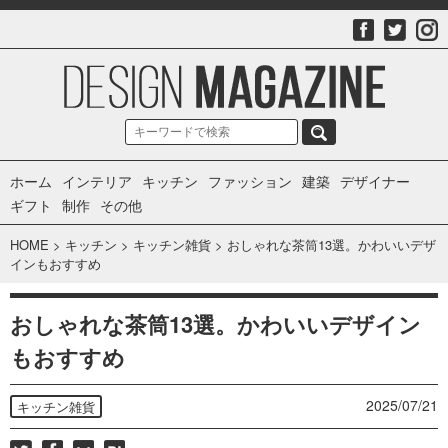
ホーム
インテリア
キッチン
ファッション
建築
デザイナー
ギフト
制作
その他
HOME
>
キッチン
>
キッチン雑貨
>
おしゃれな茶筒13選。かわいいデザ
インもおすすめ
おしゃれな茶筒13選。かわいいデザイン
もおすすめ
2025/07/21
キッチン雑貨