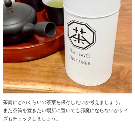
茶筒にどのくらいの茶葉を保存したいか考えましょう。
また茶筒を置きたい場所に置いても邪魔にならないかサイ
ズもチェックしましょう。