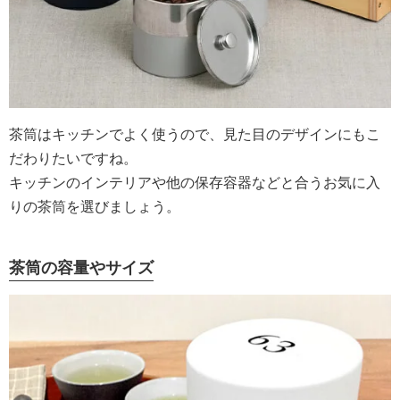
茶筒はキッチンでよく使うので、見た目のデザインにもこ
だわりたいですね。
キッチンのインテリアや他の保存容器などと合うお気に入
りの茶筒を選びましょう。
茶筒の容量やサイズ