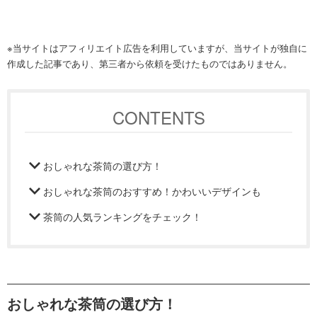
※当サイトはアフィリエイト広告を利用していますが、当サイトが独自に
作成した記事であり、第三者から依頼を受けたものではありません。
CONTENTS
おしゃれな茶筒の選び方！
おしゃれな茶筒のおすすめ！かわいいデザインも
茶筒の人気ランキングをチェック！
おしゃれな茶筒の選び方！