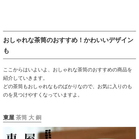
おしゃれな茶筒のおすすめ！かわいいデザイン
も
ここからはいよいよ、おしゃれな茶筒のおすすめの商品を
紹介していきます。
どの茶筒もおしゃれなものばかりなので、お気に入りのも
のを見つけやすくなっていますよ。
東屋
茶筒 大 銅