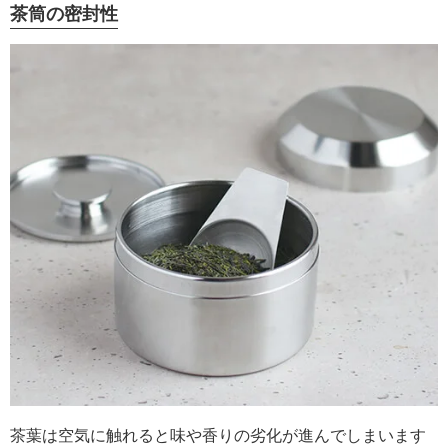
茶筒の密封性
茶葉は空気に触れると味や香りの劣化が進んでしまいます