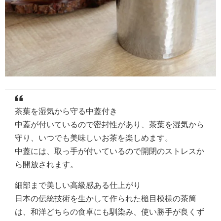
茶葉を湿気から守る中蓋付き
中蓋が付いているので密封性があり、茶葉を湿気から
守り、いつでも美味しいお茶を楽しめます。
中蓋には、取っ手が付いているので開閉のストレスか
ら開放されます。
細部まで美しい高級感ある仕上がり
日本の伝統技術を生かして作られた槌目模様の茶筒
は、和洋どちらの食卓にも馴染み、使い勝手が良くず