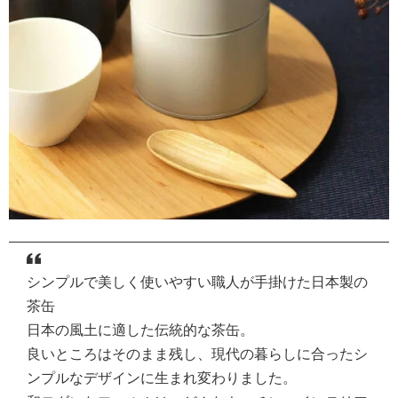
シンプルで美しく使いやすい職人が手掛けた日本製の
茶缶
日本の風土に適した伝統的な茶缶。
良いところはそのまま残し、現代の暮らしに合ったシ
ンプルなデザインに生まれ変わりました。