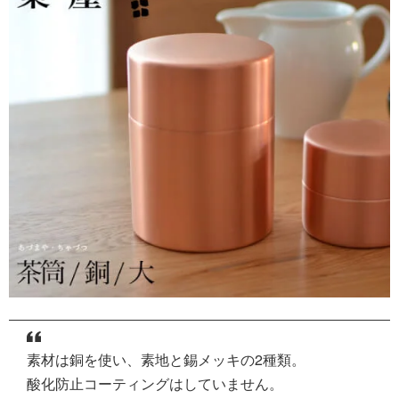
素材は銅を使い、素地と錫メッキの2種類。
酸化防止コーティングはしていません。