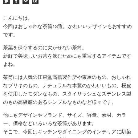
こんにちは。
今回はおしゃれな茶筒13選。かわいいデザインもおすすめ
です。
茶葉を保存するのに欠かせない茶筒。
新鮮で美味しいお茶を飲むためにも重宝するアイテムです
よね。
茶筒には人気の江東堂高橋製作所や東屋のもの、おしゃれ
なブリキのもの、ナチュラルな木製のかわいいもの、桜皮
を使用したモダンなもの、スタイリッシュなステンレス製
のもの高級感のあるシンプルなものなど様々です。
他にもデザインやブランド、サイズ、容量、素材、カラ
ー、価格などいろいろな茶筒があります。
そこで、今回はキッチンやダイニングのインテリアに馴染