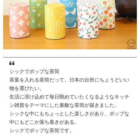
シックでポップな茶筒
茶葉を入れる茶筒だって、日本の台所にちょうどいい
物を選びたい。
生活に溶け込めて毎日眺めていたくなるようなキッチ
ン雑貨をテーマにした素敵な茶筒が届きました。
シックな中にもちょっとした楽しさがあり、ポップな
中にもどこか落ち着きがある。
シックでポップな茶筒です。