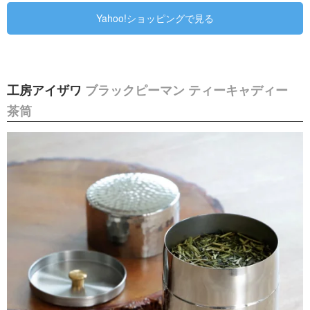
Yahoo!ショッピングで見る
工房アイザワ
ブラックピーマン ティーキャディー
茶筒