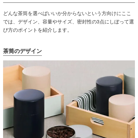
どんな茶筒を選べばいいか分からないという方向けにここ
では、デザイン、容量やサイズ、密封性の3点にしぼって選
び方のポイントを紹介します。
茶筒のデザイン