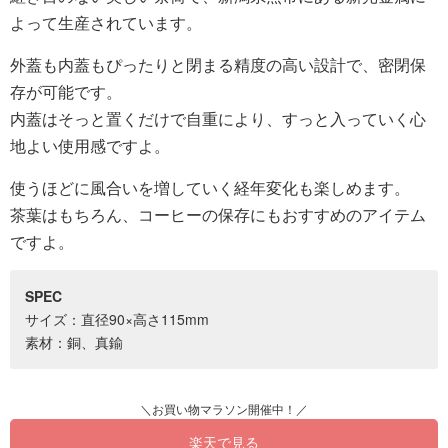
よって生産されています。
外蓋も内蓋もぴったりと閉まる精度の高い設計で、密閉保
存が可能です。
内蓋はそっと置くだけで自重により、すっと入っていく心
地よい使用感ですよ。
使うほどに風合いを増していく経年変化も楽しめます。
茶葉はもちろん、コーヒーの保存にもおすすめのアイテム
ですよ。
SPEC
サイズ：直径90×高さ115mm
素材：銅、真鍮
楽天で見る