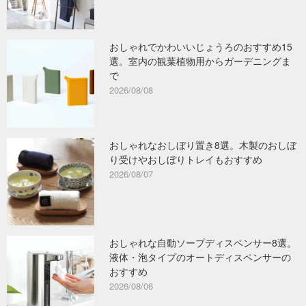
おしゃれでかわいいじょうろのおすすめ15
選。室内の観葉植物用からガーデニングま
で
2026/08/08
おしゃれなおしぼり置き8選。木製のおしぼ
り受けやおしぼりトレイもおすすめ
2026/08/07
おしゃれな自動ソープディスペンサー8選。
液体・泡タイプのオートディスペンサーの
おすすめ
2026/08/06