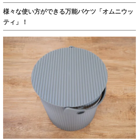
様々な使い方ができる万能バケツ「オムニウッ
ティ」！