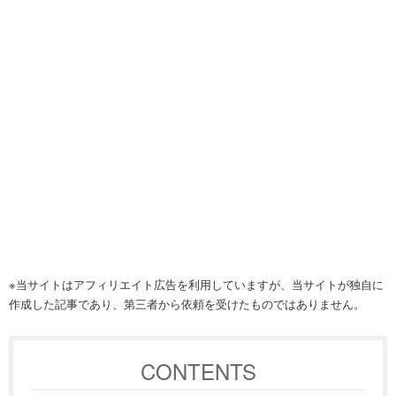
※当サイトはアフィリエイト広告を利用していますが、当サイトが独自に
作成した記事であり、第三者から依頼を受けたものではありません。
CONTENTS