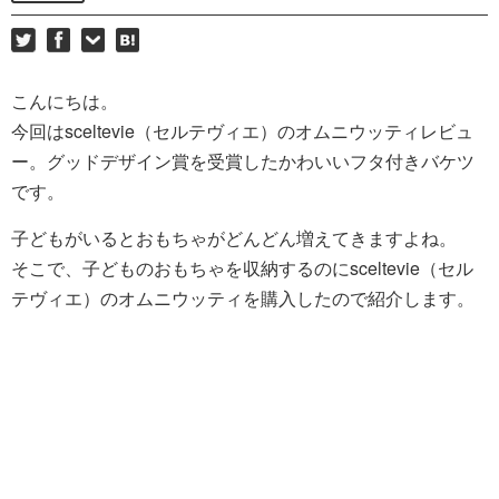
こんにちは。
今回はsceltevie（セルテヴィエ）のオムニウッティレビュ
ー。グッドデザイン賞を受賞したかわいいフタ付きバケツ
です。
子どもがいるとおもちゃがどんどん増えてきますよね。
そこで、子どものおもちゃを収納するのにsceltevie（セル
テヴィエ）のオムニウッティを購入したので紹介します。