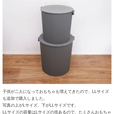
子供が二人になっておもちゃも増えてきたので、LLサイズ
も追加で購入しました。
写真の上がLサイズ、下がLLサイズです。
LLサイズの容量はLサイズの倍あるので、たくさんおもちゃ