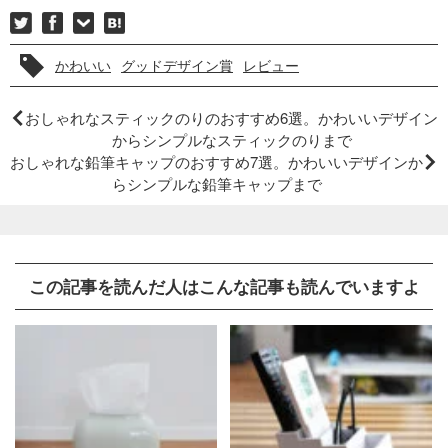
かわいい
グッドデザイン賞
レビュー
おしゃれなスティックのりのおすすめ6選。かわいいデザイン
からシンプルなスティックのりまで
おしゃれな鉛筆キャップのおすすめ7選。かわいいデザインか
らシンプルな鉛筆キャップまで
この記事を読んだ人はこんな記事も読んでいますよ