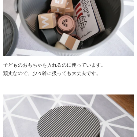
子どものおもちゃを入れるのに使っています。
頑丈なので、少々雑に扱っても大丈夫です。