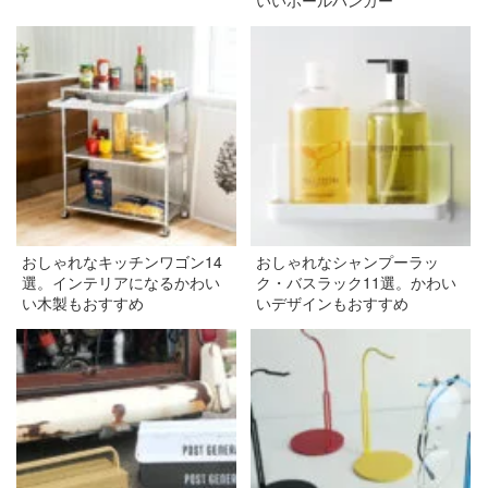
おしゃれなキッチンワゴン14
おしゃれなシャンプーラッ
選。インテリアになるかわい
ク・バスラック11選。かわい
い木製もおすすめ
いデザインもおすすめ