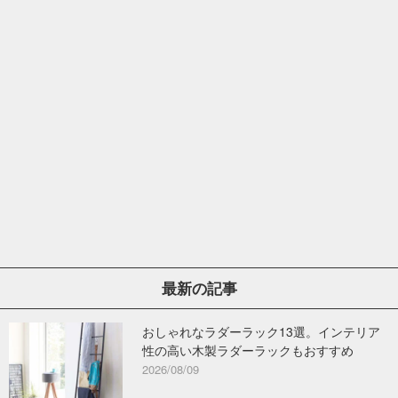
最新の記事
おしゃれなラダーラック13選。インテリア
性の高い木製ラダーラックもおすすめ
2026/08/09