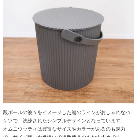
段ボールの波々をイメージした縦のラインがおしゃれなバ
ケツで、洗練されたシンプルデザインとなっています。
オムニウッティは豊富なサイズやカラーがあるのも魅力
で、サイズ違いや色違いで複数使うのもおすすめです。