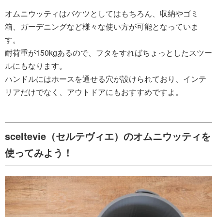
オムニウッティはバケツとしてはもちろん、収納やゴミ
箱、ガーデニングなど様々な使い方が可能となっていま
す。
耐荷重が150kgあるので、フタをすればちょっとしたスツー
ルにもなります。
ハンドルにはホースを通せる穴が設けられており、インテ
リアだけでなく、アウトドアにもおすすめですよ。
sceltevie（セルテヴィエ）のオムニウッティを
使ってみよう！