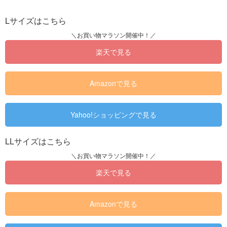
Lサイズはこちら
楽天で見る
Amazonで見る
Yahoo!ショッピングで見る
LLサイズはこちら
楽天で見る
Amazonで見る