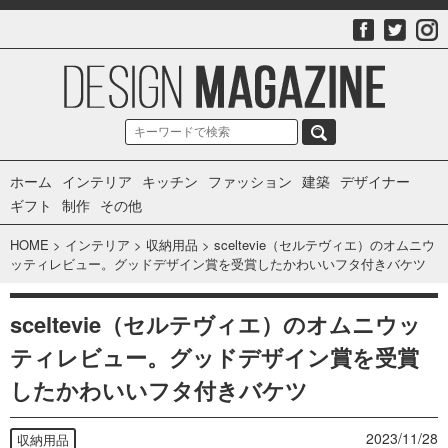
ホーム
インテリア
キッチン
ファッション
建築
デザイナー
ギフト
制作
その他
HOME
>
インテリア
>
収納用品
>
sceltevie（セルテヴィエ）のオムニウ
ッティレビュー。グッドデザイン賞を受賞したかわいいフタ付きバケツ
sceltevie（セルテヴィエ）のオムニウッ
ティレビュー。グッドデザイン賞を受賞
したかわいいフタ付きバケツ
2023/11/28
収納用品