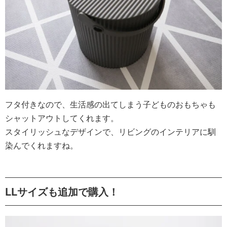
フタ付きなので、生活感の出てしまう子どものおもちゃも
シャットアウトしてくれます。
スタイリッシュなデザインで、リビングのインテリアに馴
染んでくれますね。
LLサイズも追加で購入！