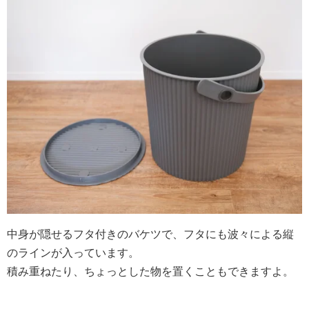
中身が隠せるフタ付きのバケツで、フタにも波々による縦
のラインが入っています。
積み重ねたり、ちょっとした物を置くこともできますよ。