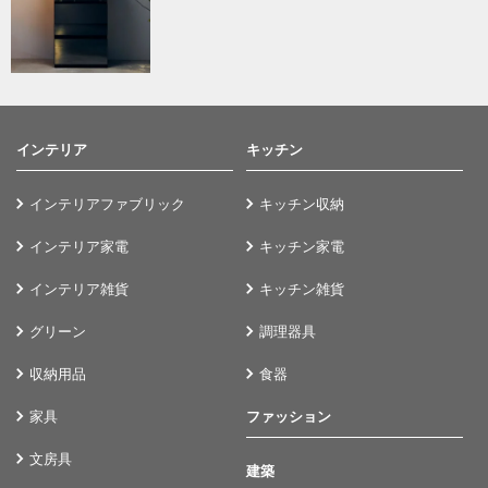
インテリア
キッチン
インテリアファブリック
キッチン収納
インテリア家電
キッチン家電
インテリア雑貨
キッチン雑貨
グリーン
調理器具
収納用品
食器
家具
ファッション
文房具
建築