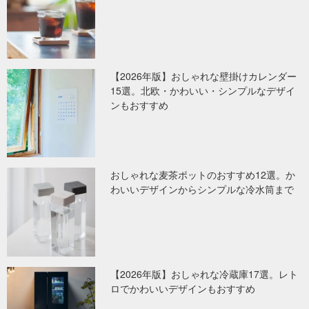
【2026年版】おしゃれな壁掛けカレンダー
15選。北欧・かわいい・シンプルなデザイ
ンもおすすめ
おしゃれな麦茶ポットのおすすめ12選。か
わいいデザインからシンプルな冷水筒まで
【2026年版】おしゃれな冷蔵庫17選。レト
ロでかわいいデザインもおすすめ