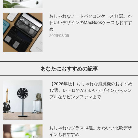
おしゃれなノートパソコンケース11選。か
わいいデザインのMacBookケースもおすす
め
2026/08/05
あなたにおすすめの記事
【2026年版】おしゃれな扇風機のおすすめ
17選。レトロでかわいいデザインからシン
プルなリビングファンまで
おしゃれなグラス14選。かわいい北欧デザ
インもおすすめ