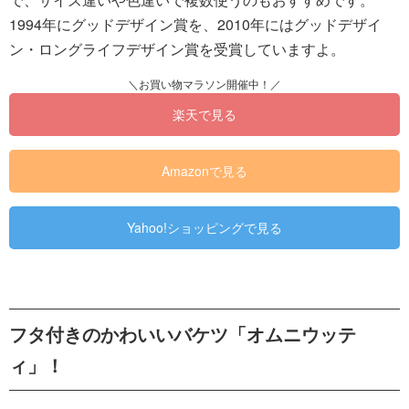
1994年にグッドデザイン賞を、2010年にはグッドデザイ
ン・ロングライフデザイン賞を受賞していますよ。
楽天で見る
Amazonで見る
Yahoo!ショッピングで見る
フタ付きのかわいいバケツ「オムニウッテ
ィ」！