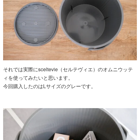
それでは実際にsceltevie（セルテヴィエ）のオムニウッテ
ィを使ってみたいと思います。
今回購入したのはLサイズのグレーです。