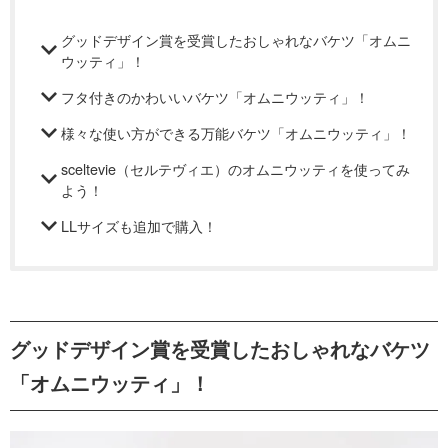
グッドデザイン賞を受賞したおしゃれなバケツ「オムニ
ウッティ」！
フタ付きのかわいいバケツ「オムニウッティ」！
様々な使い方ができる万能バケツ「オムニウッティ」！
sceltevie（セルテヴィエ）のオムニウッティを使ってみ
よう！
LLサイズも追加で購入！
グッドデザイン賞を受賞したおしゃれなバケツ
「オムニウッティ」！