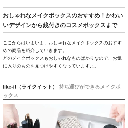
おしゃれなメイクボックスのおすすめ！かわい
いデザインから鏡付きのコスメボックスまで
ここからはいよいよ、おしゃれなメイクボックスのおすす
めの商品を紹介していきます。
どのメイクボックスもおしゃれなものばかりなので、お気
に入りのものを見つけやすくなっていますよ。
like-it（ライクイット）
持ち運びができるメイクボ
ックス