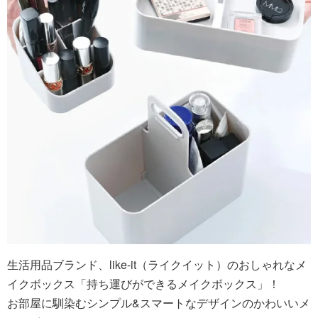
生活用品ブランド、like-it（ライクイット）のおしゃれなメ
イクボックス「持ち運びができるメイクボックス」！
お部屋に馴染むシンプル&スマートなデザインのかわいいメ