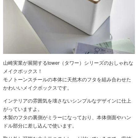
山崎実業が展開するtower（タワー）シリーズのおしゃれな
メイクボックス！
モノトーンスチールの本体に天然木のフタを組み合わせた
かわいいメイクボックスです。
インテリアの雰囲気を壊さないシンプルなデザインに仕上
がっていますよ。
木製のフタの裏側がミラーになっており、本体側面やハン
ドル部分に差し込んで使います。