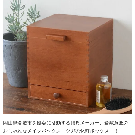
岡山県倉敷市を拠点に活動する雑貨メーカー、倉敷意匠の
おしゃれなメイクボックス「ツガの化粧ボックス」！