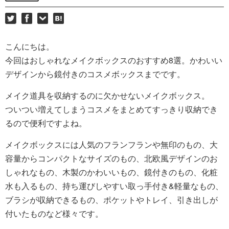
こんにちは。
今回はおしゃれなメイクボックスのおすすめ8選。かわいい
デザインから鏡付きのコスメボックスまでです。
メイク道具を収納するのに欠かせないメイクボックス。
ついつい増えてしまうコスメをまとめてすっきり収納でき
るので便利ですよね。
メイクボックスには人気のフランフランや無印のもの、大
容量からコンパクトなサイズのもの、北欧風デザインのお
しゃれなもの、木製のかわいいもの、鏡付きのもの、化粧
水も入るもの、持ち運びしやすい取っ手付き&軽量なもの、
ブラシが収納できるもの、ポケットやトレイ、引き出しが
付いたものなど様々です。