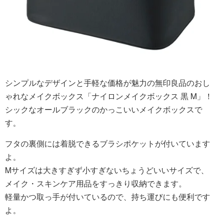
シンプルなデザインと手軽な価格が魅力の無印良品のおし
ゃれなメイクボックス「ナイロンメイクボックス 黒 M」！
シックなオールブラックのかっこいいメイクボックスで
す。
フタの裏側には着脱できるブラシポケットが付いています
よ。
Mサイズは大きすぎず小すぎないちょうどいいサイズで、
メイク・スキンケア用品をすっきり収納できます。
軽量かつ取っ手が付いているので、持ち運びにも便利です
よ。