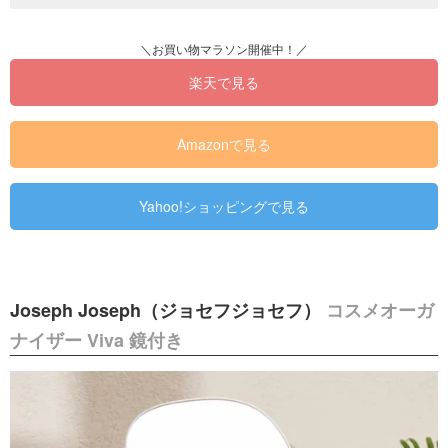
楽天で見る
Amazonで見る
Yahoo!ショッピングで見る
Joseph Joseph（ジョセフジョセフ）
コスメオーガ
ナイザー Viva 鏡付き