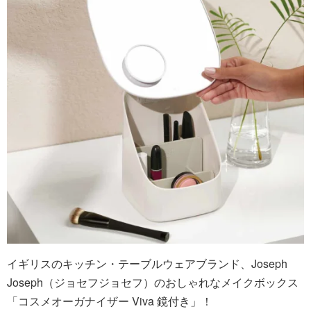
イギリスのキッチン・テーブルウェアブランド、Joseph
Joseph（ジョセフジョセフ）のおしゃれなメイクボックス
「コスメオーガナイザー Viva 鏡付き」！