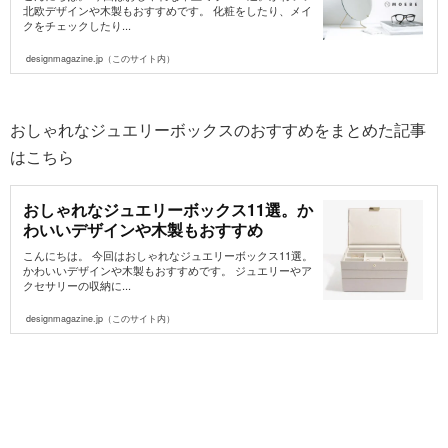
北欧デザインや木製もおすすめです。 化粧をしたり、メイ
クをチェックしたり...
designmagazine.jp（このサイト内）
おしゃれなジュエリーボックスのおすすめをまとめた記事
はこちら
おしゃれなジュエリーボックス11選。か
わいいデザインや木製もおすすめ
こんにちは。 今回はおしゃれなジュエリーボックス11選。
かわいいデザインや木製もおすすめです。 ジュエリーやア
クセサリーの収納に...
designmagazine.jp（このサイト内）