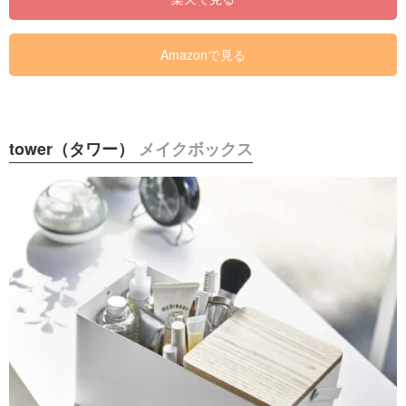
Amazonで見る
tower（タワー）
メイクボックス