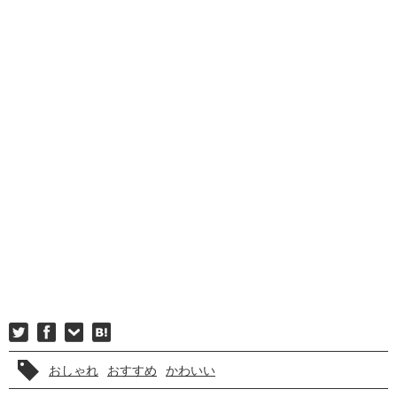
おしゃれ
おすすめ
かわいい