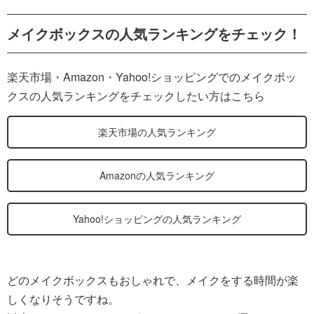
メイクボックスの人気ランキングをチェック！
楽天市場・Amazon・Yahoo!ショッピングでのメイクボッ
クスの人気ランキングをチェックしたい方はこちら
楽天市場の人気ランキング
Amazonの人気ランキング
Yahoo!ショッピングの人気ランキング
どのメイクボックスもおしゃれで、メイクをする時間が楽
しくなりそうですね。