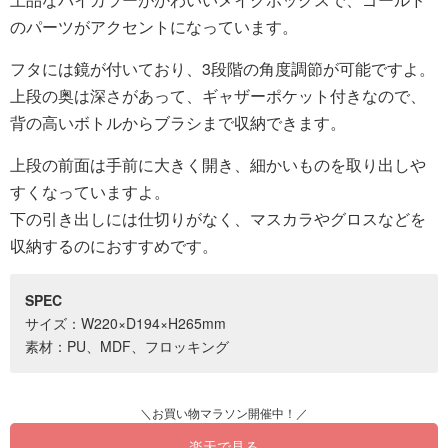
のパーツがアクセントになっています。
フタには鏡が付いており、3段階の角度調節が可能ですよ。
上段の奥は深さがあって、ギャザーポケット付きなので、
背の高いボトルからブラシまで収納できます。
上段の前面は手前に大きく開き、細かいものを取り出しや
すくなっていますよ。
下の引き出しには仕切りがなく、マスカラやグロスなどを
収納するのにおすすめです。
SPEC
サイズ：W220×D194×H265mm
素材：PU、MDF、フロッキング
楽天で見る