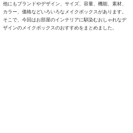
他にもブランドやデザイン、サイズ、容量、機能、素材、
カラー、価格などいろいろなメイクボックスがあります。
そこで、今回はお部屋のインテリアに馴染むおしゃれなデ
ザインのメイクボックスのおすすめをまとめました。