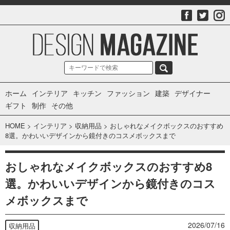
ホーム
インテリア
キッチン
ファッション
建築
デザイナー
ギフト
制作
その他
HOME
>
インテリア
>
収納用品
>
おしゃれなメイクボックスのおすすめ
8選。かわいいデザインから鏡付きのコスメボックスまで
おしゃれなメイクボックスのおすすめ8
選。かわいいデザインから鏡付きのコス
メボックスまで
2026/07/16
収納用品