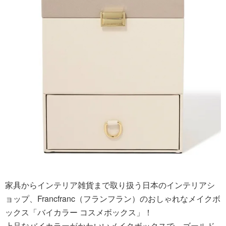
家具からインテリア雑貨まで取り扱う日本のインテリアシ
ョップ、Francfranc（フランフラン）のおしゃれなメイクボ
ックス「バイカラー コスメボックス」！
上品なバイカラーがかわいいメイクボックスで、ゴールド