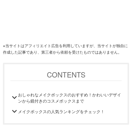
※当サイトはアフィリエイト広告を利用していますが、当サイトが独自に
作成した記事であり、第三者から依頼を受けたものではありません。
CONTENTS
おしゃれなメイクボックスのおすすめ！かわいいデザイ
ンから鏡付きのコスメボックスまで
メイクボックスの人気ランキングをチェック！