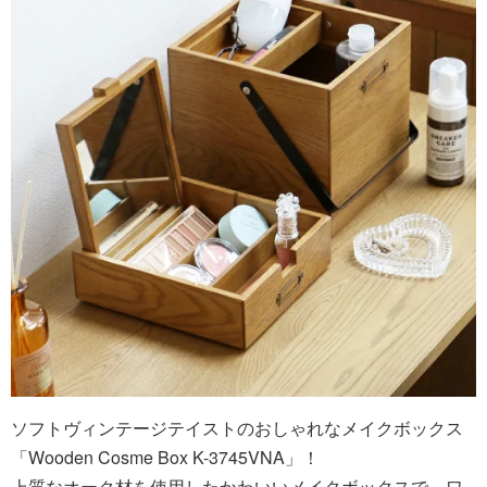
ソフトヴィンテージテイストのおしゃれなメイクボックス
「Wooden Cosme Box K-3745VNA」！
上質なオーク材を使用したかわいいメイクボックスで、ワ