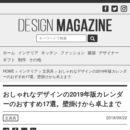
ホーム
インテリア
キッチン
ファッション
建築
デザイナー
ギフト
制作
その他
HOME
>
インテリア
>
文房具
>
おしゃれなデザインの2019年版カレンダ
ーのおすすめ17選。壁掛けから卓上まで
おしゃれなデザインの2019年版カレンダ
ーのおすすめ17選。壁掛けから卓上まで
2018/09/22
文房具