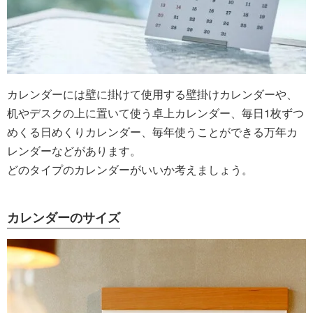
カレンダーには壁に掛けて使用する壁掛けカレンダーや、
机やデスクの上に置いて使う卓上カレンダー、毎日1枚ずつ
めくる日めくりカレンダー、毎年使うことができる万年カ
レンダーなどがあります。
どのタイプのカレンダーがいいか考えましょう。
カレンダーのサイズ