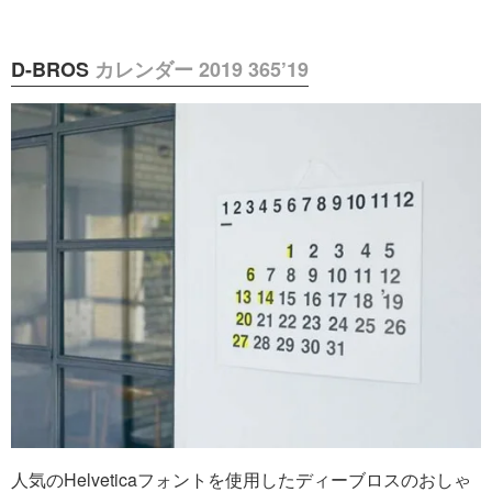
D-BROS
カレンダー 2019 365’19
人気のHelveticaフォントを使用したディーブロスのおしゃ