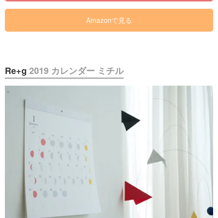
Amazonで見る
Re+g
2019 カレンダー ミチル