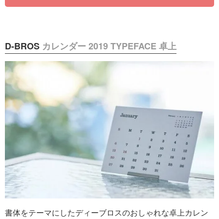
D-BROS
カレンダー 2019 TYPEFACE 卓上
書体をテーマにしたディーブロスのおしゃれな卓上カレン