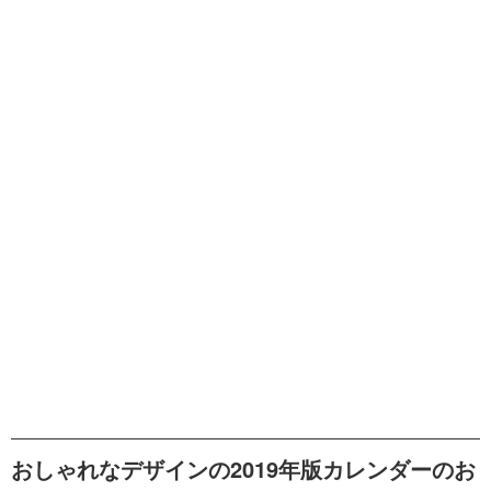
おしゃれなデザインの2019年版カレンダーのお