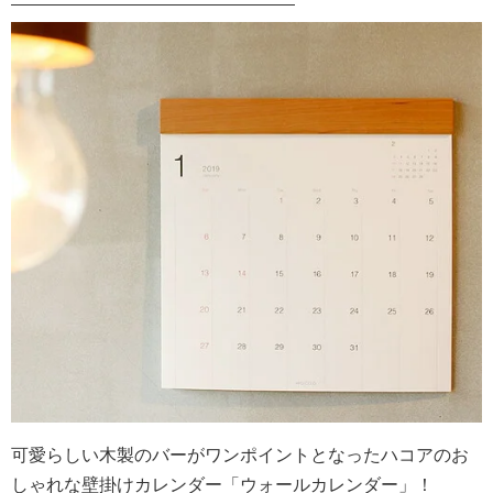
可愛らしい木製のバーがワンポイントとなったハコアのお
しゃれな壁掛けカレンダー「ウォールカレンダー」！