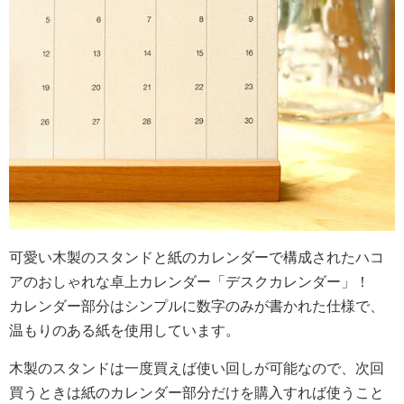
可愛い木製のスタンドと紙のカレンダーで構成されたハコ
アのおしゃれな卓上カレンダー「デスクカレンダー」！
カレンダー部分はシンプルに数字のみが書かれた仕様で、
温もりのある紙を使用しています。
木製のスタンドは一度買えば使い回しが可能なので、次回
買うときは紙のカレンダー部分だけを購入すれば使うこと