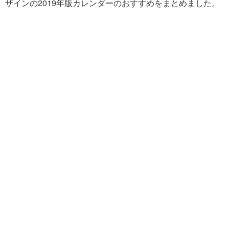
ザインの2019年版カレンダーのおすすめをまとめました。