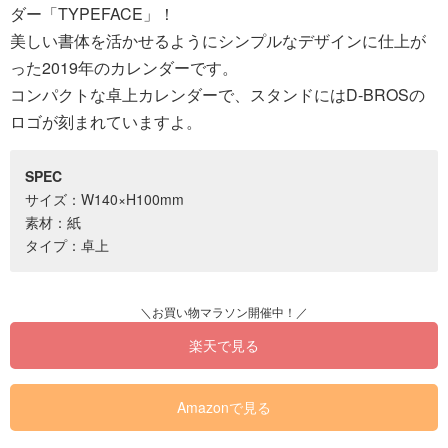
ダー「TYPEFACE」！
美しい書体を活かせるようにシンプルなデザインに仕上が
った2019年のカレンダーです。
コンパクトな卓上カレンダーで、スタンドにはD-BROSの
ロゴが刻まれていますよ。
SPEC
サイズ：W140×H100mm
素材：紙
タイプ：卓上
楽天で見る
Amazonで見る