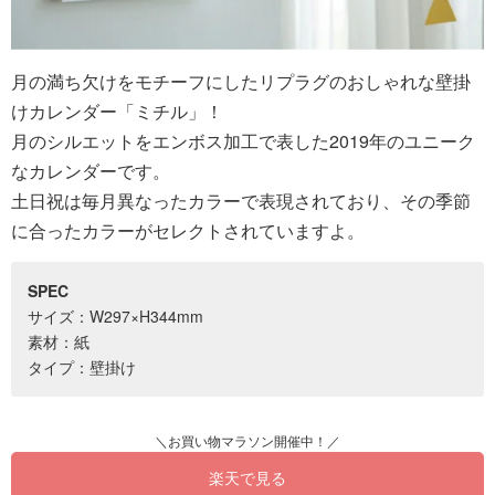
月の満ち欠けをモチーフにしたリプラグのおしゃれな壁掛
けカレンダー「ミチル」！
月のシルエットをエンボス加工で表した2019年のユニーク
なカレンダーです。
土日祝は毎月異なったカラーで表現されており、その季節
に合ったカラーがセレクトされていますよ。
SPEC
サイズ：W297×H344mm
素材：紙
タイプ：壁掛け
楽天で見る