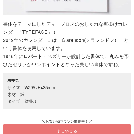
書体をテーマにしたディーブロスのおしゃれな壁掛けカレ
ンダー「TYPEFACE」！
2019年のカレンダーには「Clarendon(クラレンドン）」と
いう書体を使用しています。
1845年にロバート・ベズリーが設計した書体で、丸みを帯
びたセリフがワンポイントとなった美しい書体ですね。
SPEC
サイズ：W295×H435mm
素材：紙
タイプ：壁掛け
楽天で見る