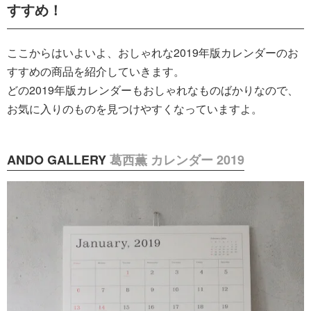
すすめ！
ここからはいよいよ、おしゃれな2019年版カレンダーのお
すすめの商品を紹介していきます。
どの2019年版カレンダーもおしゃれなものばかりなので、
お気に入りのものを見つけやすくなっていますよ。
ANDO GALLERY
葛西薫 カレンダー 2019