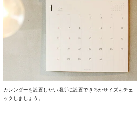
カレンダーを設置したい場所に設置できるかサイズもチェ
ックしましょう。