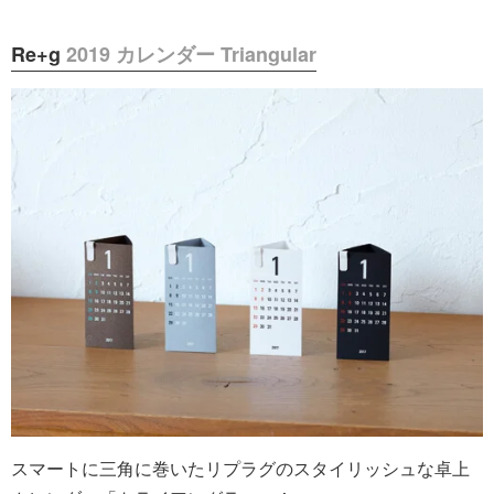
Re+g
2019 カレンダー Triangular
スマートに三角に巻いたリプラグのスタイリッシュな卓上