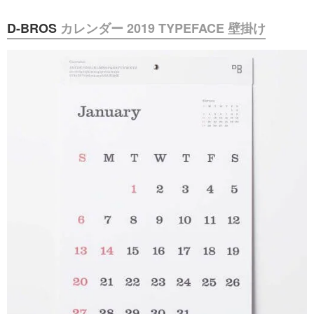
D-BROS
カレンダー 2019 TYPEFACE 壁掛け