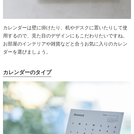
カレンダーは壁に掛けたり、机やデスクに置いたりして使
用するので、見た目のデザインにもこだわりたいですね。
お部屋のインテリアや雑貨などと合うお気に入りのカレン
ダーを選びましょう。
カレンダーのタイプ