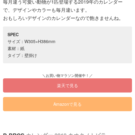
毎月違う可愛い動物が1匹登場する2019年のカレンダー
で、デザインやカラーも毎月違います。
おもしろいデザインのカレンダーなので飽きませんね。
SPEC
サイズ：W305×H386mm
素材：紙
タイプ：壁掛け
楽天で見る
Amazonで見る