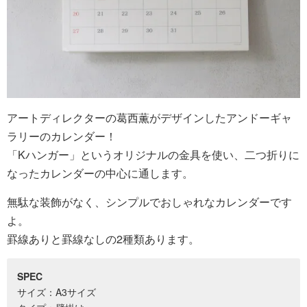
アートディレクターの葛西薫がデザインしたアンドーギャ
ラリーのカレンダー！
「Kハンガー」というオリジナルの金具を使い、二つ折りに
なったカレンダーの中心に通します。
無駄な装飾がなく、シンプルでおしゃれなカレンダーです
よ。
罫線ありと罫線なしの2種類あります。
SPEC
サイズ：A3サイズ