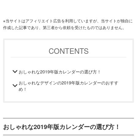
※当サイトはアフィリエイト広告を利用していますが、当サイトが独自に
作成した記事であり、第三者から依頼を受けたものではありません。
CONTENTS
おしゃれな2019年版カレンダーの選び方！
おしゃれなデザインの2019年版カレンダーのおすす
め！
おしゃれな2019年版カレンダーの選び方！