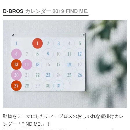
D-BROS
カレンダー 2019 FIND ME.
動物をテーマにしたディーブロスのおしゃれな壁掛けカレ
ンダー「FIND ME.」！