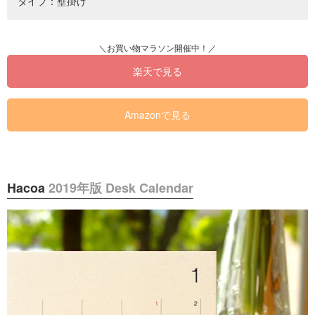
タイプ：壁掛け
楽天で見る
Amazonで見る
Hacoa
2019年版 Desk Calendar