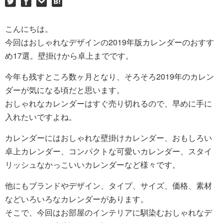
こんにちは。
今回はおしゃれなデザインの2019年版カレンダーのおすす
め17選。壁掛けから卓上までです。
今年も残すところ数ヶ月となり、そろそろ2019年のカレン
ダーが気になる頃だと思います。
おしゃれなカレンダーはすぐ売り切れるので、早めに手に
入れたいですよね。
カレンダーにはおしゃれな壁掛けカレンダー、おもしろい
卓上カレンダー、コンパクトな可愛いカレンダー、スタイ
リッシュなかっこいいカレンダーなど様々です。
他にもブランドやデザイン、タイプ、サイズ、価格、素材
などいろいろなカレンダーがあります。
そこで、今回はお部屋のインテリアに馴染むおしゃれなデ