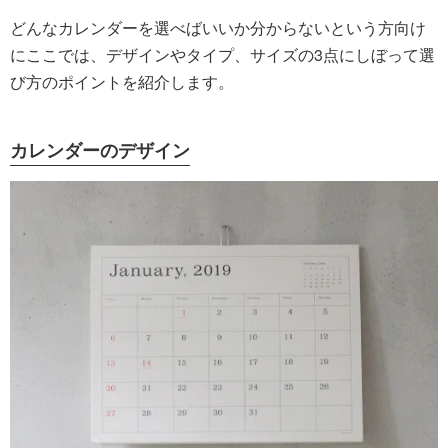
どんなカレンダーを選べばいいか分からないという方向け
にここでは、デザインやタイプ、サイズの3点にしぼって選
び方のポイントを紹介します。
カレンダーのデザイン