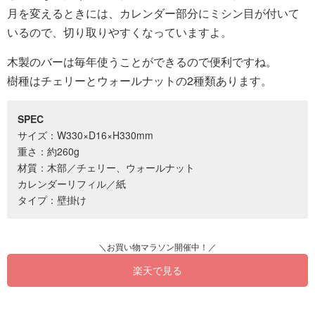
月を変えるときには、カレンダー部分にミシン目が付いて
いるので、切り取りやすくなっていますよ。
木製のバーは毎年使うことができるので便利ですね。
樹種はチェリーとウォールナットの2種類あります。
SPEC
サイズ：W330×D16×H330mm
重さ：約260g
材質：木部／チェリー、ウォールナット
カレンダーリフィル／紙
タイプ：壁掛け
楽天で見る