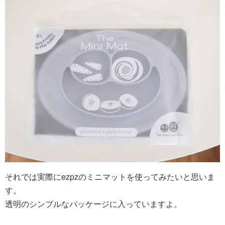
それでは実際にezpzのミニマットを使ってみたいと思いま
す。
透明のシンプルなパッケージに入っていますよ。