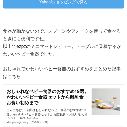
Yahoo!ショッピングで見る
食器が動かないので、スプーンやフォークを使って食べる
ときにも便利ですね。
以上でezpzのミニマットレビュー。テーブルに吸着するか
わいいベビー食器でした。
おしゃれでかわいいベビー食器のおすすめをまとめた記事
はこちら
おしゃれなベビー食器のおすすめ19選。
かわいいベビー食器セットから離乳食・
お食い初めまで
こんにちは。 今回はおしゃれなベビー食器のおすすめ19
選。かわいいベビー食器セットから離乳食・お食い初めま
でです。 離乳食が始ま...
designmagazine.jp（このサイト内）