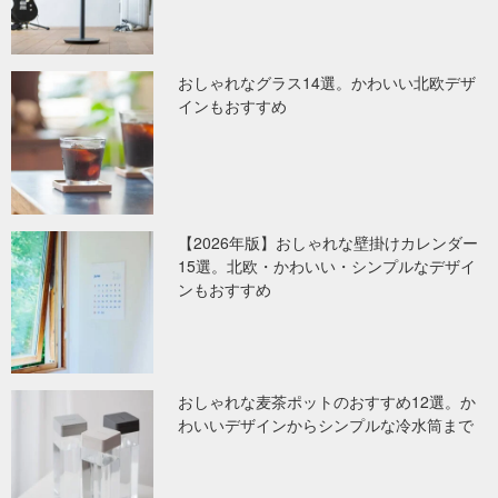
おしゃれなグラス14選。かわいい北欧デザ
インもおすすめ
【2026年版】おしゃれな壁掛けカレンダー
15選。北欧・かわいい・シンプルなデザイ
ンもおすすめ
おしゃれな麦茶ポットのおすすめ12選。か
わいいデザインからシンプルな冷水筒まで