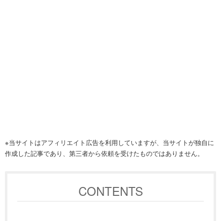
※当サイトはアフィリエイト広告を利用していますが、当サイトが独自に
作成した記事であり、第三者から依頼を受けたものではありません。
CONTENTS