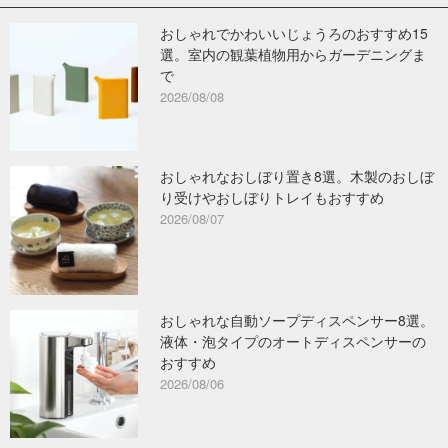
おしゃれでかわいいじょうろのおすすめ15
選。室内の観葉植物用からガーデニングま
で
2026/08/08
おしゃれなおしぼり置き8選。木製のおしぼ
り受けやおしぼりトレイもおすすめ
2026/08/07
おしゃれな自動ソープディスペンサー8選。
液体・泡タイプのオートディスペンサーの
おすすめ
2026/08/06