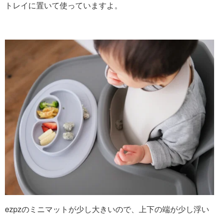
トレイに置いて使っていますよ。
ezpzのミニマットが少し大きいので、上下の端が少し浮い