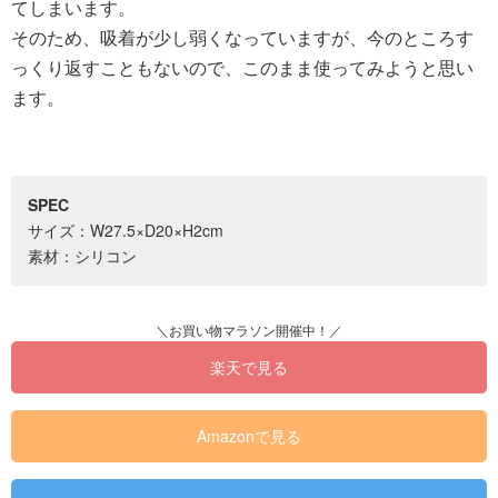
てしまいます。
そのため、吸着が少し弱くなっていますが、今のところす
っくり返すこともないので、このまま使ってみようと思い
ます。
SPEC
サイズ：W27.5×D20×H2cm
素材：シリコン
楽天で見る
Amazonで見る