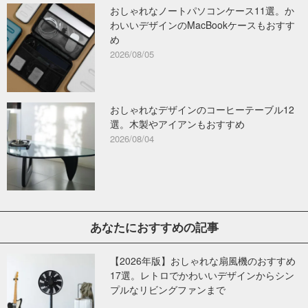
おしゃれなノートパソコンケース11選。か
わいいデザインのMacBookケースもおすす
め
2026/08/05
おしゃれなデザインのコーヒーテーブル12
選。木製やアイアンもおすすめ
2026/08/04
あなたにおすすめの記事
【2026年版】おしゃれな扇風機のおすすめ
17選。レトロでかわいいデザインからシン
プルなリビングファンまで