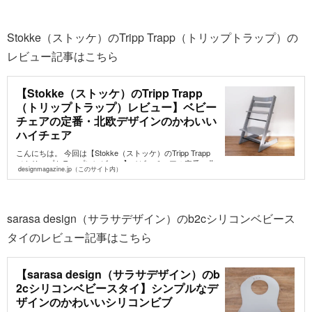
Stokke（ストッケ）のTripp Trapp（トリップトラップ）の
レビュー記事はこちら
【Stokke（ストッケ）のTripp Trapp
（トリップトラップ）レビュー】ベビー
チェアの定番・北欧デザインのかわいい
ハイチェア
こんにちは。 今回は【Stokke（ストッケ）のTripp Trapp
（トリップトラップ）レビュー】ベビーチェアの定番・北
designmagazine.jp（このサイト内）
欧デザインのかわいいハ...
sarasa design（サラサデザイン）のb2cシリコンベビース
タイのレビュー記事はこちら
【sarasa design（サラサデザイン）のb
2cシリコンベビースタイ】シンプルなデ
ザインのかわいいシリコンビブ