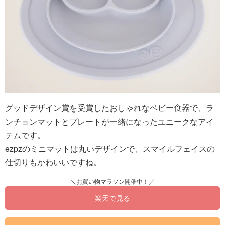
グッドデザイン賞を受賞したおしゃれなベビー食器で、ラ
ンチョンマットとプレートが一緒になったユニークなアイ
テムです。
ezpzのミニマットは丸いデザインで、スマイルフェイスの
仕切りもかわいいですね。
楽天で見る