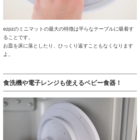
ezpzのミニマットの最大の特徴は平らなテーブルに吸着す
ることです。
お皿を床に落としたり、ひっくり返すこともなくなります
よ。
食洗機や電子レンジも使えるベビー食器！