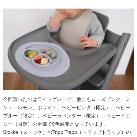
今回買ったのはライトグレーで、他にもローズピンク、ミ
ント、レモン、ホワイト、ベビーピンク（限定）、ベビー
ブルー（限定）、ベビーラベンダー（限定）、ベビーイエ
ロー（限定）の全部で9色展開となっています。
Stokke（ストッケ）のTripp Trapp（トリップトラップ）の