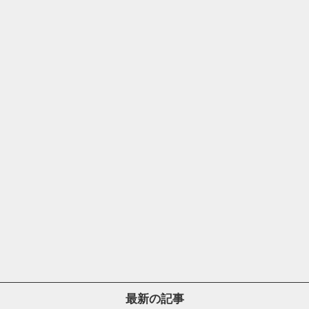
最新の記事