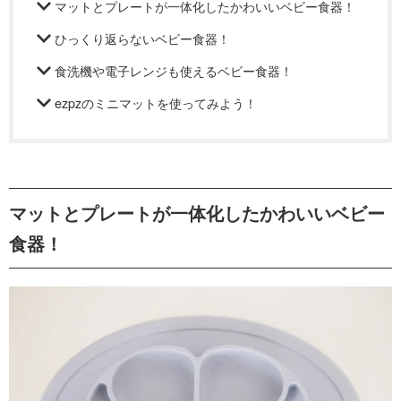
マットとプレートが一体化したかわいいベビー食器！
ひっくり返らないベビー食器！
食洗機や電子レンジも使えるベビー食器！
ezpzのミニマットを使ってみよう！
マットとプレートが一体化したかわいいベビー
食器！