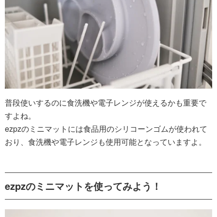
普段使いするのに食洗機や電子レンジが使えるかも重要で
すよね。
ezpzのミニマットには食品用のシリコーンゴムが使われて
おり、食洗機や電子レンジも使用可能となっていますよ。
ezpzのミニマットを使ってみよう！