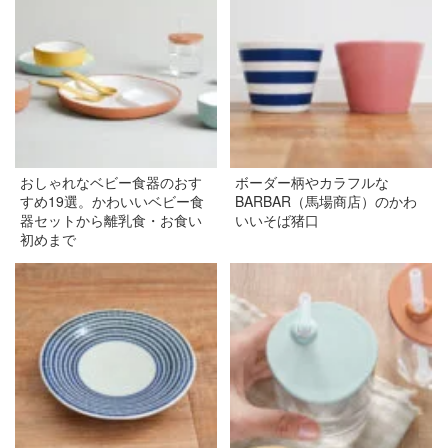
おしゃれなベビー食器のおす
ボーダー柄やカラフルな
すめ19選。かわいいベビー食
BARBAR（馬場商店）のかわ
器セットから離乳食・お食い
いいそば猪口
初めまで