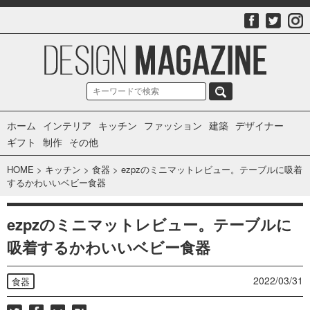
ホーム
インテリア
キッチン
ファッション
建築
デザイナー
ギフト
制作
その他
HOME
>
キッチン
>
食器
>
ezpzのミニマットレビュー。テーブルに吸着
するかわいいベビー食器
ezpzのミニマットレビュー。テーブルに
吸着するかわいいベビー食器
2022/03/31
食器