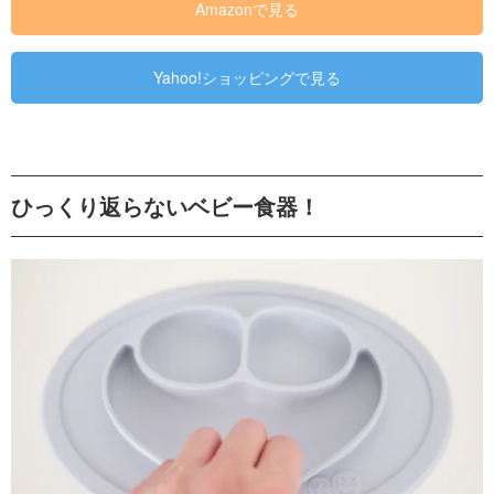
Amazonで見る
Yahoo!ショッピングで見る
ひっくり返らないベビー食器！