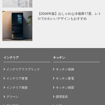
【2026年版】おしゃれな冷蔵庫17選。レト
ロでかわいいデザインもおすすめ
インテリア
キッチン
インテリアファブリック
キッチン収納
インテリア家電
キッチン家電
インテリア雑貨
キッチン雑貨
グリーン
調理器具