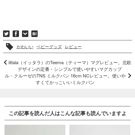
かわいい
ベビーグッズ
レビュー
iittala（イッタラ）のTeema（ティーマ）マグレビュー。北欧
デザインの定番・シンプルで使いやすいマグカップ
ル・クルーゼのTNS ミルクパン 16cm NCレビュー。使いや
すくてかっこいいミルクパン
この記事を読んだ人はこんな記事も読んでいますよ