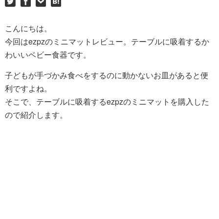
こんにちは。
今回はezpzのミニマットレビュー。テーブルに吸着するか
わいいベビー食器です。
子どもが手づかみ食べをするのに動かないお皿があると便
利ですよね。
そこで、テーブルに吸着するezpzのミニマットを購入した
ので紹介します。