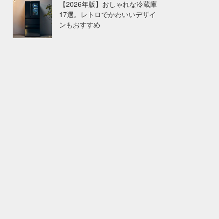
【2026年版】おしゃれな冷蔵庫
17選。レトロでかわいいデザイ
ンもおすすめ