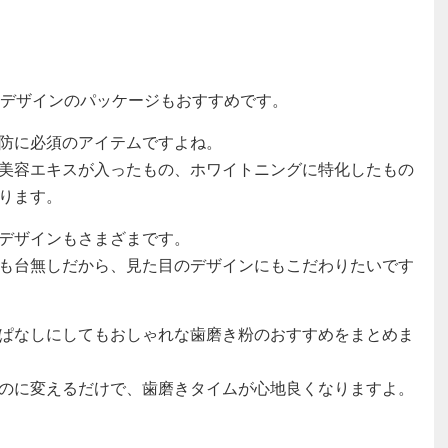
いデザインのパッケージもおすすめです。
防に必須のアイテムですよね。
美容エキスが入ったもの、ホワイトニングに特化したもの
ります。
デザインもさまざまです。
も台無しだから、見た目のデザインにもこだわりたいです
ぱなしにしてもおしゃれな歯磨き粉のおすすめをまとめま
のに変えるだけで、歯磨きタイムが心地良くなりますよ。