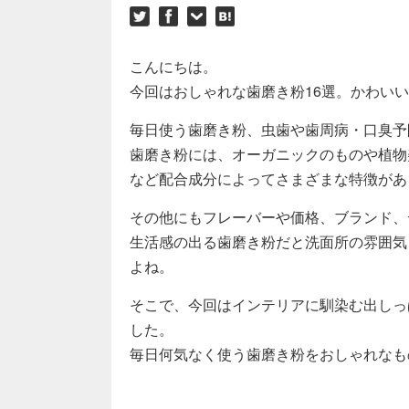
こんにちは。
今回はおしゃれな歯磨き粉16選。かわい
毎日使う歯磨き粉、虫歯や歯周病・口臭予
歯磨き粉には、オーガニックのものや植物
など配合成分によってさまざまな特徴があ
その他にもフレーバーや価格、ブランド、
生活感の出る歯磨き粉だと洗面所の雰囲気
よね。
そこで、今回はインテリアに馴染む出しっ
した。
毎日何気なく使う歯磨き粉をおしゃれなも