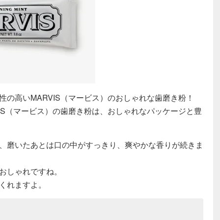
の高いMARVIS（マービス）のおしゃれな歯磨き粉！
IS（マービス）の歯磨き粉は、おしゃれなパッケージと豊
、磨いたあとは口の中がすっきり、爽やかな香りが続きま
おしゃれですね。
くれますよ。