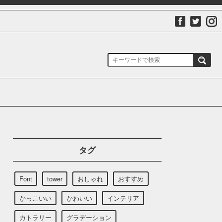
タグ
Font
tower
おしゃれ
おすすめ
かっこいい
かわいい
インテリア
カトラリー
グラデーション