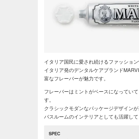
イタリア国民に愛され続けるファッション性
イタリア発のデンタルケアブランドMARV
富なフレーバーが魅力です。
フレーバーはミントがベースになっていて
す。
クラシックモダンなパッケージデザインが
バスルームのインテリアとしても活躍して
SPEC