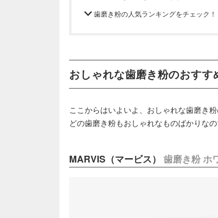
歯磨き粉の人気ランキングをチェック！
おしゃれな歯磨き粉のおすす
ここからはいよいよ、おしゃれな歯磨き粉
どの歯磨き粉もおしゃれなものばかりなの
MARVIS（マービス）
歯磨き粉 ホワ