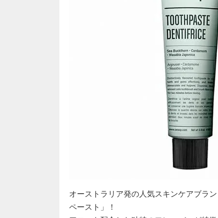
オーストラリア発の人気スキンケアブランド
ペースト」！