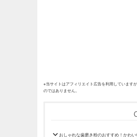
※当サイトはアフィリエイト広告を利用しています
のではありません。
おしゃれな歯磨き粉のおすすめ！かわい