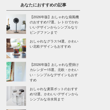
あなたにおすすめの記事
【2026年版】おしゃれな扇風機
のおすすめ17選。レトロでかわ
いいデザインからシンプルなリ
ビングファンまで
おしゃれなグラス14選。かわい
い北欧デザインもおすすめ
【2026年版】おしゃれな壁掛け
カレンダー15選。北欧・かわい
い・シンプルなデザインもおす
すめ
おしゃれな麦茶ポットのおすす
め12選。かわいいデザインから
シンプルな冷水筒まで