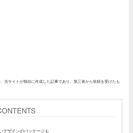
が、当サイトが独自に作成した記事であり、第三者から依頼を受けたも
CONTENTS
いデザインのパッケージも