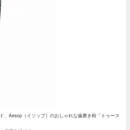
、Aesop（イソップ）のおしゃれな歯磨き粉「トゥース