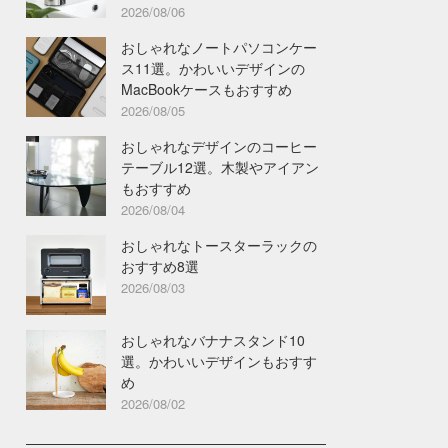
2026/08/06
おしゃれなノートパソコンケー
ス11選。かわいいデザインの
MacBookケースもおすすめ
2026/08/05
おしゃれなデザインのコーヒー
テーブル12選。木製やアイアン
もおすすめ
2026/08/04
おしゃれなトースターラックの
おすすめ8選
2026/08/03
おしゃれなバナナスタンド10
選。かわいいデザインもおすす
め
2026/08/02