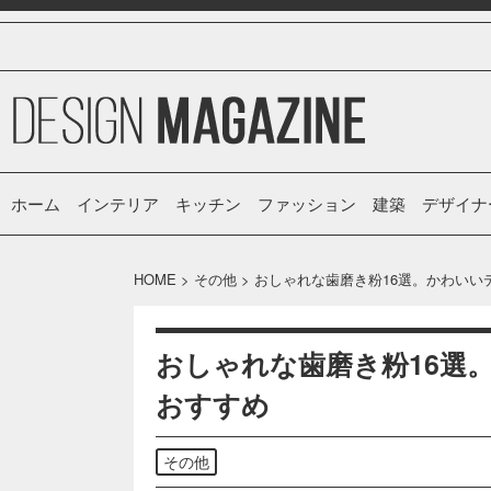
ホーム
インテリア
キッチン
ファッション
建築
デザイナ
HOME
>
その他
>
おしゃれな歯磨き粉16選。かわいい
おしゃれな歯磨き粉16選
おすすめ
その他