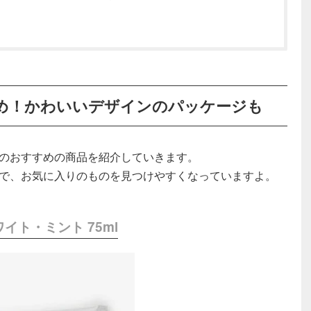
め！かわいいデザインのパッケージも
のおすすめの商品を紹介していきます。
で、お気に入りのものを見つけやすくなっていますよ。
イト・ミント 75ml