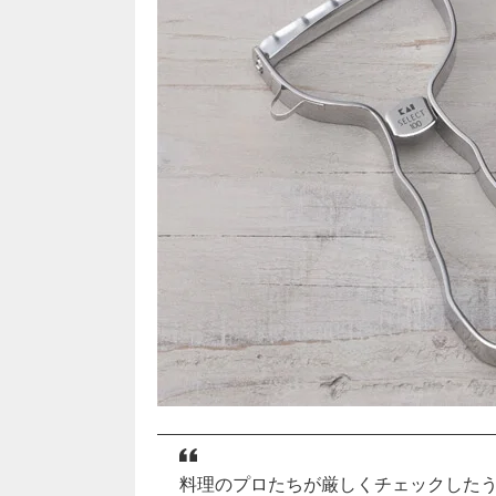
料理のプロたちが厳しくチェックした