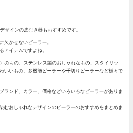
いデザインの皮むき器もおすすめです。
に欠かせないピーラー。
るアイテムですよね。
ー）のもの、ステンレス製のおしゃれなもの、スタイリッ
わいいもの、多機能ピーラーや千切りピーラーなど様々で
ブランド、カラー、価格などいろいろなピーラーがありま
染むおしゃれなデザインのピーラーのおすすめをまとめま