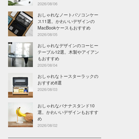
2026/08/06
おしゃれなノートパソコンケー
ス11選。かわいいデザインの
MacBookケースもおすすめ
2026/08/05
おしゃれなデザインのコーヒー
テーブル12選。木製やアイアン
もおすすめ
2026/08/04
おしゃれなトースターラックの
おすすめ8選
2026/08/03
おしゃれなバナナスタンド10
選。かわいいデザインもおすす
め
2026/08/02