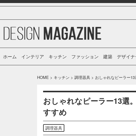
ホーム
インテリア
キッチン
ファッション
建築
デザイナ
HOME
>
キッチン
>
調理器具
>
おしゃれなピーラー1
おしゃれなピーラー13選
すすめ
調理器具