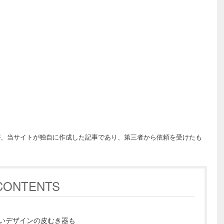
が、当サイトが独自に作成した記事であり、第三者から依頼を受けたも
CONTENTS
いデザインの皮むき器も