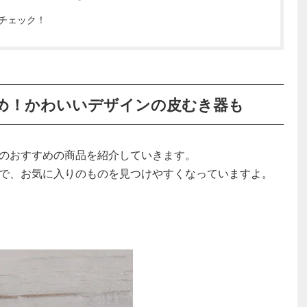
チェック！
め！かわいいデザインの皮むき器も
のおすすめの商品を紹介していきます。
で、お気に入りのものを見つけやすくなっていますよ。