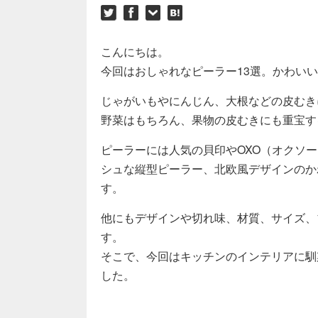
こんにちは。
今回はおしゃれなピーラー13選。かわい
じゃがいもやにんじん、大根などの皮むき
野菜はもちろん、果物の皮むきにも重宝す
ピーラーには人気の貝印やOXO（オクソ
シュな縦型ピーラー、北欧風デザインのか
す。
他にもデザインや切れ味、材質、サイズ、
す。
そこで、今回はキッチンのインテリアに馴
した。