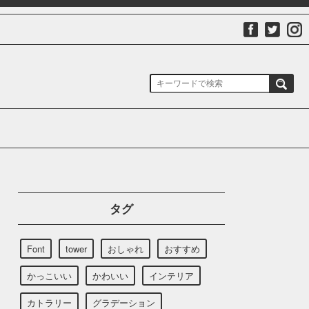
タグ
Font
tower
おしゃれ
おすすめ
かっこいい
かわいい
インテリア
カトラリー
グラデーション