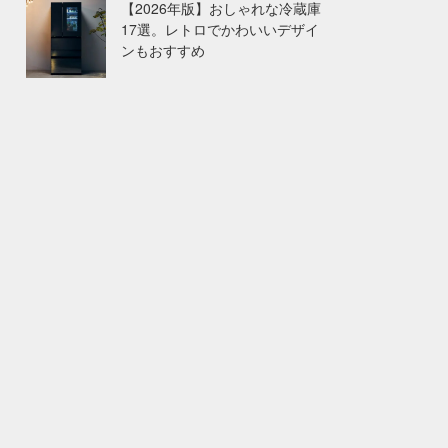
【2026年版】おしゃれな冷蔵庫
17選。レトロでかわいいデザイ
ンもおすすめ