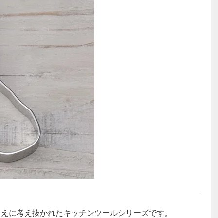
うえに考え抜かれたキッチンツールシリーズです。