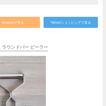
Amazonで見る
Yahoo!ショッピングで見る
 ラウンドバー ピーラー