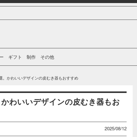
ー
ギフト
制作
その他
3選。かわいいデザインの皮むき器もおすすめ
。かわいいデザインの皮むき器もお
2025/08/12