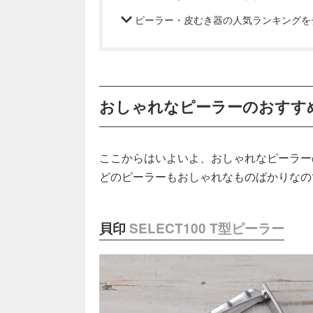
ピーラー・皮むき器の人気ランキングを
おしゃれなピーラーのおすす
ここからはいよいよ、おしゃれなピーラー
どのピーラーもおしゃれなものばかりなの
貝印
SELECT100 T型ピーラー