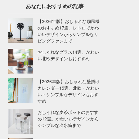
あなたにおすすめの記事
【2026年版】おしゃれな扇風機
のおすすめ17選。レトロでかわ
いいデザインからシンプルなリ
ビングファンまで
おしゃれなグラス14選。かわい
い北欧デザインもおすすめ
【2026年版】おしゃれな壁掛け
カレンダー15選。北欧・かわい
い・シンプルなデザインもおす
すめ
おしゃれな麦茶ポットのおすす
め12選。かわいいデザインから
シンプルな冷水筒まで