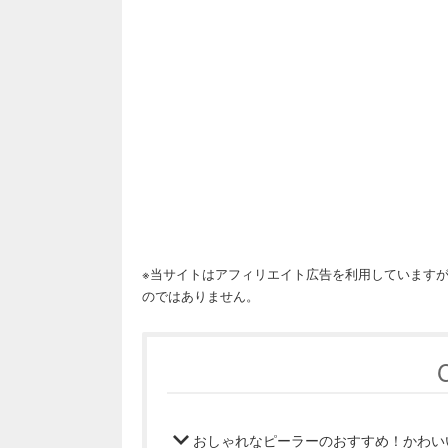
※当サイトはアフィリエイト広告を利用しています
のではありません。
おしゃれなピーラーのおすすめ！かわい