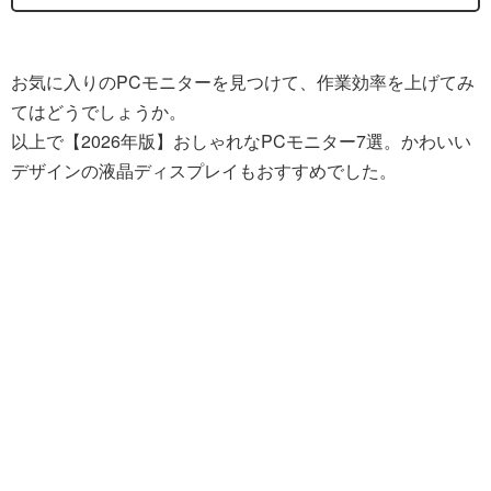
お気に入りのPCモニターを見つけて、作業効率を上げてみ
てはどうでしょうか。
以上で【2026年版】おしゃれなPCモニター7選。かわいい
デザインの液晶ディスプレイもおすすめでした。