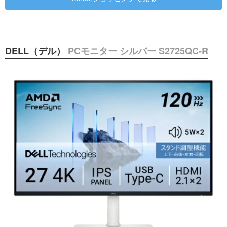
DELL（デル）
PCモニター シルバー S2725QC-R