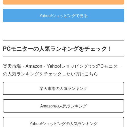
Yahoo!ショッピングで見る
PCモニターの人気ランキングをチェック！
楽天市場・Amazon・Yahoo!ショッピングでのPCモニター
の人気ランキングをチェックしたい方はこちら
楽天市場の人気ランキング
Amazonの人気ランキング
Yahoo!ショッピングの人気ランキング