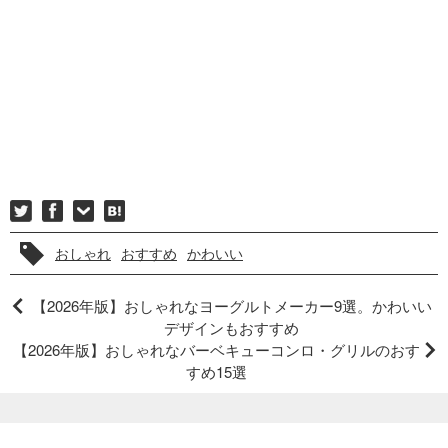
おしゃれ
おすすめ
かわいい
【2026年版】おしゃれなヨーグルトメーカー9選。かわいい
デザインもおすすめ
【2026年版】おしゃれなバーベキューコンロ・グリルのおす
すめ15選