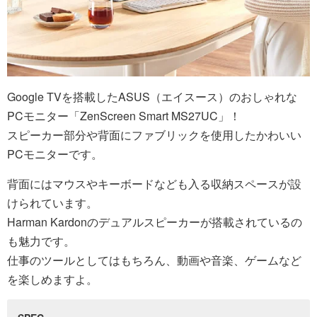
Google TVを搭載したASUS（エイスース）のおしゃれな
PCモニター「ZenScreen Smart MS27UC」！
スピーカー部分や背面にファブリックを使用したかわいい
PCモニターです。
背面にはマウスやキーボードなども入る収納スペースが設
けられています。
Harman Kardonのデュアルスピーカーが搭載されているの
も魅力です。
仕事のツールとしてはもちろん、動画や音楽、ゲームなど
を楽しめますよ。