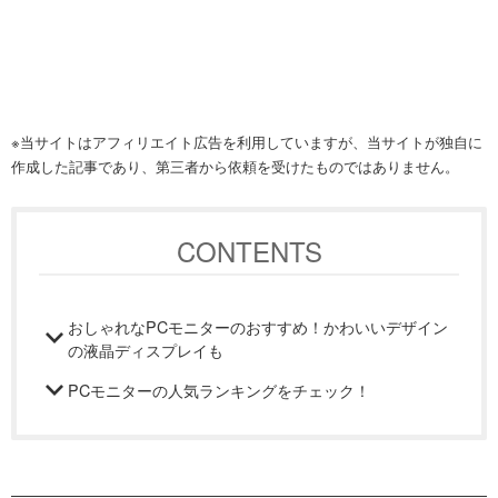
※当サイトはアフィリエイト広告を利用していますが、当サイトが独自に
作成した記事であり、第三者から依頼を受けたものではありません。
CONTENTS
おしゃれなPCモニターのおすすめ！かわいいデザイン
の液晶ディスプレイも
PCモニターの人気ランキングをチェック！