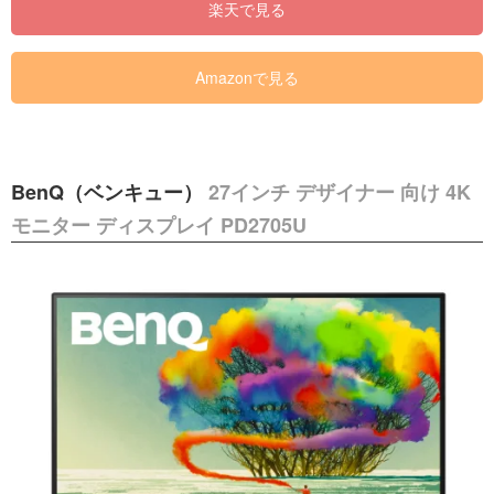
楽天で見る
Amazonで見る
BenQ（ベンキュー）
27インチ デザイナー 向け 4K
モニター ディスプレイ PD2705U