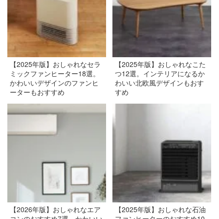
【2025年版】おしゃれなセラ
【2025年版】おしゃれなこた
ミックファンヒーター18選。
つ12選。インテリアになるか
かわいいデザインのファンヒ
わいい北欧風デザインもおす
ーターもおすすめ
すめ
【2026年版】おしゃれなエア
【2025年版】おしゃれな石油
コンのおすすめ7選。かわいい
ファンヒーターのおすすめ10