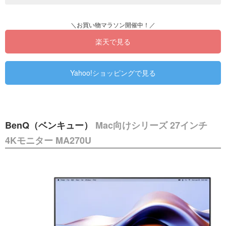
楽天で見る
Yahoo!ショッピングで見る
BenQ（ベンキュー）
Mac向けシリーズ 27インチ
4Kモニター MA270U