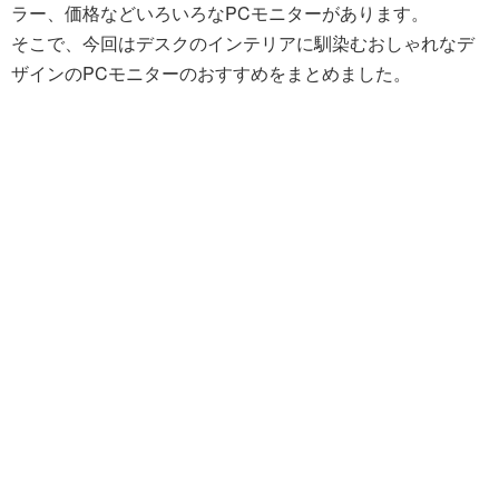
ラー、価格などいろいろなPCモニターがあります。
そこで、今回はデスクのインテリアに馴染むおしゃれなデ
ザインのPCモニターのおすすめをまとめました。