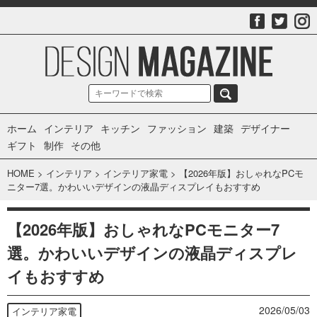
ホーム
インテリア
キッチン
ファッション
建築
デザイナー
ギフト
制作
その他
HOME
>
インテリア
>
インテリア家電
>
【2026年版】おしゃれなPCモ
ニター7選。かわいいデザインの液晶ディスプレイもおすすめ
【2026年版】おしゃれなPCモニター7
選。かわいいデザインの液晶ディスプレ
イもおすすめ
2026/05/03
インテリア家電