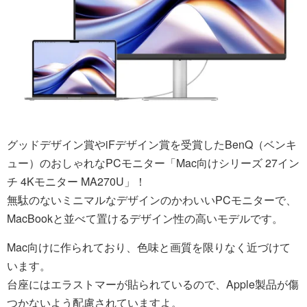
グッドデザイン賞やiFデザイン賞を受賞したBenQ（ベンキ
ュー）のおしゃれなPCモニター「Mac向けシリーズ 27イン
チ 4Kモニター MA270U」！
無駄のないミニマルなデザインのかわいいPCモニターで、
MacBookと並べて置けるデザイン性の高いモデルです。
Mac向けに作られており、色味と画質を限りなく近づけて
います。
台座にはエラストマーが貼られているので、Apple製品が傷
つかないよう配慮されていますよ。