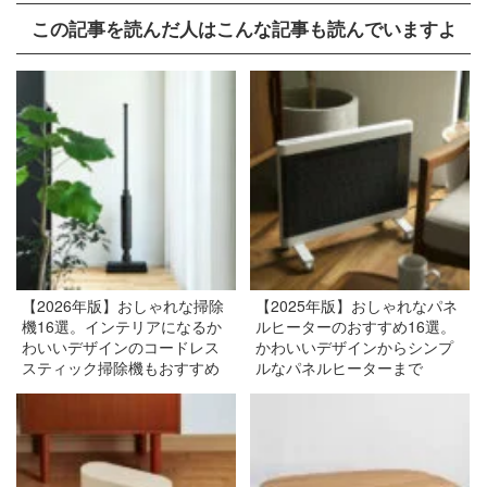
この記事を読んだ人はこんな記事も読んでいますよ
【2026年版】おしゃれな掃除
【2025年版】おしゃれなパネ
機16選。インテリアになるか
ルヒーターのおすすめ16選。
わいいデザインのコードレス
かわいいデザインからシンプ
スティック掃除機もおすすめ
ルなパネルヒーターまで