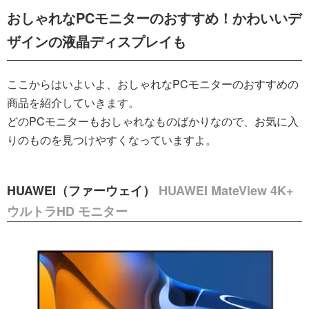
おしゃれなPCモニターのおすすめ！かわいいデ
ザインの液晶ディスプレイも
ここからはいよいよ、おしゃれなPCモニターのおすすめの
商品を紹介していきます。
どのPCモニターもおしゃれなものばかりなので、お気に入
りのものを見つけやすくなっていますよ。
HUAWEI（ファーウェイ）
HUAWEI MateView 4K+
ウルトラHD モニター