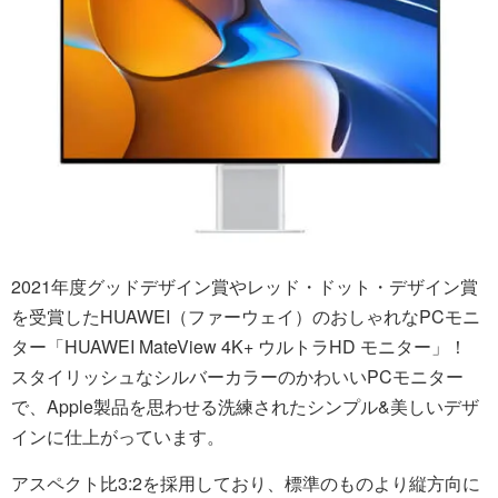
2021年度グッドデザイン賞やレッド・ドット・デザイン賞
を受賞したHUAWEI（ファーウェイ）のおしゃれなPCモニ
ター「HUAWEI MateView 4K+ ウルトラHD モニター」！
スタイリッシュなシルバーカラーのかわいいPCモニター
で、Apple製品を思わせる洗練されたシンプル&美しいデザ
インに仕上がっています。
アスペクト比3:2を採用しており、標準のものより縦方向に