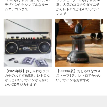
デザインからシンプルなルー
選。人気のコロナやダイニチ
ムエアコンまで
からレトロでかわいいデザイ
ンまで
【2026年版】おしゃれなラジ
【2025年版】おしゃれなガス
カセのおすすめ5選。レトロな
ストーブ9選。レトロでかわい
かっこいいデザインからかわ
いデザインもおすすめ
いいCDラジカセまで