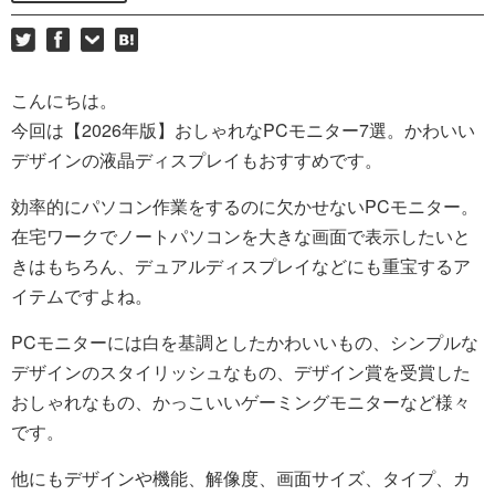
こんにちは。
今回は【2026年版】おしゃれなPCモニター7選。かわいい
デザインの液晶ディスプレイもおすすめです。
効率的にパソコン作業をするのに欠かせないPCモニター。
在宅ワークでノートパソコンを大きな画面で表示したいと
きはもちろん、デュアルディスプレイなどにも重宝するア
イテムですよね。
PCモニターには白を基調としたかわいいもの、シンプルな
デザインのスタイリッシュなもの、デザイン賞を受賞した
おしゃれなもの、かっこいいゲーミングモニターなど様々
です。
他にもデザインや機能、解像度、画面サイズ、タイプ、カ