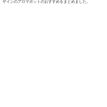
ザインのアロマポットのおすすめをまとめました。