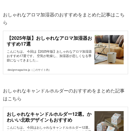
おしゃれなアロマ加湿器のおすすめをまとめた記事はこち
ら
【2025年版】おしゃれなアロマ加湿器お
すすめ17選
こんにちは。 今回は【2025年版】おしゃれなアロマ加湿器
おすすめ17選です。 空気が乾燥し、加湿器が恋しくなる季
節になってきました...
designmagazine.jp（このサイト内）
おしゃれなキャンドルホルダーのおすすめをまとめた記事
はこちら
おしゃれなキャンドルホルダー12選。か
わいい北欧デザインもおすすめ
こんにちは。 今回はおしゃれなキャンドルホルダー12選。