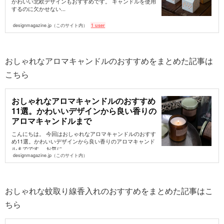
かわいい北欧デザインもおすすめです。 キャンドルを使用
するのに欠かせない...
designmagazine.jp（このサイト内）
1 user
おしゃれなアロマキャンドルのおすすめをまとめた記事は
こちら
おしゃれなアロマキャンドルのおすすめ
11選。かわいいデザインから良い香りの
アロマキャンドルまで
こんにちは。 今回はおしゃれなアロマキャンドルのおすす
め11選。かわいいデザインから良い香りのアロマキャンド
ルまでです。 お気に...
designmagazine.jp（このサイト内）
おしゃれな蚊取り線香入れのおすすめをまとめた記事はこ
ちら