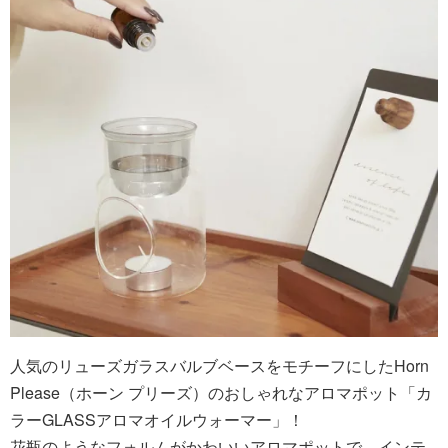
人気のリューズガラスバルブベースをモチーフにしたHorn
Please（ホーン プリーズ）のおしゃれなアロマポット「カ
ラーGLASSアロマオイルウォーマー」！
花瓶のようなフォルムがかわいいアロマポットで、インテ