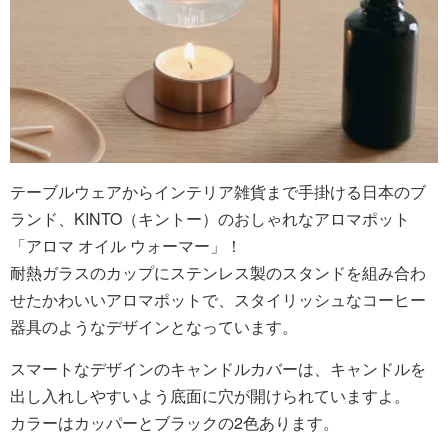
テーブルウェアからインテリア雑貨まで手掛ける日本のブ
ランド、KINTO（キントー）のおしゃれなアロマポット
「アロマ オイル ウォーマー」！
耐熱ガラスのカップにステンレス製のスタンドを組み合わ
せたかわいいアロマポットで、スタイリッシュなコーヒー
器具のようなデザインとなっています。
スマートなデザインのキャンドルカバーは、キャンドルを
出し入れしやすいよう底面に穴が開けられていますよ。
カラーはカッパーとブラックの2色あります。