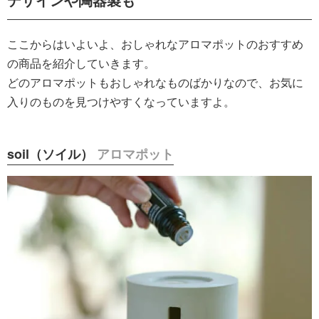
ここからはいよいよ、おしゃれなアロマポットのおすすめ
の商品を紹介していきます。
どのアロマポットもおしゃれなものばかりなので、お気に
入りのものを見つけやすくなっていますよ。
soil（ソイル）
アロマポット