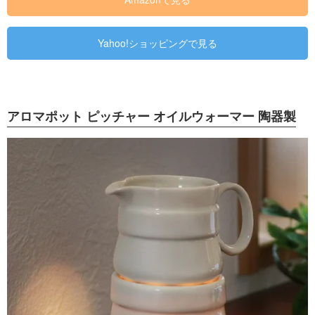
Yahoo!ショッピングで見る
アロマポット ピッチャー オイルウォーマー 陶器製