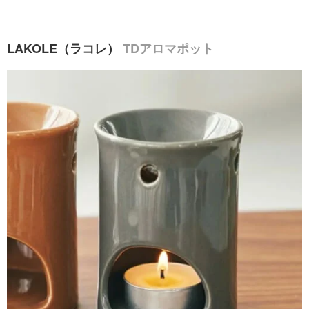
LAKOLE（ラコレ）
TDアロマポット