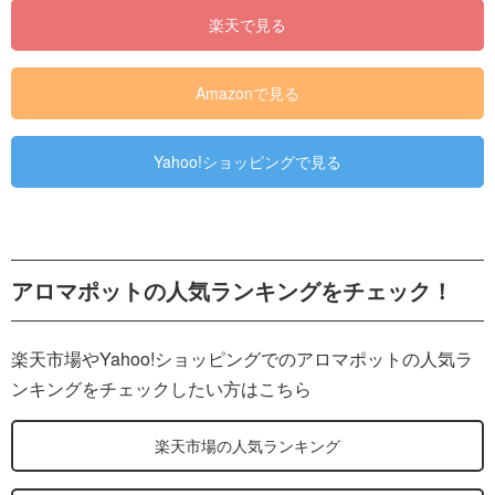
楽天で見る
Amazonで見る
Yahoo!ショッピングで見る
アロマポットの人気ランキングをチェック！
楽天市場やYahoo!ショッピングでのアロマポットの人気ラ
ンキングをチェックしたい方はこちら
楽天市場の人気ランキング