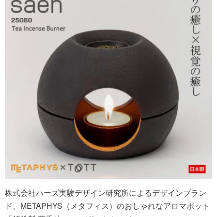
株式会社ハーズ実験デザイン研究所によるデザインブラン
ド、METAPHYS（メタフィス）のおしゃれなアロマポット