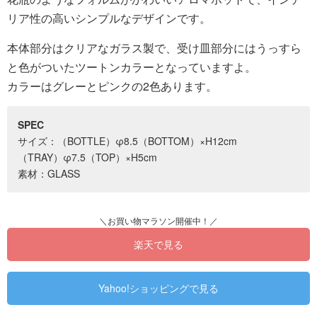
リア性の高いシンプルなデザインです。
本体部分はクリアなガラス製で、受け皿部分にはうっすら
と色がついたツートンカラーとなっていますよ。
カラーはグレーとピンクの2色あります。
SPEC
サイズ：（BOTTLE）φ8.5（BOTTOM）×H12cm
（TRAY）φ7.5（TOP）×H5cm
素材：GLASS
楽天で見る
Yahoo!ショッピングで見る