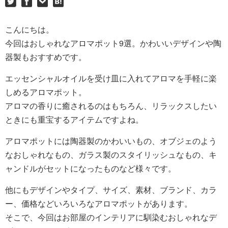
こんにちは。
今回はおしゃれなアロマポット9選。かわいいデザインや陶
器製もおすすめです。
エッセンシャルオイルを受け皿に入れてアロマを手軽に楽
しめるアロマポット。
アロマの香りに癒されるのはもちろん、リラックスしたい
ときにも重宝するアイテムですよね。
アロマポットには陶器製のかわいいもの、オブジェのよう
なおしゃれなもの、ガラス製のスタイリッシュなもの、キ
ャンドルがセットになったものなど様々です。
他にもデザインやタイプ、サイズ、素材、ブランド、カラ
ー、価格などいろいろなアロマポットがあります。
そこで、今回はお部屋のインテリアに馴染むおしゃれなデ