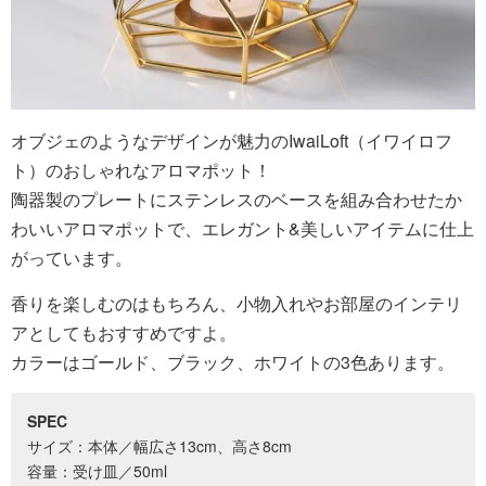
オブジェのようなデザインが魅力のIwaiLoft（イワイロフ
ト）のおしゃれなアロマポット！
陶器製のプレートにステンレスのベースを組み合わせたか
わいいアロマポットで、エレガント&美しいアイテムに仕上
がっています。
香りを楽しむのはもちろん、小物入れやお部屋のインテリ
アとしてもおすすめですよ。
カラーはゴールド、ブラック、ホワイトの3色あります。
SPEC
サイズ：本体／幅広さ13cm、高さ8cm
容量：受け皿／50ml