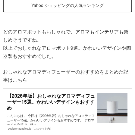
Yahoo!ショッピングの人気ランキング
どのアロマポットもおしゃれで、アロマもインテリアも楽
しめそうですね。
以上でおしゃれなアロマポット9選。かわいいデザインや陶
器製もおすすめでした。
おしゃれなアロマディフューザーのおすすめをまとめた記
事はこちら
【2026年版】おしゃれなアロマディフュ
ーザー15選。かわいいデザインもおすす
め
こんにちは。 今回は【2026年版】おしゃれなアロマディフ
ューザー15選。かわいいデザインもおすすめです。 アロマ
オイル次第で、様々...
designmagazine.jp（このサイト内）