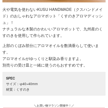
火や電気を使わないKUSU HANDMADE（クスハンドメイ
ド）のおしゃれなアロマポット「くすのきアロマディッシ
ュ」！
ナチュラルな木製のかわいいアロマポットで、九州産のく
すのきを使用して作られています。
上部のくぼみ部分にアロマオイルを数滴垂らして使いま
す。
アロマオイルがゆっくりと馴染み香りますよ。
別売りの受け皿と一緒に使うのもおすすめです。
SPEC
サイズ：φ40×40mm
材質：くすのき