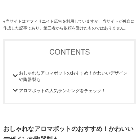
※当サイトはアフィリエイト広告を利用していますが、当サイトが独自に
作成した記事であり、第三者から依頼を受けたものではありません。
CONTENTS
おしゃれなアロマポットのおすすめ！かわいいデザイン
や陶器製も
アロマポットの人気ランキングをチェック！
おしゃれなアロマポットのおすすめ！かわいい
デザインや陶器製も