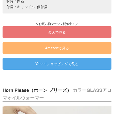
材質：陶器
付属：キャンドル1個付属
楽天で見る
Amazonで見る
Yahoo!ショッピングで見る
Horn Please（ホーン プリーズ）
カラーGLASSアロ
マオイルウォーマー