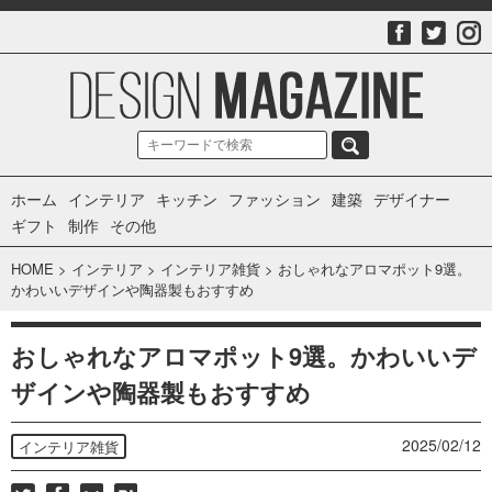
ホーム
インテリア
キッチン
ファッション
建築
デザイナー
ギフト
制作
その他
HOME
>
インテリア
>
インテリア雑貨
>
おしゃれなアロマポット9選。
かわいいデザインや陶器製もおすすめ
おしゃれなアロマポット9選。かわいいデ
ザインや陶器製もおすすめ
2025/02/12
インテリア雑貨