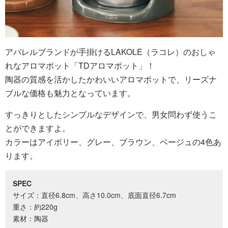
アパレルブランドが手掛けるLAKOLE（ラコレ）のおしゃ
れなアロマポット「TDアロマポット」！
陶器の質感を活かしたかわいいアロマポットで、リーズナ
ブルな価格も魅力となっています。
すっきりとしたシンプルなデザインで、男女問わず使うこ
とができますよ。
カラーはアイボリー、グレー、ブラウン、ベージュの4色あ
ります。
SPEC
サイズ：直径6.8cm、高さ10.0cm、底面直径6.7cm
重さ：約220g
素材：陶器