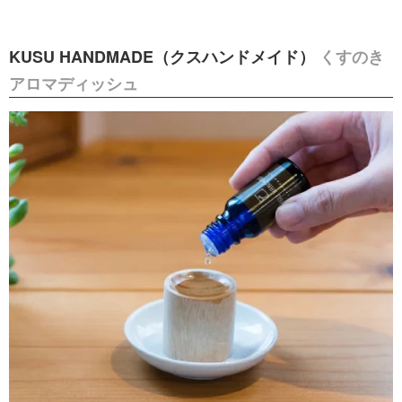
KUSU HANDMADE（クスハンドメイド）
くすのき
アロマディッシュ