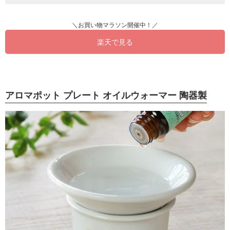
楽天で見る
アロマポット プレート オイルウォーマー 陶器製