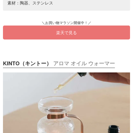
素材：陶器、ステンレス
楽天で見る
KINTO（キントー）
アロマ オイル ウォーマー