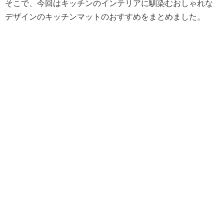
そこで、今回はキッチンのインテリアに馴染むおしゃれな
デザインのキッチンマットのおすすめをまとめました。