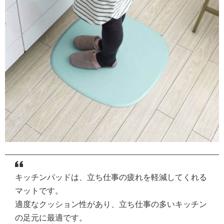
キッチンパッドは、立ち仕事の疲れを軽減してくれる
マットです。
適度なクッション性があり、立ち仕事の多いキッチン
の足元に最適です。