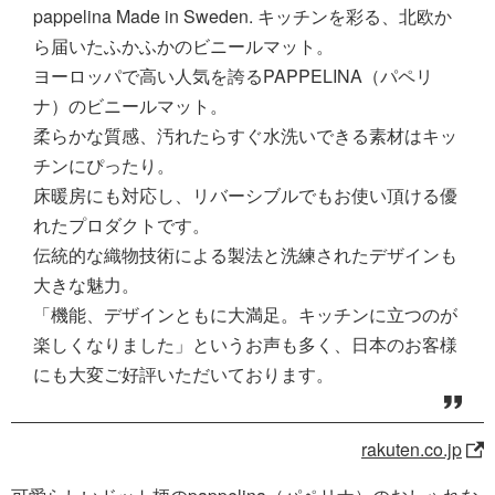
pappelina Made in Sweden. キッチンを彩る、北欧か
ら届いたふかふかのビニールマット。
ヨーロッパで高い人気を誇るPAPPELINA（パペリ
ナ）のビニールマット。
柔らかな質感、汚れたらすぐ水洗いできる素材はキッ
チンにぴったり。
床暖房にも対応し、リバーシブルでもお使い頂ける優
れたプロダクトです。
伝統的な織物技術による製法と洗練されたデザインも
大きな魅力。
「機能、デザインともに大満足。キッチンに立つのが
楽しくなりました」というお声も多く、日本のお客様
にも大変ご好評いただいております。
rakuten.co.jp