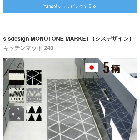
Yahoo!ショッピングで見る
sisdesign MONOTONE MARKET（シスデザイン）
キッチンマット 240