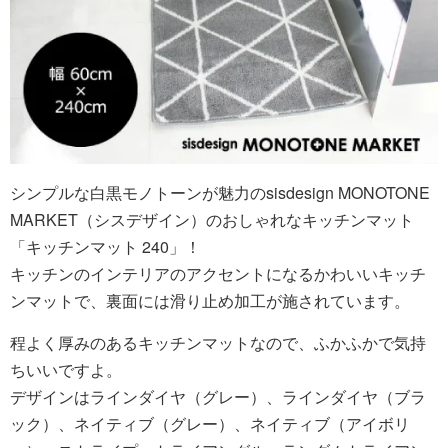
シンプルな白黒モノトーンが魅力のsisdesign MONOTONE
MARKET（シスデザイン）のおしゃれなキッチンマット
「キッチンマット 240」！
キッチンのインテリアのアクセントになるかわいいキッチ
ンマットで、裏面には滑り止め加工が施されています。
程よく厚みのあるキッチンマットなので、ふかふかで気持
ちいいですよ。
デザインはラインダイヤ（グレー）、ラインダイヤ（ブラ
ック）、ネイティブ（グレー）、ネイティブ（アイボリ