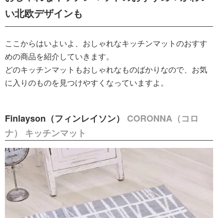
い北欧デザインも
ここからはいよいよ、おしゃれなキッチンマットのおすす
めの商品を紹介していきます。
どのキッチンマットもおしゃれなものばかりなので、お気
に入りのものを見つけやすくなっていますよ。
Finlayson（フィンレイソン）
CORONNA（コロ
ナ） キッチンマット