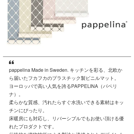
pappelina Made in Sweden. キッチンを彩る、北欧か
ら届いたフカフカのプラスチック製ビニルマット。
ヨーロッパで高い人気を誇るPAPPELINA（パペリ
ナ）。
柔らかな質感、汚れたらすぐ水洗いできる素材はキッ
チンにぴったり。
床暖房にも対応し、リバーシブルでもお使い頂ける優
れたプロダクトです。