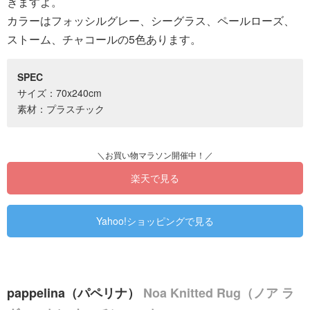
きますよ。
カラーはフォッシルグレー、シーグラス、ペールローズ、
ストーム、チャコールの5色あります。
SPEC
サイズ：70x240cm
素材：プラスチック
楽天で見る
Yahoo!ショッピングで見る
pappelina（パペリナ）
Noa Knitted Rug（ノア ラ