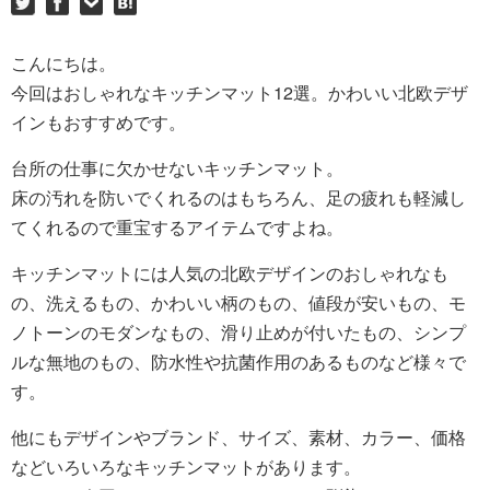
こんにちは。
今回はおしゃれなキッチンマット12選。かわいい北欧デザ
インもおすすめです。
台所の仕事に欠かせないキッチンマット。
床の汚れを防いでくれるのはもちろん、足の疲れも軽減し
てくれるので重宝するアイテムですよね。
キッチンマットには人気の北欧デザインのおしゃれなも
の、洗えるもの、かわいい柄のもの、値段が安いもの、モ
ノトーンのモダンなもの、滑り止めが付いたもの、シンプ
ルな無地のもの、防水性や抗菌作用のあるものなど様々で
す。
他にもデザインやブランド、サイズ、素材、カラー、価格
などいろいろなキッチンマットがあります。