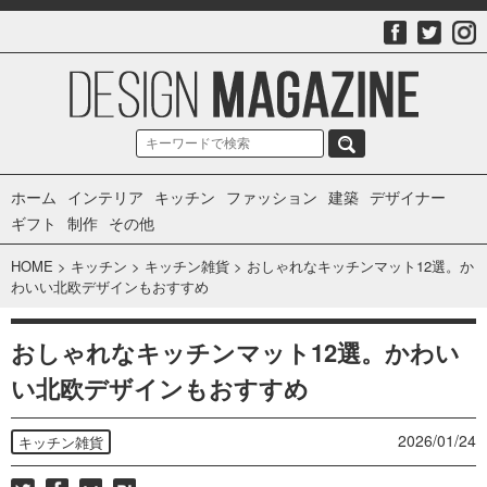
ホーム
インテリア
キッチン
ファッション
建築
デザイナー
ギフト
制作
その他
HOME
>
キッチン
>
キッチン雑貨
>
おしゃれなキッチンマット12選。か
わいい北欧デザインもおすすめ
おしゃれなキッチンマット12選。かわい
い北欧デザインもおすすめ
2026/01/24
キッチン雑貨