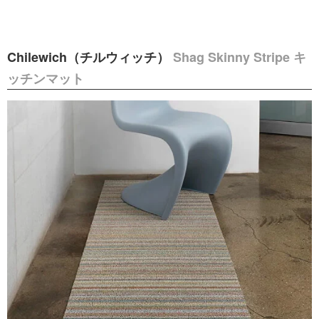
Chilewich（チルウィッチ）
Shag Skinny Stripe キ
ッチンマット