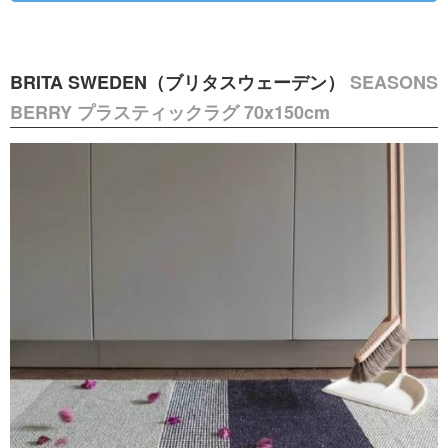
BRITA SWEDEN（ブリタスウェーデン）
SEASONS
BERRY プラスティックラグ 70x150cm