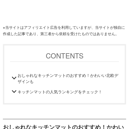
※当サイトはアフィリエイト広告を利用していますが、当サイトが独自に
作成した記事であり、第三者から依頼を受けたものではありません。
CONTENTS
おしゃれなキッチンマットのおすすめ！かわいい北欧デ
ザインも
キッチンマットの人気ランキングをチェック！
おしゃれなキッチンマットのおすすめ！かわい