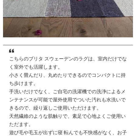
こちらのブリタ スウェーデンのラグは、室内だけでな
く室外でも活躍します。
小さく畳んだり、丸めたりできるのでコンパクトに持
ち歩けます。
手洗いだけでなく、ご自宅の洗濯機での洗浄によるメ
ンテナンスが可能で屋外使用でついた汚れも水洗いで
きるので、繰り返しご使用いただけます。
天然繊維のような肌触りで、素足で心地よくご使用い
ただます。
遊び毛や毛玉が出ずに寝 転んでも不快感がなく、お子