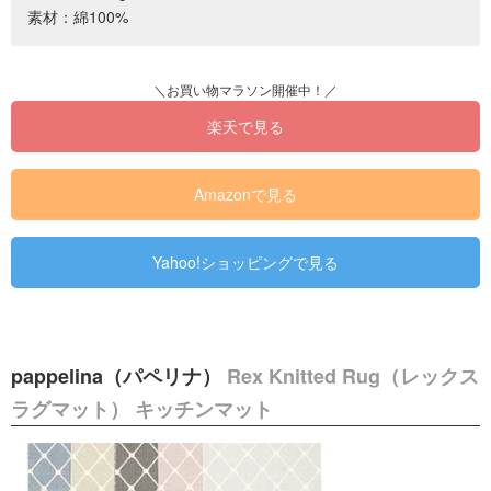
素材：綿100%
楽天で見る
Amazonで見る
Yahoo!ショッピングで見る
pappelina（パペリナ）
Rex Knitted Rug（レックス
ラグマット） キッチンマット