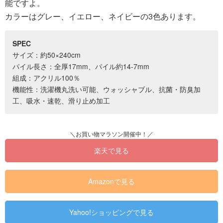
能ですよ。
カラーはグレー、イエロー、ネイビーの3色あります。
SPEC
サイズ：約50×240cm
パイル長さ：全厚17mm、パイル約14-7mm
組成：アクリル100％
機能性：洗濯機丸洗い可能、ウォッシャブル、抗菌・防臭加
工、吸水・速乾、滑り止め加工
楽天で見る
Amazonで見る
Yahoo!ショッピングで見る