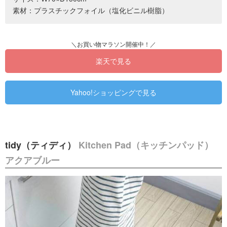
素材：プラスチックフォイル（塩化ビニル樹脂）
楽天で見る
Yahoo!ショッピングで見る
tidy（ティディ）
Kitchen Pad（キッチンパッド）
アクアブルー