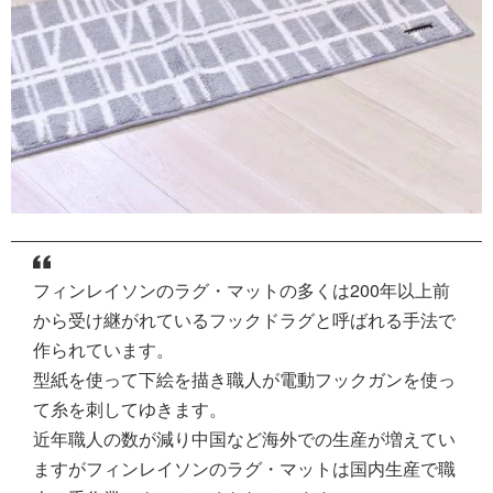
フィンレイソンのラグ・マットの多くは200年以上前
から受け継がれているフックドラグと呼ばれる手法で
作られています。
型紙を使って下絵を描き職人が電動フックガンを使っ
て糸を刺してゆきます。
近年職人の数が減り中国など海外での生産が増えてい
ますがフィンレイソンのラグ・マットは国内生産で職