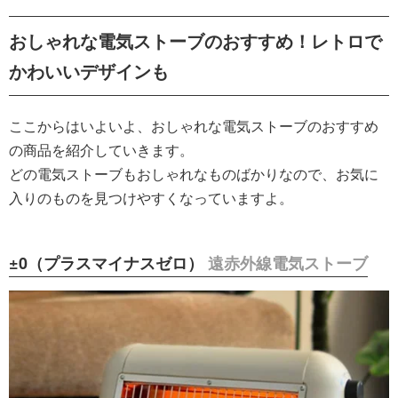
おしゃれな電気ストーブのおすすめ！レトロで
かわいいデザインも
ここからはいよいよ、おしゃれな電気ストーブのおすすめ
の商品を紹介していきます。
どの電気ストーブもおしゃれなものばかりなので、お気に
入りのものを見つけやすくなっていますよ。
±0（プラスマイナスゼロ）
遠赤外線電気ストーブ