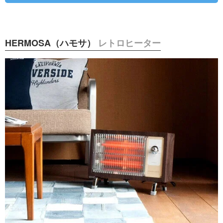
HERMOSA（ハモサ）
レトロヒーター