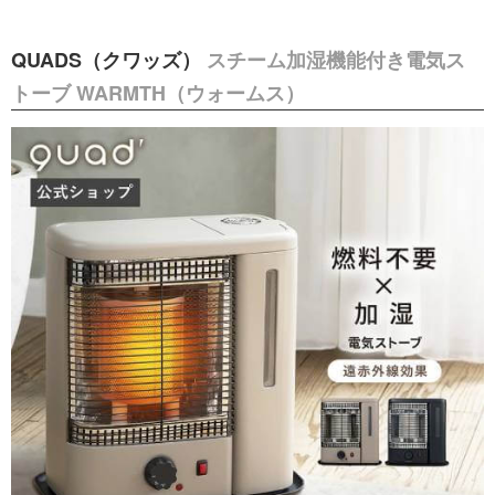
QUADS（クワッズ）
スチーム加湿機能付き電気ス
トーブ WARMTH（ウォームス）