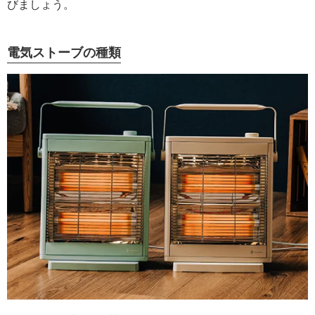
びましょう。
電気ストーブの種類