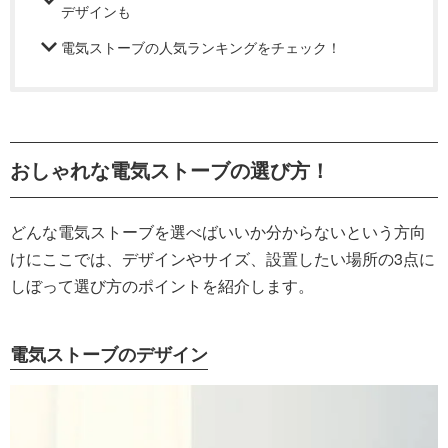
デザインも
電気ストーブの人気ランキングをチェック！
おしゃれな電気ストーブの選び方！
どんな電気ストーブを選べばいいか分からないという方向
けにここでは、デザインやサイズ、設置したい場所の3点に
しぼって選び方のポイントを紹介します。
電気ストーブのデザイン