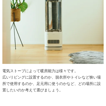
電気ストーブによって暖房能力は様々です。
広いリビングに設置するのか、脱衣所やトイレなど狭い場
所で使用するのか、足元用に使うのかなど、どの場所に設
置したいのか考えて選びましょう。