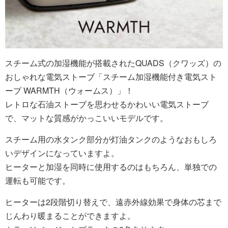
スチーム式の加湿機能が搭載されたQUADS（クワッズ）の
おしゃれな電気ストーブ「スチーム加湿機能付き電気スト
ーブ WARMTH（ウォームス）」！
レトロな石油ストーブを思わせるかわいい電気ストーブ
で、マットな質感がかっこいいモデルです。
スチーム用の水タンク部分が灯油タンクのようなおもしろ
いデザインになっていますよ。
ヒーターと加湿を同時に使用するのはもちろん、単独での
運転も可能です。
ヒーターは2段階切り替えで、遠赤外線効果で身体の芯まで
じんわり暖まることができますよ。