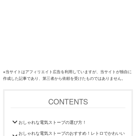
※当サイトはアフィリエイト広告を利用していますが、当サイトが独自に
作成した記事であり、第三者から依頼を受けたものではありません。
CONTENTS
おしゃれな電気ストーブの選び方！
おしゃれな電気ストーブのおすすめ！レトロでかわいい