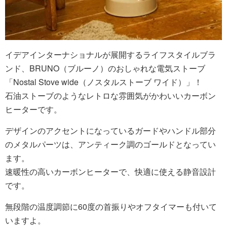
イデアインターナショナルが展開するライフスタイルブラ
ンド、BRUNO（ブルーノ）のおしゃれな電気ストーブ
「Nostal Stove wide（ノスタルストーブ ワイド）」！
石油ストーブのようなレトロな雰囲気がかわいいカーボン
ヒーターです。
デザインのアクセントになっているガードやハンドル部分
のメタルパーツは、アンティーク調のゴールドとなってい
ます。
速暖性の高いカーボンヒーターで、快適に使える静音設計
です。
無段階の温度調節に60度の首振りやオフタイマーも付いて
いますよ。