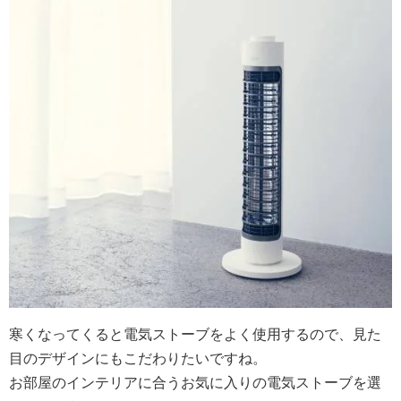
寒くなってくると電気ストーブをよく使用するので、見た
目のデザインにもこだわりたいですね。
お部屋のインテリアに合うお気に入りの電気ストーブを選