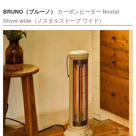
BRUNO（ブルーノ）
カーボンヒーター Nostal
Stove wide（ノスタルストーブ ワイド）