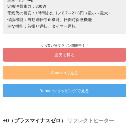
定格消費電力：800W
電気代の目安：1時間あたり／2.7～21.6円（最小～最大）
保護機能：自動運転停止機能、転倒時保護機能
主な機能：首振り運転、タイマー運転
楽天で見る
Amazonで見る
Yahoo!ショッピングで見る
±0（プラスマイナスゼロ）
リフレクトヒーター