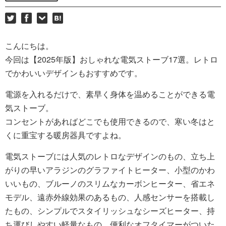
こんにちは。
今回は【2025年版】おしゃれな電気ストーブ17選。レトロ
でかわいいデザインもおすすめです。
電源を入れるだけで、素早く身体を温めることができる電
気ストーブ。
コンセントがあればどこでも使用できるので、寒い冬はと
くに重宝する暖房器具ですよね。
電気ストーブには人気のレトロなデザインのもの、立ち上
がりの早いアラジンのグラファイトヒーター、小型のかわ
いいもの、ブルーノのスリムなカーボンヒーター、省エネ
モデル、遠赤外線効果のあるもの、人感センサーを搭載し
たもの、シンプルでスタイリッシュなシーズヒーター、持
ち運びしやすい軽量なもの、便利なオフタイマーがついた