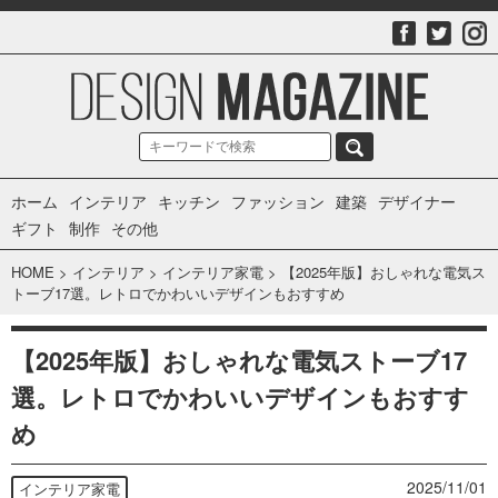
ホーム
インテリア
キッチン
ファッション
建築
デザイナー
ギフト
制作
その他
HOME
>
インテリア
>
インテリア家電
>
【2025年版】おしゃれな電気ス
トーブ17選。レトロでかわいいデザインもおすすめ
【2025年版】おしゃれな電気ストーブ17
選。レトロでかわいいデザインもおすす
め
2025/11/01
インテリア家電