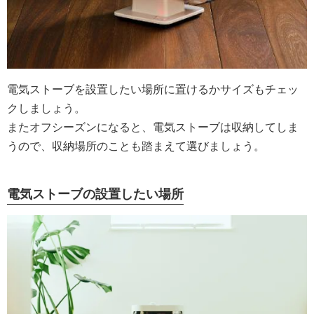
電気ストーブを設置したい場所に置けるかサイズもチェッ
クしましょう。
またオフシーズンになると、電気ストーブは収納してしま
うので、収納場所のことも踏まえて選びましょう。
電気ストーブの設置したい場所