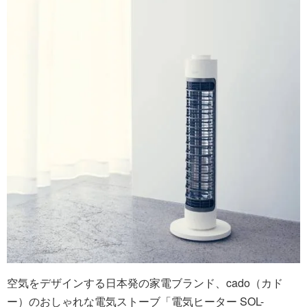
空気をデザインする日本発の家電ブランド、cado（カド
ー）のおしゃれな電気ストーブ「電気ヒーター SOL-