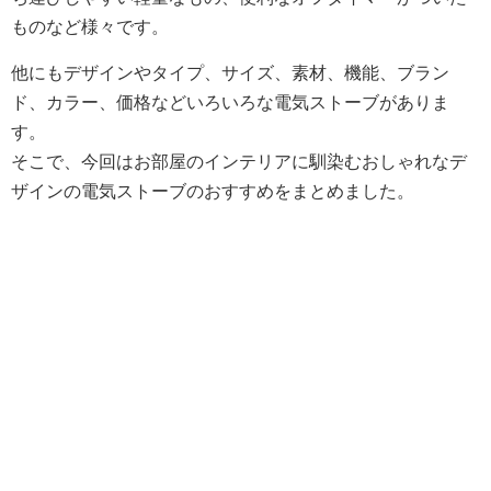
ものなど様々です。
他にもデザインやタイプ、サイズ、素材、機能、ブラン
ド、カラー、価格などいろいろな電気ストーブがありま
す。
そこで、今回はお部屋のインテリアに馴染むおしゃれなデ
ザインの電気ストーブのおすすめをまとめました。