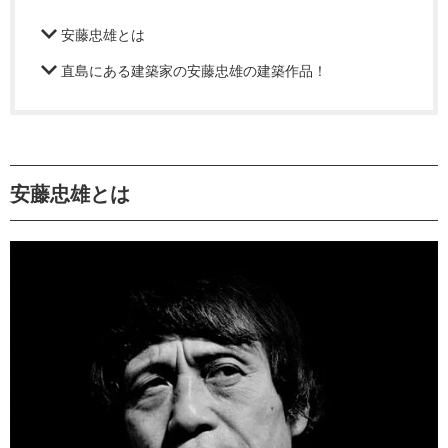
安藤忠雄とは
直島にある建築家の安藤忠雄の建築作品！
安藤忠雄とは