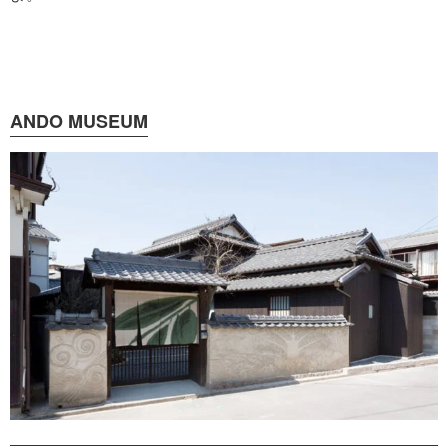
ANDO MUSEUM