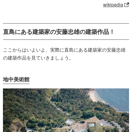
wikipedia
直島にある建築家の安藤忠雄の建築作品！
ここからはいよいよ、実際に直島にある建築家の安藤忠雄
の建築作品を見ていきましょう。
地中美術館