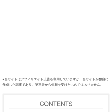
※当サイトはアフィリエイト広告を利用していますが、当サイトが独自に
作成した記事であり、第三者から依頼を受けたものではありません。
CONTENTS