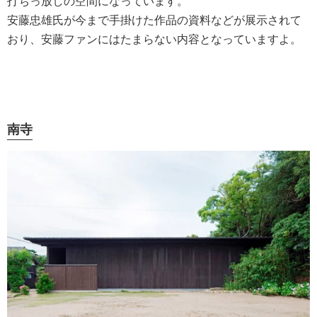
打ちっ放しの空間になっています。
安藤忠雄氏が今まで手掛けた作品の資料などが展示されて
おり、安藤ファンにはたまらない内容となっていますよ。
南寺