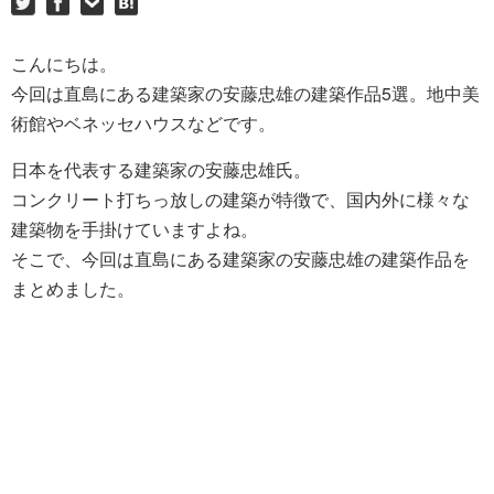
こんにちは。
今回は直島にある建築家の安藤忠雄の建築作品5選。地中美
術館やベネッセハウスなどです。
日本を代表する建築家の安藤忠雄氏。
コンクリート打ちっ放しの建築が特徴で、国内外に様々な
建築物を手掛けていますよね。
そこで、今回は直島にある建築家の安藤忠雄の建築作品を
まとめました。