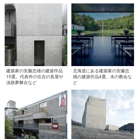
建築家の安藤忠雄の建築作品
北海道にある建築家の安藤忠
15選。代表作の住吉の長屋や
雄の建築作品4選。水の教会な
淡路夢舞台など
ど