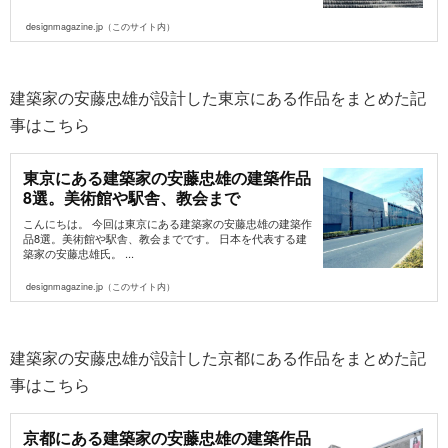
designmagazine.jp（このサイト内）
建築家の安藤忠雄が設計した東京にある作品をまとめた記
事はこちら
東京にある建築家の安藤忠雄の建築作品
8選。美術館や駅舎、教会まで
こんにちは。 今回は東京にある建築家の安藤忠雄の建築作
品8選。美術館や駅舎、教会までです。 日本を代表する建
築家の安藤忠雄氏。 ...
designmagazine.jp（このサイト内）
建築家の安藤忠雄が設計した京都にある作品をまとめた記
事はこちら
京都にある建築家の安藤忠雄の建築作品