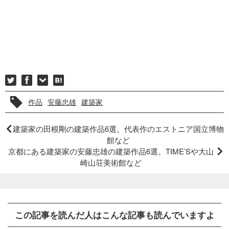
作品
安藤忠雄
建築家
建築家の田根剛の建築作品6選。代表作のエストニア国立博物
館など
京都にある建築家の安藤忠雄の建築作品6選。TIME’Sや大山
崎山荘美術館など
この記事を読んだ人はこんな記事も読んでいますよ