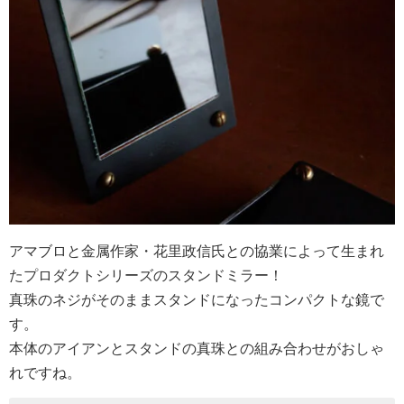
アマブロと金属作家・花里政信氏との協業によって生まれ
たプロダクトシリーズのスタンドミラー！
真珠のネジがそのままスタンドになったコンパクトな鏡で
す。
本体のアイアンとスタンドの真珠との組み合わせがおしゃ
れですね。