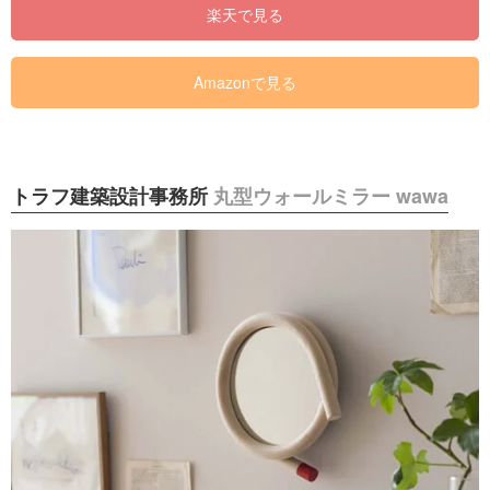
楽天で見る
Amazonで見る
トラフ建築設計事務所
丸型ウォールミラー wawa