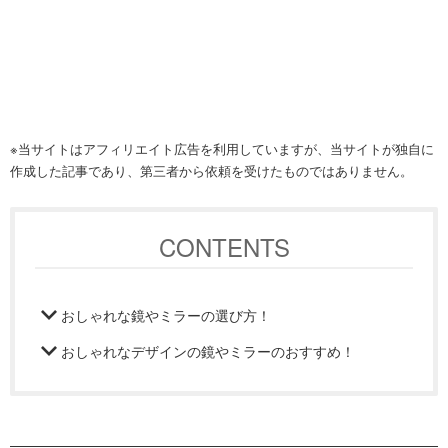
※当サイトはアフィリエイト広告を利用していますが、当サイトが独自に
作成した記事であり、第三者から依頼を受けたものではありません。
CONTENTS
おしゃれな鏡やミラーの選び方！
おしゃれなデザインの鏡やミラーのおすすめ！