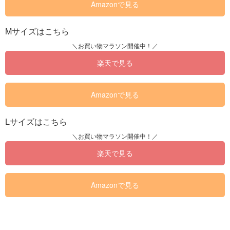
Amazonで見る
Mサイズはこちら
楽天で見る
Amazonで見る
Lサイズはこちら
楽天で見る
Amazonで見る