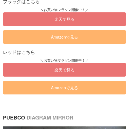
ブラックはこちら
楽天で見る
Amazonで見る
レッドはこちら
楽天で見る
Amazonで見る
PUEBCO
DIAGRAM MIRROR