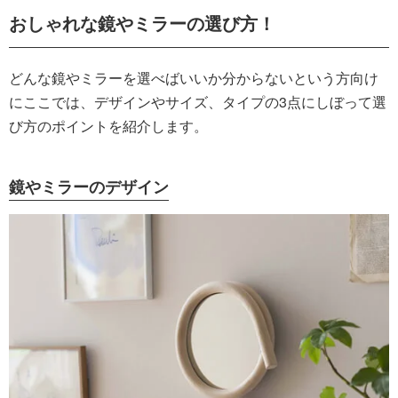
おしゃれな鏡やミラーの選び方！
どんな鏡やミラーを選べばいいか分からないという方向け
にここでは、デザインやサイズ、タイプの3点にしぼって選
び方のポイントを紹介します。
鏡やミラーのデザイン