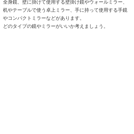
全身鏡、壁に掛けて使用する壁掛け鏡やウォールミラー、
机やテーブルで使う卓上ミラー、手に持って使用する手鏡
やコンパクトミラーなどがあります。
どのタイプの鏡やミラーがいいか考えましょう。