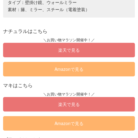
タイプ：壁掛け鏡、ウォールミラー
素材：籐、ミラー、スチール（電着塗装）
ナチュラルはこちら
楽天で見る
Amazonで見る
マキはこちら
楽天で見る
Amazonで見る