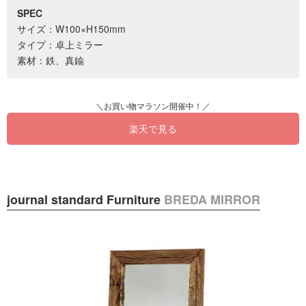
SPEC
サイズ：W100×H150mm
タイプ：卓上ミラー
素材：鉄、真鍮
楽天で見る
journal standard Furniture
BREDA MIRROR