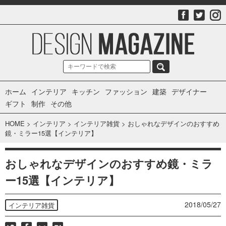
ホーム
インテリア
キッチン
ファッション
建築
デザイナー
ギフト
制作
その他
HOME
>
インテリア
>
インテリア雑貨
>
おしゃれなデザインのおすすめ
鏡・ミラー15選【インテリア】
おしゃれなデザインのおすすめ鏡・ミラ
ー15選【インテリア】
2018/05/27
インテリア雑貨