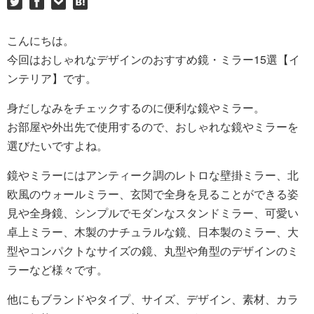
こんにちは。
今回はおしゃれなデザインのおすすめ鏡・ミラー15選【イ
ンテリア】です。
身だしなみをチェックするのに便利な鏡やミラー。
お部屋や外出先で使用するので、おしゃれな鏡やミラーを
選びたいですよね。
鏡やミラーにはアンティーク調のレトロな壁掛ミラー、北
欧風のウォールミラー、玄関で全身を見ることができる姿
見や全身鏡、シンプルでモダンなスタンドミラー、可愛い
卓上ミラー、木製のナチュラルな鏡、日本製のミラー、大
型やコンパクトなサイズの鏡、丸型や角型のデザインのミ
ラーなど様々です。
他にもブランドやタイプ、サイズ、デザイン、素材、カラ