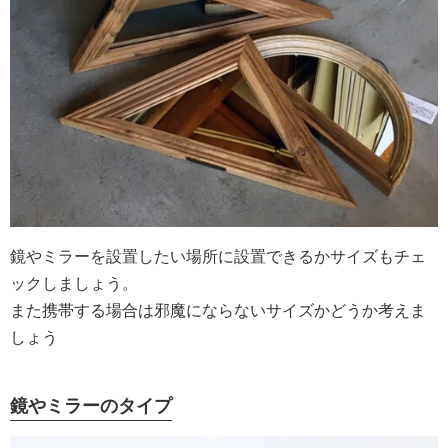
鏡やミラーを設置したい場所に設置できるかサイズもチェ
ックしましょう。
また携帯する場合は邪魔にならないサイズかどうか考えま
しょう
鏡やミラーのタイプ