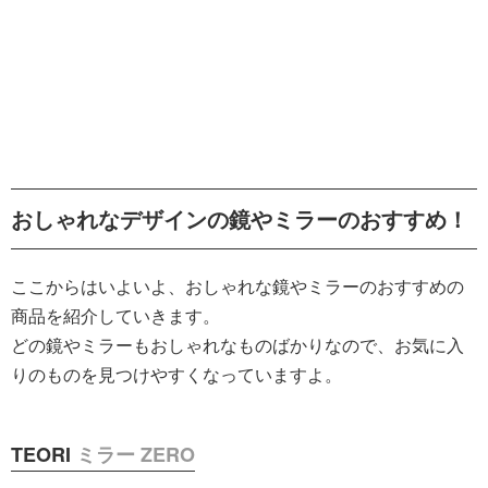
おしゃれなデザインの鏡やミラーのおすすめ！
ここからはいよいよ、おしゃれな鏡やミラーのおすすめの
商品を紹介していきます。
どの鏡やミラーもおしゃれなものばかりなので、お気に入
りのものを見つけやすくなっていますよ。
TEORI
ミラー ZERO