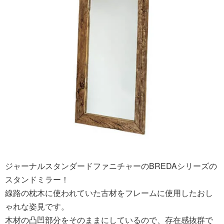
ジャーナルスタンダードファニチャーのBREDAシリーズの
スタンドミラー！
線路の枕木に使われていた古材をフレームに使用したおし
ゃれな姿見です。
木材の凸凹部分をそのままにしているので、存在感抜群で