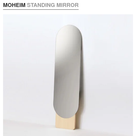
MOHEIM
STANDING MIRROR