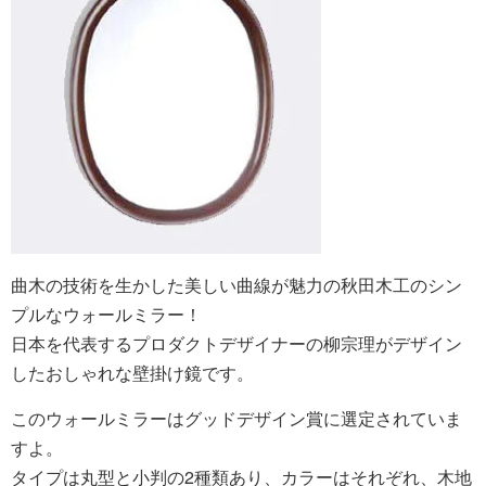
曲木の技術を生かした美しい曲線が魅力の秋田木工のシン
プルなウォールミラー！
日本を代表するプロダクトデザイナーの柳宗理がデザイン
したおしゃれな壁掛け鏡です。
このウォールミラーはグッドデザイン賞に選定されていま
すよ。
タイプは丸型と小判の2種類あり、カラーはそれぞれ、木地