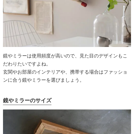
鏡やミラーは使用頻度が高いので、見た目のデザインもこ
だわりたいですよね。
玄関やお部屋のインテリアや、携帯する場合はファッショ
ンに合う鏡やミラーを選びましょう。
鏡やミラーのサイズ