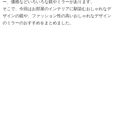
ー、価格などいろいろな鏡やミラーがあります。
そこで、今回はお部屋のインテリアに馴染むおしゃれなデ
ザインの鏡や、ファッション性の高いおしゃれなデザイン
のミラーのおすすめをまとめました。