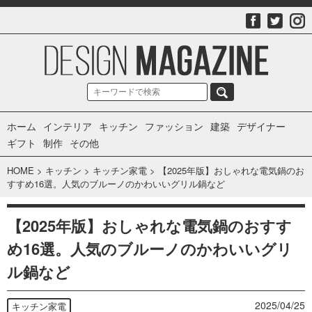
ホーム
インテリア
キッチン
ファッション
建築
デザイナー
ギフト
制作
その他
HOME
>
キッチン
>
キッチン家電
>
【2025年版】おしゃれな電気鍋のお
すすめ16選。人気のブルーノのかわいいグリル鍋など
【2025年版】おしゃれな電気鍋のおすす
め16選。人気のブルーノのかわいいグリ
ル鍋など
2025/04/25
キッチン家電