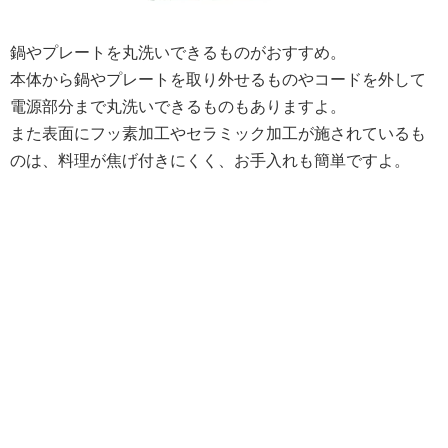
鍋やプレートを丸洗いできるものがおすすめ。
本体から鍋やプレートを取り外せるものやコードを外して
電源部分まで丸洗いできるものもありますよ。
また表面にフッ素加工やセラミック加工が施されているも
のは、料理が焦げ付きにくく、お手入れも簡単ですよ。