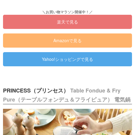
楽天で見る
Amazonで見る
Yahoo!ショッピングで見る
PRINCESS（プリンセス）
Table Fondue & Fry
Pure（テーブルフォンデュ＆フライピュア） 電気鍋