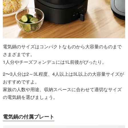
電気鍋のサイズはコンパクトなものから大容量のものまで
さまざまです。
1人分やチーズフォンデュには1L前後がぴったり。
2〜3人分は2～3L程度、4人以上は3L以上の大容量サイズが
おすすめですよ。
家族の人数や用途、収納スペースに合わせて適切なサイズ
の電気鍋を選びましょう。
電気鍋の付属プレート