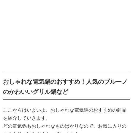
おしゃれな電気鍋のおすすめ！人気のブルーノ
のかわいいグリル鍋など
ここからはいよいよ、おしゃれな電気鍋のおすすめの商品
を紹介していきます。
どの電気鍋もおしゃれなものばかりなので、お気に入りの