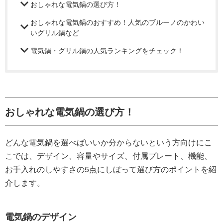
おしゃれな電気鍋の選び方！
おしゃれな電気鍋のおすすめ！人気のブルーノのかわい
いグリル鍋など
電気鍋・グリル鍋の人気ランキングをチェック！
おしゃれな電気鍋の選び方！
どんな電気鍋を選べばいいか分からないという方向けにこ
こでは、デザイン、容量やサイズ、付属プレート、機能、
お手入れのしやすさの5点にしぼって選び方のポイントを紹
介します。
電気鍋のデザイン