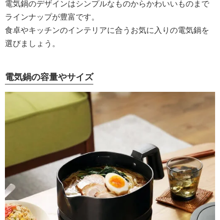
電気鍋のデザインはシンプルなものからかわいいものまで
ラインナップが豊富です。
食卓やキッチンのインテリアに合うお気に入りの電気鍋を
選びましょう。
電気鍋の容量やサイズ