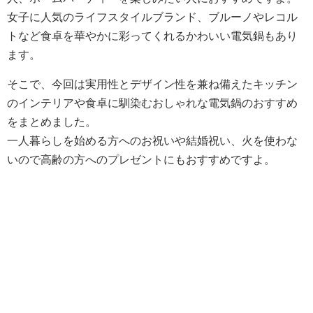
女子に人気のライフスタイルブランド、ブルーノやレコル
トなど食卓を華やかに彩ってくれるかわいい電気鍋もあり
ます。
そこで、今回は実用性とデザイン性を兼ね備えたキッチン
のインテリアや食卓に馴染むおしゃれな電気鍋のおすすめ
をまとめました。
一人暮らしを始める方へのお祝いや結婚祝い、火を使わな
いので高齢の方へのプレゼントにもおすすめですよ。