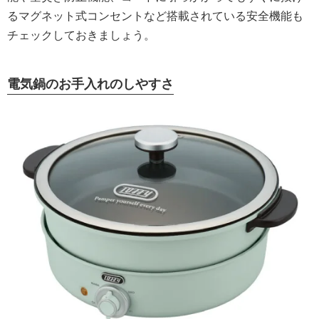
るマグネット式コンセントなど搭載されている安全機能も
チェックしておきましょう。
電気鍋のお手入れのしやすさ