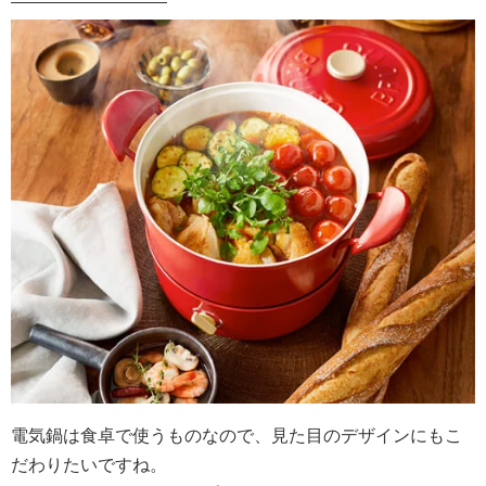
電気鍋は食卓で使うものなので、見た目のデザインにもこ
だわりたいですね。