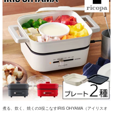
煮る、炊く、焼くの3役こなすIRIS OHYAMA（アイリスオ