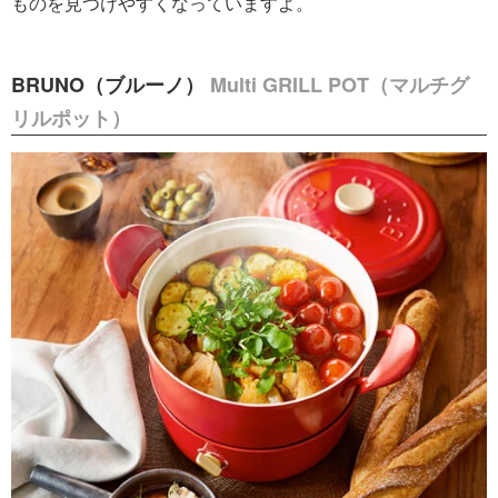
ものを見つけやすくなっていますよ。
BRUNO（ブルーノ）
Multi GRILL POT（マルチグ
リルポット）