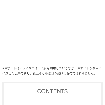
※当サイトはアフィリエイト広告を利用していますが、当サイトが独自に
作成した記事であり、第三者から依頼を受けたものではありません。
CONTENTS