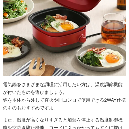
電気鍋をさまざまな調理に活用したい方は、温度調節機能
が付いたものを選びましょう。
鍋を本体から外して直火やIHコンロで使用できる2WAY仕様
のものもおすすめですよ。
また、温度が高くなりすぎると加熱を停止する温度制御機
能や空焚き防止機能、コードに引っかかってもすぐに抜け