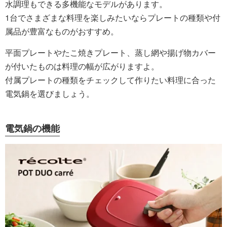
水調理もできる多機能なモデルがあります。
1台でさまざまな料理を楽しみたいならプレートの種類や付
属品が豊富なものがおすすめ。
平面プレートやたこ焼きプレート、蒸し網や揚げ物カバー
が付いたものは料理の幅が広がりますよ。
付属プレートの種類をチェックして作りたい料理に合った
電気鍋を選びましょう。
電気鍋の機能