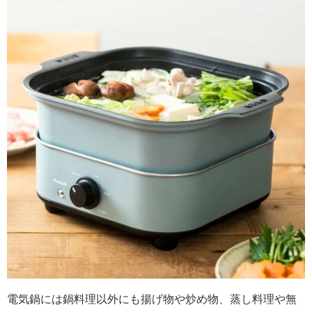
電気鍋には鍋料理以外にも揚げ物や炒め物、蒸し料理や無