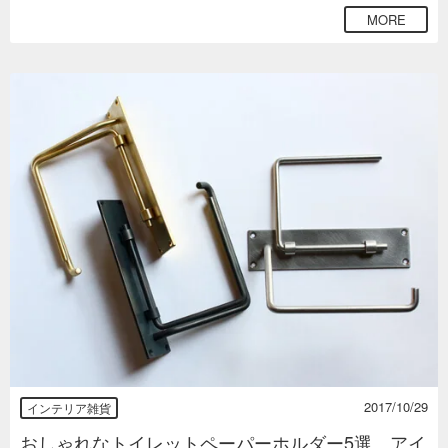
MORE
2017/10/29
インテリア雑貨
おしゃれなトイレットペーパーホルダー5選。アイ