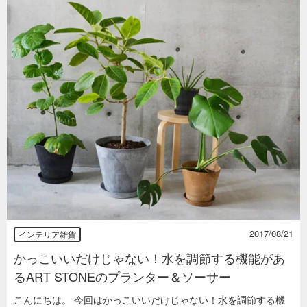
2017/08/21
インテリア雑貨
かっこいいだけじゃない！水を調節する機能があ
るART STONEのプランター＆ソーサー
こんにちは。 今回はかっこいいだけじゃない！水を調節する機