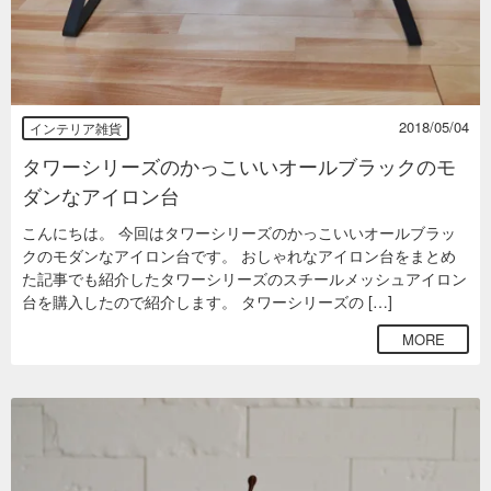
2018/05/04
インテリア雑貨
タワーシリーズのかっこいいオールブラックのモ
ダンなアイロン台
こんにちは。 今回はタワーシリーズのかっこいいオールブラッ
クのモダンなアイロン台です。 おしゃれなアイロン台をまとめ
た記事でも紹介したタワーシリーズのスチールメッシュアイロン
台を購入したので紹介します。 タワーシリーズの […]
MORE