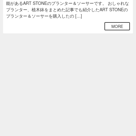
能があるART STONEのプランター＆ソーサーです。 おしゃれな
プランター、植木鉢をまとめた記事でも紹介したART STONEの
プランター＆ソーサーを購入したの […]
MORE