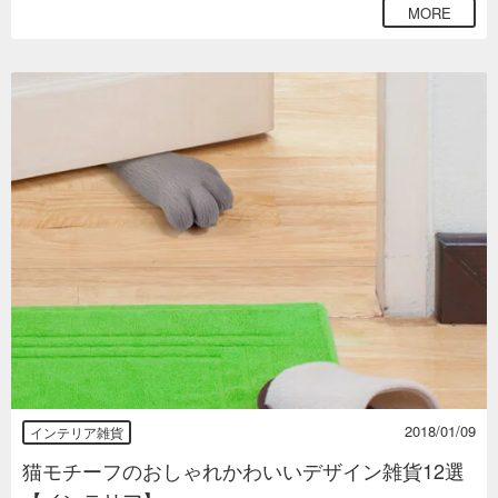
MORE
2018/01/09
インテリア雑貨
猫モチーフのおしゃれかわいいデザイン雑貨12選