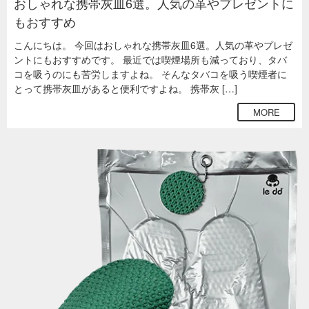
おしゃれな携帯灰皿6選。人気の革やプレゼントに
もおすすめ
こんにちは。 今回はおしゃれな携帯灰皿6選。人気の革やプレゼ
ントにもおすすめです。 最近では喫煙場所も減っており、タバ
コを吸うのにも苦労しますよね。 そんなタバコを吸う喫煙者に
とって携帯灰皿があると便利ですよね。 携帯灰 […]
MORE