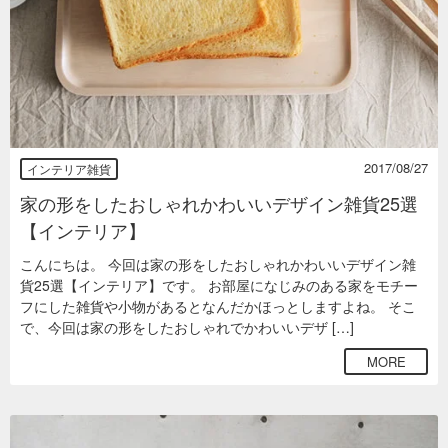
2017/08/27
インテリア雑貨
家の形をしたおしゃれかわいいデザイン雑貨25選
【インテリア】
こんにちは。 今回は家の形をしたおしゃれかわいいデザイン雑
貨25選【インテリア】です。 お部屋になじみのある家をモチー
フにした雑貨や小物があるとなんだかほっとしますよね。 そこ
で、今回は家の形をしたおしゃれでかわいいデザ […]
MORE