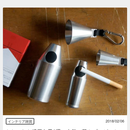
2018/02/06
インテリア雑貨