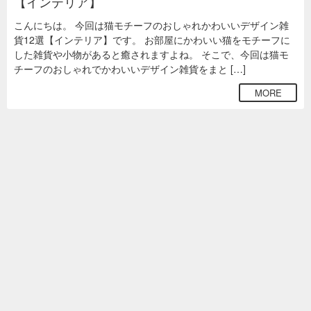
【インテリア】
こんにちは。 今回は猫モチーフのおしゃれかわいいデザイン雑
貨12選【インテリア】です。 お部屋にかわいい猫をモチーフに
した雑貨や小物があると癒されますよね。 そこで、今回は猫モ
チーフのおしゃれでかわいいデザイン雑貨をまと […]
MORE