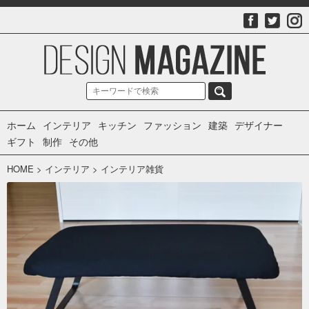
ホーム
インテリア
キッチン
ファッション
建築
デザイナー
ギフト
制作
その他
HOME
>
インテリア
>
インテリア雑貨