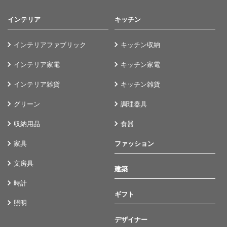
インテリア
キッチン
インテリアファブリック
キッチン収納
インテリア家電
キッチン家電
インテリア雑貨
キッチン雑貨
グリーン
調理器具
収納用品
食器
家具
ファッション
文房具
建築
時計
ギフト
照明
デザイナー