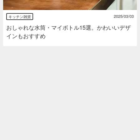
2025/03/03
キッチン雑貨
おしゃれな水筒・マイボトル15選。かわいいデザ
インもおすすめ