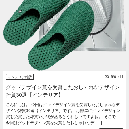
2018/01/14
インテリア雑貨
グッドデザイン賞を受賞したおしゃれなデザイン
雑貨30選【インテリア】
こんにちは。 今回はグッドデザイン賞を受賞したおしゃれなデ
ザイン雑貨30選【インテリア】です。 お部屋にグッドデザイン
賞を受賞した雑貨や小物があるとうれしいですよね。 そこで、
今回はグッドデザイン賞を受賞したおしゃれなデ […]