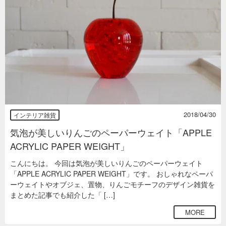
2018/04/30
インテリア雑貨
気泡が美しいりんごのペーパーウェイト「APPLE
ACRYLIC PAPER WEIGHT」
こんにちは。 今回は気泡が美しいりんごのペーパーウェイト
「APPLE ACRYLIC PAPER WEIGHT」です。 おしゃれなペーパ
ーウェイトやオブジェ、置物、りんごモチーフのデザイン雑貨を
まとめた記事でも紹介した「 […]
MORE