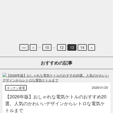
...
...
««
«
10
12
13
14
»
おすすめの記事
2026/01/20
キッチン家電
【2026年版】おしゃれな電気ケトルのおすすめ20
選。人気のかわいいデザインからレトロな電気ケ
トルまで