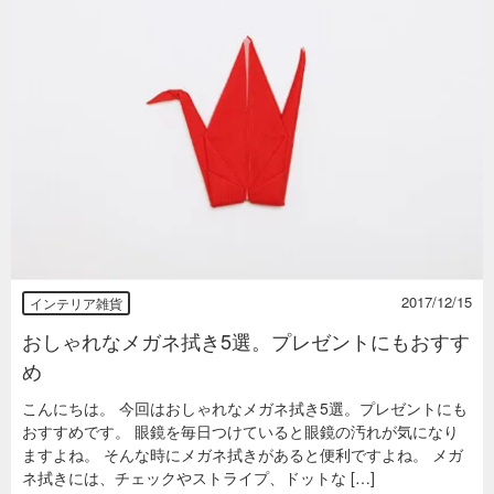
2017/12/15
インテリア雑貨
おしゃれなメガネ拭き5選。プレゼントにもおすす
め
こんにちは。 今回はおしゃれなメガネ拭き5選。プレゼントにも
おすすめです。 眼鏡を毎日つけていると眼鏡の汚れが気になり
ますよね。 そんな時にメガネ拭きがあると便利ですよね。 メガ
ネ拭きには、チェックやストライプ、ドットな […]