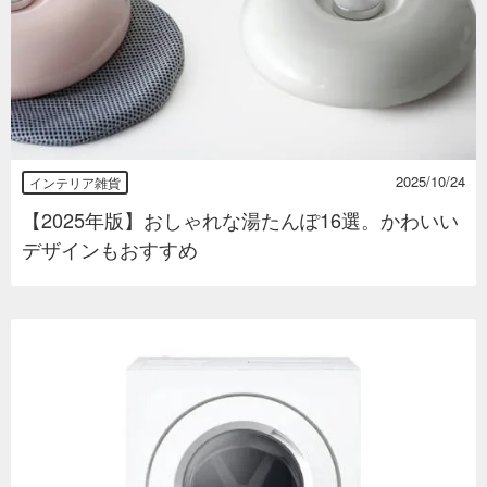
2025/10/24
インテリア雑貨
【2025年版】おしゃれな湯たんぽ16選。かわいい
デザインもおすすめ