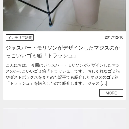
2017/12/16
インテリア雑貨
ジャスパー・モリソンがデザインしたマジスのか
っこいいゴミ箱「トラッシュ」
こんにちは。 今回はジャスパー・モリソンがデザインしたマジ
スのかっこいいゴミ箱「トラッシュ」です。 おしゃれなゴミ箱
やダストボックスをまとめた記事でも紹介したマジスのゴミ箱
「トラッシュ」を購入したので紹介します。 ジャス […]
MORE