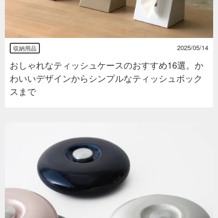
2025/05/14
収納用品
おしゃれなティッシュケースのおすすめ16選。か
わいいデザインからシンプルなティッシュボック
スまで