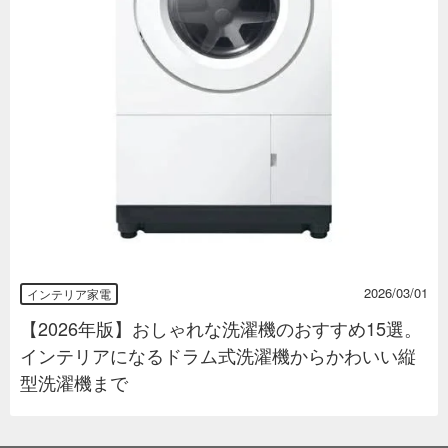
2026/03/01
インテリア家電
【2026年版】おしゃれな洗濯機のおすすめ15選。
インテリアになるドラム式洗濯機からかわいい縦
型洗濯機まで