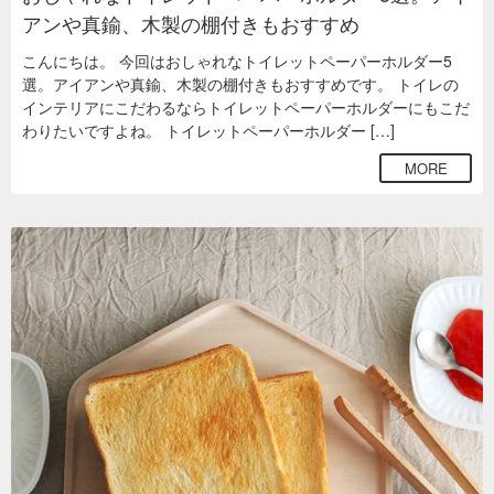
アンや真鍮、木製の棚付きもおすすめ
こんにちは。 今回はおしゃれなトイレットペーパーホルダー5
選。アイアンや真鍮、木製の棚付きもおすすめです。 トイレの
インテリアにこだわるならトイレットペーパーホルダーにもこだ
わりたいですよね。 トイレットペーパーホルダー […]
MORE