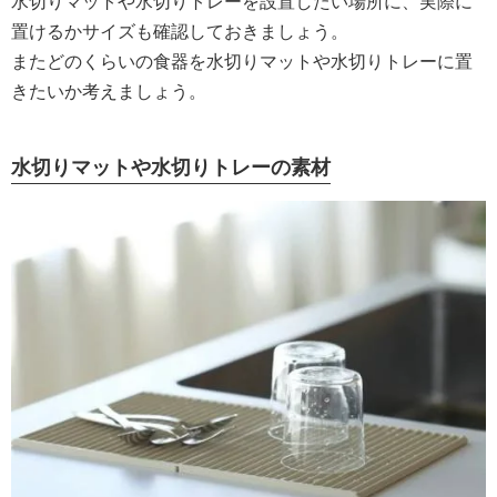
水切りマットや水切りトレーを設置したい場所に、実際に
置けるかサイズも確認しておきましょう。
またどのくらいの食器を水切りマットや水切りトレーに置
きたいか考えましょう。
水切りマットや水切りトレーの素材