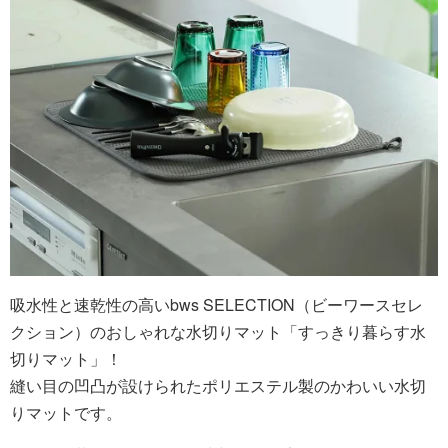
吸水性と速乾性の高いbws SELECTION（ビーワースセレ
クション）のおしゃれな水切りマット「すっきり暮らす水
切りマット」！
縫い目の凹凸が設けられたポリエステル製のかわいい水切
りマットです。