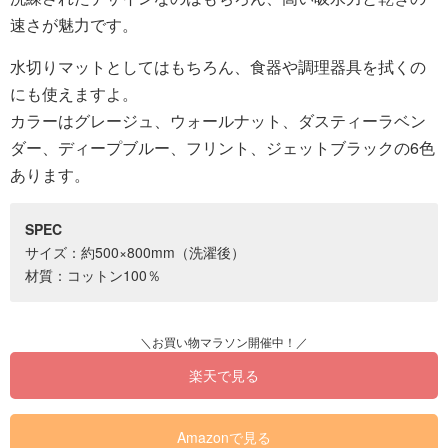
速さが魅力です。
水切りマットとしてはもちろん、食器や調理器具を拭くの
にも使えますよ。
カラーはグレージュ、ウォールナット、ダスティーラベン
ダー、ディープブルー、フリント、ジェットブラックの6色
あります。
SPEC
サイズ：約500×800mm（洗濯後）
材質：コットン100％
楽天で見る
Amazonで見る