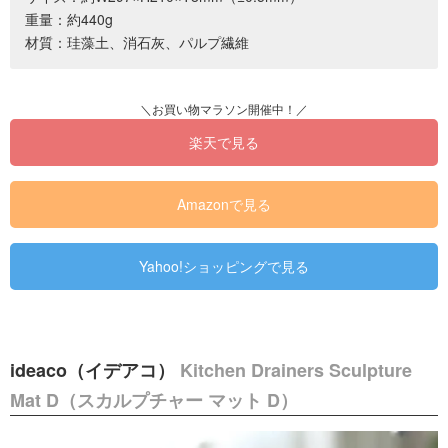
重量：約440g
材質：珪藻土、消石灰、パルプ繊維
楽天で見る
Amazonで見る
Yahoo!ショッピングで見る
ideaco（イデアコ）
Kitchen Drainers Sculpture
Mat D（スカルプチャー マット D）