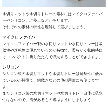
水切りマットや水切りトレーの素材にはマイクロファイバ
ーやシリコン、珪藻土などがあります。
それぞれの素材の特性を理解して選びましょう。
マイクロファイバー
マイクロファイバー製の水切りマットや水切りトレーは吸
収性や速乾性に優れているのが特徴で、柔らかく収納時に
はコンパクトに折りたたんで収納することができますよ。
シリコン
シリコン製の水切りマットや水切りトレーは耐熱性に優れ
ているのが特徴で、鍋敷きなどの他の用途にも使えます
よ。
またシリコン製の水切りマットや水切りトレー自体に吸水
性はないので、溝があるもの選ぶようにしましょう。