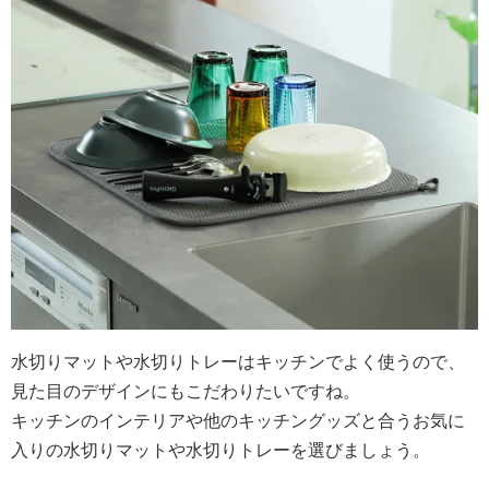
水切りマットや水切りトレーはキッチンでよく使うので、
見た目のデザインにもこだわりたいですね。
キッチンのインテリアや他のキッチングッズと合うお気に
入りの水切りマットや水切りトレーを選びましょう。