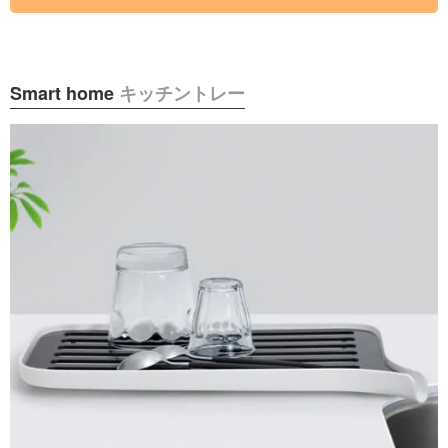
Smart home
キッチントレー