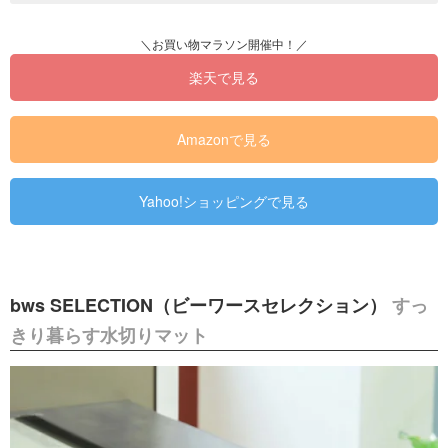
楽天で見る
Amazonで見る
Yahoo!ショッピングで見る
bws SELECTION（ビーワースセレクション）
すっ
きり暮らす水切りマット