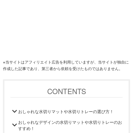
※当サイトはアフィリエイト広告を利用していますが、当サイトが独自に
作成した記事であり、第三者から依頼を受けたものではありません。
CONTENTS
おしゃれな水切りマットや水切りトレーの選び方！
おしゃれなデザインの水切りマットや水切りトレーのお
すすめ！