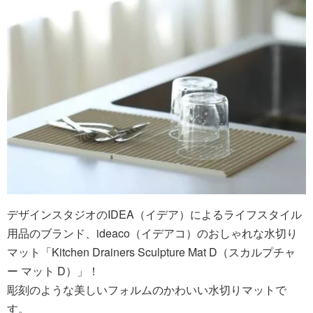
デザインスタジオのIDEA（イデア）によるライフスタイル
用品のブランド、ideaco（イデアコ）のおしゃれな水切り
マット「Kitchen Drainers Sculpture Mat D（スカルプチャ
ー マット D）」！
彫刻のような美しいフォルムのかわいい水切りマットで
す。