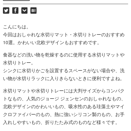
こんにちは。
今回はおしゃれな水切りマット・水切りトレーのおすすめ
10選。かわいい北欧デザインもおすすめです。
食器などの洗い物を乾燥するのに使用する水切りマットや
水切りトレー。
シンクに水切りかごを設置するスペースがない場合や、洗
い物が水切りラックに入りきらないときに便利ですよね。
水切りマットや水切りトレーには大判サイズからコンパク
トなもの、人気のジョージ ジェンセンのおしゃれなもの、
北欧デザインのかわいいもの、吸水性のある珪藻土やマイ
クロファイバーのもの、熱に強いシリコン製のもの、お手
入れしやすいもの、折りたたみ式のものなど様々です。