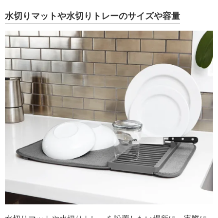
水切りマットや水切りトレーのサイズや容量