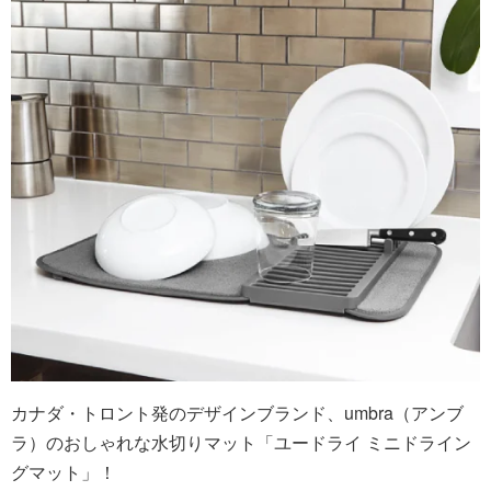
カナダ・トロント発のデザインブランド、umbra（アンブ
ラ）のおしゃれな水切りマット「ユードライ ミニドライン
グマット」！