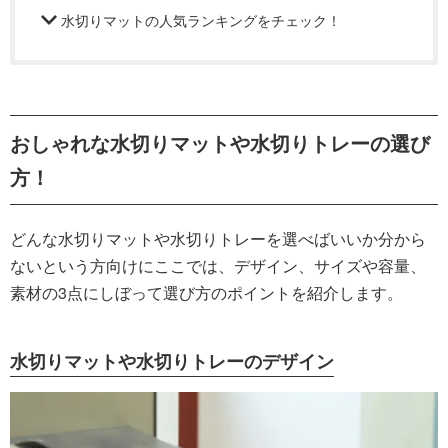
水切りマットの人気ランキングをチェック！
おしゃれな水切りマットや水切りトレーの選び
方！
どんな水切りマットや水切りトレーを選べばいいか分から
ないという方向けにここでは、デザイン、サイズや容量、
素材の3点にしぼって選び方のポイントを紹介します。
水切りマットや水切りトレーのデザイン