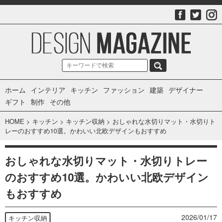
ホーム
インテリア
キッチン
ファッション
建築
デザイナー
ギフト
制作
その他
HOME
>
キッチン
>
キッチン収納
>
おしゃれな水切りマット・水切りト
レーのおすすめ10選。かわいい北欧デザインもおすすめ
おしゃれな水切りマット・水切りトレー
のおすすめ10選。かわいい北欧デザイン
もおすすめ
2026/01/17
キッチン収納