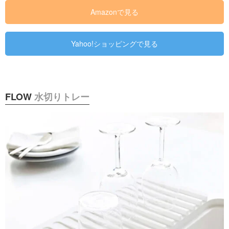
Amazonで見る
Yahoo!ショッピングで見る
FLOW
水切りトレー