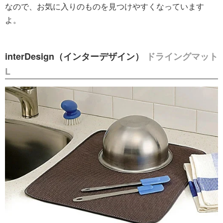
なので、お気に入りのものを見つけやすくなっています
よ。
interDesign（インターデザイン）
ドライングマット
L