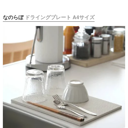
なのらぼ
ドライングプレート A4サイズ