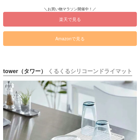
楽天で見る
Amazonで見る
tower（タワー）
くるくるシリコーンドライマット