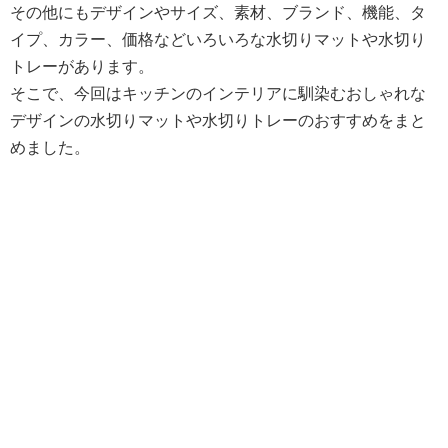
その他にもデザインやサイズ、素材、ブランド、機能、タ
イプ、カラー、価格などいろいろな水切りマットや水切り
トレーがあります。
そこで、今回はキッチンのインテリアに馴染むおしゃれな
デザインの水切りマットや水切りトレーのおすすめをまと
めました。