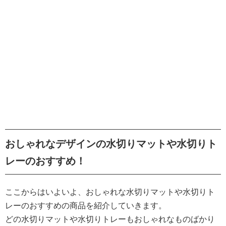
おしゃれなデザインの水切りマットや水切りト
レーのおすすめ！
ここからはいよいよ、おしゃれな水切りマットや水切りト
レーのおすすめの商品を紹介していきます。
どの水切りマットや水切りトレーもおしゃれなものばかり